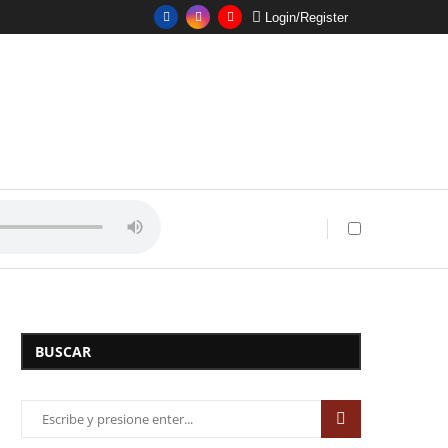
Login/Register
BUSCAR