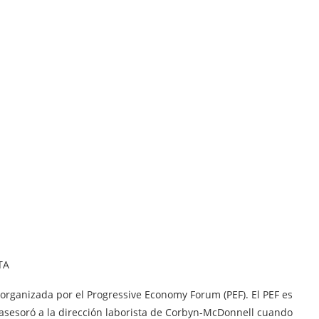
TA
organizada por el Progressive Economy Forum (PEF). El PEF es
 asesoró a la dirección laborista de Corbyn-McDonnell cuando