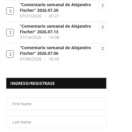
“Comentario semanal de Alejandro
Fischer” 2026.07.20
07/21/2026
20:27
“Comentario semanal de Alejandro
Fischer” 2026.07.13
07/14/2026
19:38
“Comentario semanal de Alejandro
Fischer” 2026.07.06
07/06/2026
16:43
INGRESO/REGISTRASE