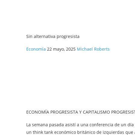
Sin alternativa progresista
Economía
22 mayo, 2025
Michael Roberts
ECONOMÍA PROGRESISTA Y CAPITALISMO PROGRESIS
La semana pasada asistí a una conferencia de un día 
un think tank económico británico de izquierdas que