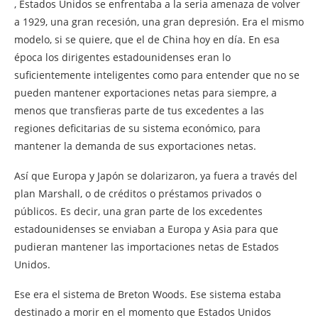
, Estados Unidos se enfrentaba a la seria amenaza de volver
a 1929, una gran recesión, una gran depresión. Era el mismo
modelo, si se quiere, que el de China hoy en día. En esa
época los dirigentes estadounidenses eran lo
suficientemente inteligentes como para entender que no se
pueden mantener exportaciones netas para siempre, a
menos que transfieras parte de tus excedentes a las
regiones deficitarias de su sistema económico, para
mantener la demanda de sus exportaciones netas.
Así que Europa y Japón se dolarizaron, ya fuera a través del
plan Marshall, o de créditos o préstamos privados o
públicos. Es decir, una gran parte de los excedentes
estadounidenses se enviaban a Europa y Asia para que
pudieran mantener las importaciones netas de Estados
Unidos.
Ese era el sistema de Breton Woods. Ese sistema estaba
destinado a morir en el momento que Estados Unidos