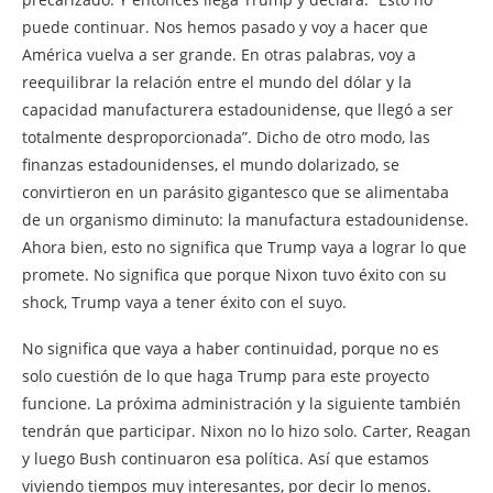
puede continuar. Nos hemos pasado y voy a hacer que
América vuelva a ser grande. En otras palabras, voy a
reequilibrar la relación entre el mundo del dólar y la
capacidad manufacturera estadounidense, que llegó a ser
totalmente desproporcionada”. Dicho de otro modo, las
finanzas estadounidenses, el mundo dolarizado, se
convirtieron en un parásito gigantesco que se alimentaba
de un organismo diminuto: la manufactura estadounidense.
Ahora bien, esto no significa que Trump vaya a lograr lo que
promete. No significa que porque Nixon tuvo éxito con su
shock, Trump vaya a tener éxito con el suyo.
No significa que vaya a haber continuidad, porque no es
solo cuestión de lo que haga Trump para este proyecto
funcione. La próxima administración y la siguiente también
tendrán que participar. Nixon no lo hizo solo. Carter, Reagan
y luego Bush continuaron esa política. Así que estamos
viviendo tiempos muy interesantes, por decir lo menos.