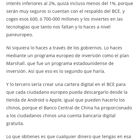
interés inferiores al 2%, quizá incluso menos del 1%, porque
serán muy seguros si cuentan con el respaldo del BCE. y
coges esos 600, ó 700-000 millones y los inviertes en las
tecnologías que tanto nos faltan y lo haces a nivel
paneuropeo.
Ni siquiera lo haces a través de los gobiernos. Lo haces
mediante un programa europeo de inversión como el plan
Marshall. que fue un programa estadounidense de
inversión. Así que eso es lo segundo que haría.
Y lo tercero sería crear una cartera digital en el BCE para
que cada ciudadano europeo pueda descargarlo desde la
tienda de Android o Apple, igual que pueden hacerlo los
chinos, porque el Banco Central de China ha proporcionado
a los ciudadanos chinos una cuenta bancaria digital
gratuita.
Lo que obtienes es que cualquier dinero que tengas en esa