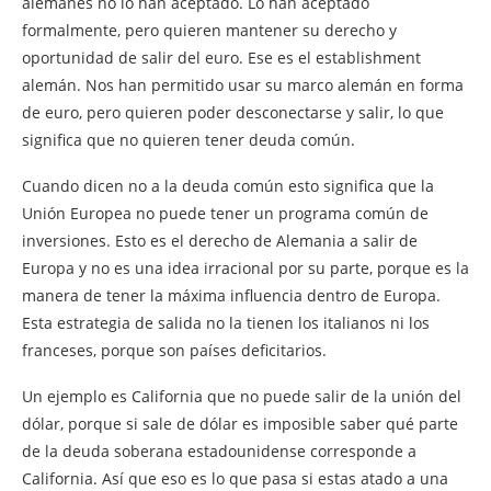
alemanes no lo han aceptado. Lo han aceptado
formalmente, pero quieren mantener su derecho y
oportunidad de salir del euro. Ese es el establishment
alemán. Nos han permitido usar su marco alemán en forma
de euro, pero quieren poder desconectarse y salir, lo que
significa que no quieren tener deuda común.
Cuando dicen no a la deuda común esto significa que la
Unión Europea no puede tener un programa común de
inversiones. Esto es el derecho de Alemania a salir de
Europa y no es una idea irracional por su parte, porque es la
manera de tener la máxima influencia dentro de Europa.
Esta estrategia de salida no la tienen los italianos ni los
franceses, porque son países deficitarios.
Un ejemplo es California que no puede salir de la unión del
dólar, porque si sale de dólar es imposible saber qué parte
de la deuda soberana estadounidense corresponde a
California. Así que eso es lo que pasa si estas atado a una