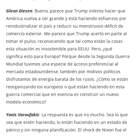
Glenn Diesen
: Bueno, parece que Trump intenta hacer que
América vuelva a ser grande y está haciendo esfuerzos por
reindustrializar el país y reducir su monstruoso déficit de
comercio exterior. Me parece que Trump acertó en parte al
tomar el pulso, reconociendo que tal como están la cosas
esta situación es insostenible para EEUU. Pero, ¿qué
significa esto para Europa? Porque desde la Segunda Guerra
Mundial tuvimos una especie de acceso preferencial al
mercado estadounidense, también por motivos políticos
disfrutamos de energía barata de los rusos. ¿Cómo se están
reorganizando los europeos o qué están haciendo en esta
guerra comercial que en esencia es construir un nuevo
modelo económico?
Yanis Varoufakis
: La respuesta es que no mucho. Sea lo que
sea que estén haciendo, lo están haciendo en un estado de
pánico y sin ninguna planificación. El shock de Nixon fue el