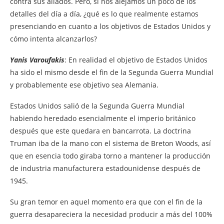
contra sus aliados. Pero, si nos alejamos un poco de los
detalles del día a día, ¿qué es lo que realmente estamos
presenciando en cuanto a los objetivos de Estados Unidos y
cómo intenta alcanzarlos?
Yanis Varoufakis
: En realidad el objetivo de Estados Unidos
ha sido el mismo desde el fin de la Segunda Guerra Mundial
y probablemente ese objetivo sea Alemania.
Estados Unidos salió de la Segunda Guerra Mundial
habiendo heredado esencialmente el imperio británico
después que este quedara en bancarrota. La doctrina
Truman iba de la mano con el sistema de Breton Woods, así
que en esencia todo giraba torno a mantener la producción
de industria manufacturera estadounidense después de
1945.
Su gran temor en aquel momento era que con el fin de la
guerra desapareciera la necesidad producir a más del 100%