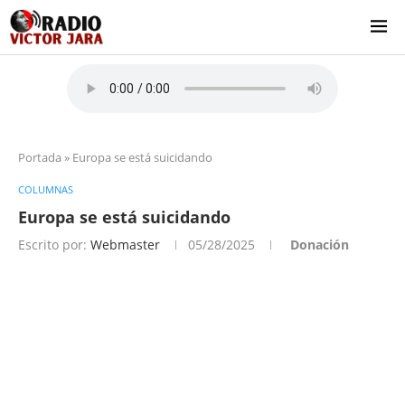
Portada
»
Europa se está suicidando
COLUMNAS
Europa se está suicidando
Escrito por:
Webmaster
05/28/2025
Donación