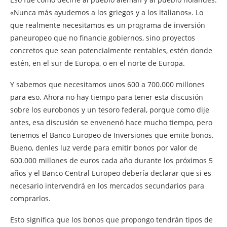
«Nunca más ayudemos a los griegos y a los italianos». Lo
que realmente necesitamos es un programa de inversión
paneuropeo que no financie gobiernos, sino proyectos
concretos que sean potencialmente rentables, estén donde
estén, en el sur de Europa, o en el norte de Europa.
Y sabemos que necesitamos unos 600 a 700.000 millones
para eso. Ahora no hay tiempo para tener esta discusión
sobre los eurobonos y un tesoro federal, porque como dije
antes, esa discusión se envenenó hace mucho tiempo, pero
tenemos el Banco Europeo de Inversiones que emite bonos.
Bueno, denles luz verde para emitir bonos por valor de
600.000 millones de euros cada año durante los próximos 5
años y el Banco Central Europeo debería declarar que si es
necesario intervendrá en los mercados secundarios para
comprarlos.
Esto significa que los bonos que propongo tendrán tipos de