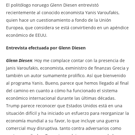
El politólogo noruego Glenn Diesen entrevistó
recientemente al conocido economista Yanis Varoufakis,
quien hace un cuestionamiento a fondo de la Unión
Europea, que considera se está convirtiendo en un apéndice
económico de EEUU.
Entrevista efectuada por Glenn Diesen
Glenn Diesen
: Hoy me complace contar con la presencia de
Janis Varoufakis, economista, exministro de finanzas Grecia y
también un autor sumamente prolífico. Así que bienvenido
al programa Yanis. Bueno, parece que hemos llegado al final
del camino en cuanto a cómo ha funcionado el sistema
económico internacional durante las últimas décadas.
Trump parece reconocer que Estados Unidos está en una
situación difícil y ha iniciado un esfuerzo para reorganizar la
economía mundial a su favor, lo que incluye una guerra
comercial muy disruptiva. tanto contra adversarios como