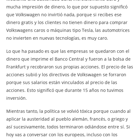
mucha impresión de dinero, lo que por supuesto significó
que Volkswagen no invirtió nada, porque si recibes ese
dinero gratis y los clientes no tienen dinero para comprar
Volkswagens caros o máquinas tipo Tesla, las automotrices
no invierten en nuevas tecnologías, es muy caro.
Lo que ha pasado es que las empresas se quedaron con el
dinero que imprime el Banco Central y fueron a la bolsa de
Frankfurt y recobraron sus propias acciones. El precio de las
acciones subió y los directivos de Volkswagen se forraron
porque sus salarios están vinculados al precio de las
acciones. Esto significó que durante 15 años no tuvimos
inversión.
Mientras tanto, la política se volvió tóxica porque cuando al
aplicar la austeridad al pueblo alemán, francés, o griego y
así sucesivamente, todos terminaron odiándose entre sí. Si
hoy vas a conversar con los europeos, incluso con los