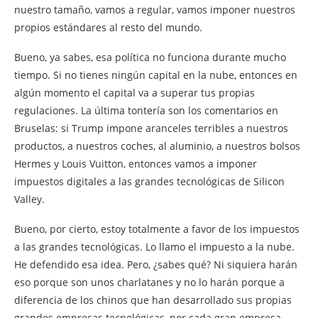
nuestro tamaño, vamos a regular, vamos imponer nuestros
propios estándares al resto del mundo.
Bueno, ya sabes, esa política no funciona durante mucho
tiempo. Si no tienes ningún capital en la nube, entonces en
algún momento el capital va a superar tus propias
regulaciones. La última tontería son los comentarios en
Bruselas: si Trump impone aranceles terribles a nuestros
productos, a nuestros coches, al aluminio, a nuestros bolsos
Hermes y Louis Vuitton, entonces vamos a imponer
impuestos digitales a las grandes tecnológicas de Silicon
Valley.
Bueno, por cierto, estoy totalmente a favor de los impuestos
a las grandes tecnológicas. Lo llamo el impuesto a la nube.
He defendido esa idea. Pero, ¿sabes qué? Ni siquiera harán
eso porque son unos charlatanes y no lo harán porque a
diferencia de los chinos que han desarrollado sus propias
grandes empresas tecnológicas, por cada gran empresa