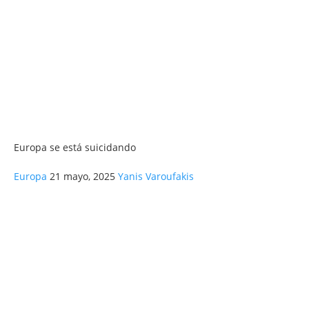
Europa se está suicidando
Europa
21 mayo, 2025
Yanis Varoufakis