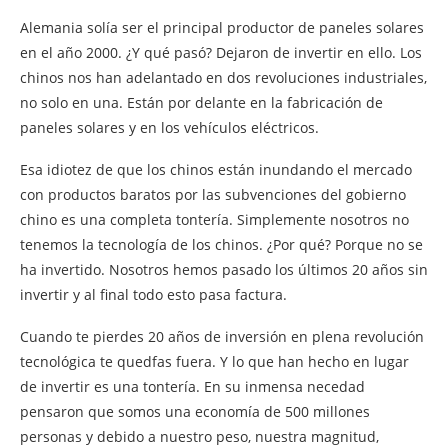
Alemania solía ser el principal productor de paneles solares
en el año 2000. ¿Y qué pasó? Dejaron de invertir en ello. Los
chinos nos han adelantado en dos revoluciones industriales,
no solo en una. Están por delante en la fabricación de
paneles solares y en los vehículos eléctricos.
Esa idiotez de que los chinos están inundando el mercado
con productos baratos por las subvenciones del gobierno
chino es una completa tontería. Simplemente nosotros no
tenemos la tecnología de los chinos. ¿Por qué? Porque no se
ha invertido. Nosotros hemos pasado los últimos 20 años sin
invertir y al final todo esto pasa factura.
Cuando te pierdes 20 años de inversión en plena revolución
tecnológica te quedfas fuera. Y lo que han hecho en lugar
de invertir es una tontería. En su inmensa necedad
pensaron que somos una economía de 500 millones
personas y debido a nuestro peso, nuestra magnitud,