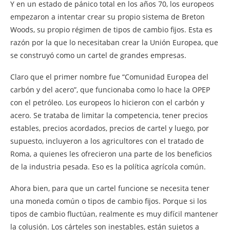
Y en un estado de pánico total en los años 70, los europeos
empezaron a intentar crear su propio sistema de Breton
Woods, su propio régimen de tipos de cambio fijos. Esta es
razón por la que lo necesitaban crear la Unión Europea, que
se construyó como un cartel de grandes empresas.
Claro que el primer nombre fue “Comunidad Europea del
carbón y del acero”, que funcionaba como lo hace la OPEP
con el petróleo. Los europeos lo hicieron con el carbón y
acero. Se trataba de limitar la competencia, tener precios
estables, precios acordados, precios de cartel y luego, por
supuesto, incluyeron a los agricultores con el tratado de
Roma, a quienes les ofrecieron una parte de los beneficios
de la industria pesada. Eso es la política agrícola común.
Ahora bien, para que un cartel funcione se necesita tener
una moneda común o tipos de cambio fijos. Porque si los
tipos de cambio fluctúan, realmente es muy difícil mantener
la colusión. Los cárteles son inestables, están sujetos a