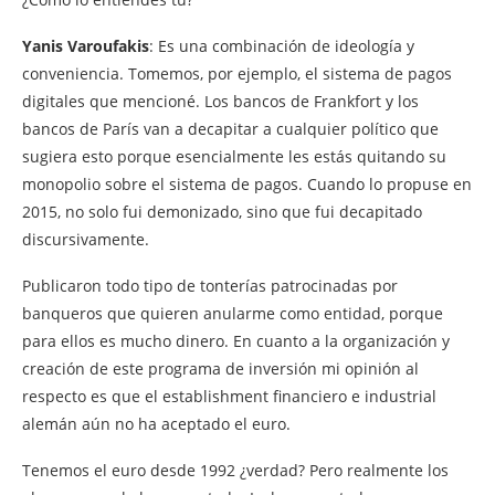
Yanis Varoufakis
: Es una combinación de ideología y
conveniencia. Tomemos, por ejemplo, el sistema de pagos
digitales que mencioné. Los bancos de Frankfort y los
bancos de París van a decapitar a cualquier político que
sugiera esto porque esencialmente les estás quitando su
monopolio sobre el sistema de pagos. Cuando lo propuse en
2015, no solo fui demonizado, sino que fui decapitado
discursivamente.
Publicaron todo tipo de tonterías patrocinadas por
banqueros que quieren anularme como entidad, porque
para ellos es mucho dinero. En cuanto a la organización y
creación de este programa de inversión mi opinión al
respecto es que el establishment financiero e industrial
alemán aún no ha aceptado el euro.
Tenemos el euro desde 1992 ¿verdad? Pero realmente los