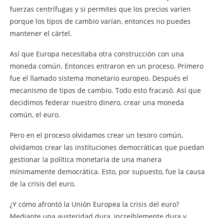
fuerzas centrífugas y si permites que los precios varíen
porque los tipos de cambio varían, entonces no puedes
mantener el cártel.
Así que Europa necesitaba otra construcción con una
moneda común. Entonces entraron en un proceso. Primero
fue el llamado sistema monetario europeo. Después el
mecanismo de tipos de cambio. Todo esto fracasó. Así que
decidimos federar nuestro dinero, crear una moneda
común, el euro.
Pero en el proceso olvidamos crear un tesoro común,
olvidamos crear las instituciones democráticas que puedan
gestionar la política monetaria de una manera
mínimamente democrática. Esto, por supuesto, fue la causa
de la crisis del euro.
¿Y cómo afrontó la Unión Europea la crisis del euro?
Mediante una austeridad dura, increíblemente dura y