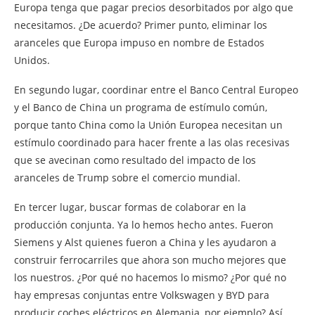
Europa tenga que pagar precios desorbitados por algo que
necesitamos. ¿De acuerdo? Primer punto, eliminar los
aranceles que Europa impuso en nombre de Estados
Unidos.
En segundo lugar, coordinar entre el Banco Central Europeo
y el Banco de China un programa de estímulo común,
porque tanto China como la Unión Europea necesitan un
estímulo coordinado para hacer frente a las olas recesivas
que se avecinan como resultado del impacto de los
aranceles de Trump sobre el comercio mundial.
En tercer lugar, buscar formas de colaborar en la
producción conjunta. Ya lo hemos hecho antes. Fueron
Siemens y Alst quienes fueron a China y les ayudaron a
construir ferrocarriles que ahora son mucho mejores que
los nuestros. ¿Por qué no hacemos lo mismo? ¿Por qué no
hay empresas conjuntas entre Volkswagen y BYD para
producir coches eléctricos en Alemania, por ejemplo? Así