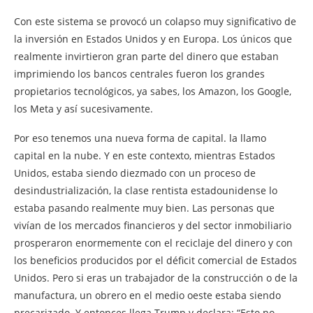
Con este sistema se provocó un colapso muy significativo de
la inversión en Estados Unidos y en Europa. Los únicos que
realmente invirtieron gran parte del dinero que estaban
imprimiendo los bancos centrales fueron los grandes
propietarios tecnológicos, ya sabes, los Amazon, los Google,
los Meta y así sucesivamente.
Por eso tenemos una nueva forma de capital. la llamo
capital en la nube. Y en este contexto, mientras Estados
Unidos, estaba siendo diezmado con un proceso de
desindustrialización, la clase rentista estadounidense lo
estaba pasando realmente muy bien. Las personas que
vivían de los mercados financieros y del sector inmobiliario
prosperaron enormemente con el reciclaje del dinero y con
los beneficios producidos por el déficit comercial de Estados
Unidos. Pero si eras un trabajador de la construcción o de la
manufactura, un obrero en el medio oeste estaba siendo
precarizado. Y entonces llega Trump y declara: “Esto no