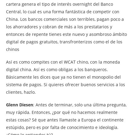
cartera genera el tipo de interés overnight del Banco
Central, lo cual es una forma fantástica de competir con
China. Los bancos comerciales son terribles, pagan poco a
los ahorradores y cobran de más a los prestatarios y
entonces de repente tienes este nuevo y asombroso ámbito
digital de pagos gratuitos, transfronterizos como el de los
chinos
Así es como compites con el WCAT chino, con la moneda
digital china. Así es como obligas a los banqueros.
Básicamente les dices que ya no tienen el monopolio del
sistema de pagos. Si quieres ofrecer buenos servicios a los
clientes, hazlo.
Glenn Diesen
: Antes de terminar, solo una última pregunta,
muy rápida. Entonces, ¿por qué no hacemos realmente
estas cosas? Sé que antes llamaste a Europa el continente
estúpido, pero es por falta de conocimiento e ideología.
¿Cómo lo entiendes tú?