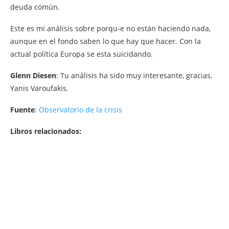
deuda común.
Este es mi análisis sobre porqu-e no están haciendo nada,
aunque en el fondo saben lo que hay que hacer. Con la
actual política Europa se esta suicidando.
Glenn Diesen
: Tu análisis ha sido muy interesante, gracias,
Yanis Varoufakis
.
Fuente
:
Observatorio de la crisis
Libros relacionados: