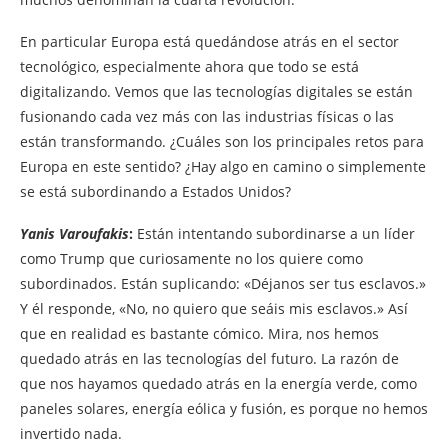
En particular Europa está quedándose atrás en el sector
tecnológico, especialmente ahora que todo se está
digitalizando. Vemos que las tecnologías digitales se están
fusionando cada vez más con las industrias físicas o las
están transformando. ¿Cuáles son los principales retos para
Europa en este sentido? ¿Hay algo en camino o simplemente
se está subordinando a Estados Unidos?
Yanis Varoufakis
:
Están intentando subordinarse a un líder
como Trump que curiosamente no los quiere como
subordinados. Están suplicando: «Déjanos ser tus esclavos.»
Y él responde, «No, no quiero que seáis mis esclavos.» Así
que en realidad es bastante cómico. Mira, nos hemos
quedado atrás en las tecnologías del futuro. La razón de
que nos hayamos quedado atrás en la energía verde, como
paneles solares, energía eólica y fusión, es porque no hemos
invertido nada.