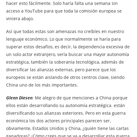
hacer esto fácilmente. Solo haría falta una semana sin
acceso a YouTube para que toda la comisión europea se
viniera abajo.
Así que todas estas son amenazas no creíbles en nuestro
lenguaje económico. Lo que normalmente se haría para
superar estos desafíos, es decir, la dependencia excesiva de
un solo actor extranjero, sería buscar una mayor autonomía
estratégica, también la soberanía tecnológica, además de
diversificar las alianzas externas, pero parece que los
europeos se están aislando de otros centros clave, siendo
China uno de los más importantes.
Glenn Diesen
: Me alegro de que menciones a China porque
ellos están desarrollando su autonomía estratégica. están
diversificando sus alianzas exteriores. Pero en esta guerra
económica los dos actores principales parecen ser,
obviamente, Estados Unidos y China, ¿quién tiene las cartas
ganadoras? ¿Cómo crees que se va a desarrollar esta guerra