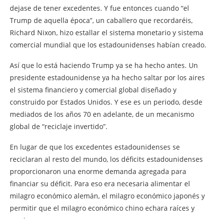
dejase de tener excedentes. Y fue entonces cuando “el
Trump de aquella época”, un caballero que recordaréis,
Richard Nixon, hizo estallar el sistema monetario y sistema
comercial mundial que los estadounidenses habían creado.
Así que lo está haciendo Trump ya se ha hecho antes. Un
presidente estadounidense ya ha hecho saltar por los aires
el sistema financiero y comercial global diseñado y
construido por Estados Unidos. Y ese es un periodo, desde
mediados de los años 70 en adelante, de un mecanismo
global de “reciclaje invertido”.
En lugar de que los excedentes estadounidenses se
reciclaran al resto del mundo, los déficits estadounidenses
proporcionaron una enorme demanda agregada para
financiar su déficit. Para eso era necesaria alimentar el
milagro económico alemán, el milagro económico japonés y
permitir que el milagro económico chino echara raíces y