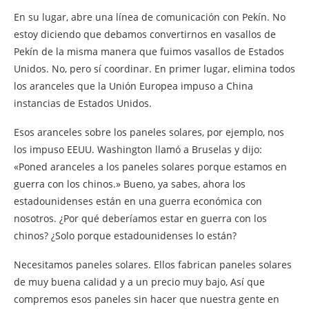
En su lugar, abre una línea de comunicación con Pekín. No
estoy diciendo que debamos convertirnos en vasallos de
Pekín de la misma manera que fuimos vasallos de Estados
Unidos. No, pero sí coordinar. En primer lugar, elimina todos
los aranceles que la Unión Europea impuso a China
instancias de Estados Unidos.
Esos aranceles sobre los paneles solares, por ejemplo, nos
los impuso EEUU. Washington llamó a Bruselas y dijo:
«Poned aranceles a los paneles solares porque estamos en
guerra con los chinos.» Bueno, ya sabes, ahora los
estadounidenses están en una guerra económica con
nosotros. ¿Por qué deberíamos estar en guerra con los
chinos? ¿Solo porque estadounidenses lo están?
Necesitamos paneles solares. Ellos fabrican paneles solares
de muy buena calidad y a un precio muy bajo, Así que
compremos esos paneles sin hacer que nuestra gente en