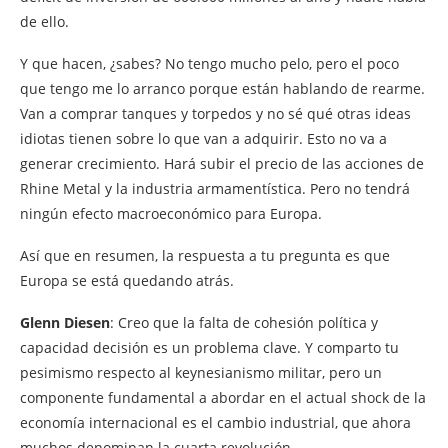
de ello.
Y que hacen, ¿sabes? No tengo mucho pelo, pero el poco
que tengo me lo arranco porque están hablando de rearme.
Van a comprar tanques y torpedos y no sé qué otras ideas
idiotas tienen sobre lo que van a adquirir. Esto no va a
generar crecimiento. Hará subir el precio de las acciones de
Rhine Metal y la industria armamentística. Pero no tendrá
ningún efecto macroeconómico para Europa.
Así que en resumen, la respuesta a tu pregunta es que
Europa se está quedando atrás.
Glenn Diesen
: Creo que la falta de cohesión política y
capacidad decisión es un problema clave. Y comparto tu
pesimismo respecto al keynesianismo militar, pero un
componente fundamental a abordar en el actual shock de la
economía internacional es el cambio industrial, que ahora
muchos denominan la cuarta revolución.