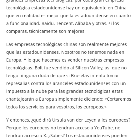
tecnológica estadounidense hay un equivalente en China
que en realidad es mejor que la estadounidense en cuanto
a funcionalidad. Baidu, Tencent, Alibaba y otras, si los
comparas, técnicamente son mejores.
Las empresas tecnológicas chinas son realmente mejores
que las estadounidenses. Nosotros no tenemos nada en
Europa. Y lo que hacemos es vender nuestras empresas
tecnológicas. Bolt fue vendido al Silicon Valley, así que no
tengo ninguna duda de que si Bruselas intenta tomar
represalias contra los aranceles estadounidenses con un
impuesto a la nube para las grandes tecnológicas estas
chantajearán a Europa simplemente diciendo: «Cortaremos
todos los servicios para vosotros, los europeos.»
Y entonces, ¿qué dirá Ursula van der Leyen a los europeos?
Porque los europeos no tendrán acceso a YouTube, no
tendrán acceso a X. ¿Sabes? Los estadounidenses pueden