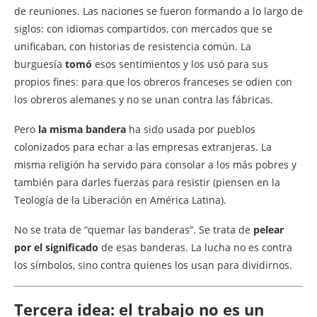
de reuniones. Las naciones se fueron formando a lo largo de
siglos: con idiomas compartidos, con mercados que se
unificaban, con historias de resistencia común. La
burguesía
tomó
esos sentimientos y los usó para sus
propios fines: para que los obreros franceses se odien con
los obreros alemanes y no se unan contra las fábricas.
Pero
la misma bandera
ha sido usada por pueblos
colonizados para echar a las empresas extranjeras. La
misma religión ha servido para consolar a los más pobres y
también para darles fuerzas para resistir (piensen en la
Teología de la Liberación en América Latina).
No se trata de “quemar las banderas”. Se trata de
pelear
por el significado
de esas banderas. La lucha no es contra
los símbolos, sino contra quienes los usan para dividirnos.
Tercera idea: el trabajo no es un