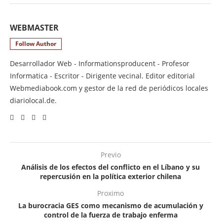
WEBMASTER
Follow Author
Desarrollador Web - Informationsproducent - Profesor
Informatica - Escritor - Dirigente vecinal. Editor editorial
Webmediabook.com y gestor de la red de periódicos locales
diariolocal.de.
Previo
Análisis de los efectos del conflicto en el Líbano y su
repercusión en la política exterior chilena
Proximo
La burocracia GES como mecanismo de acumulación y
control de la fuerza de trabajo enferma