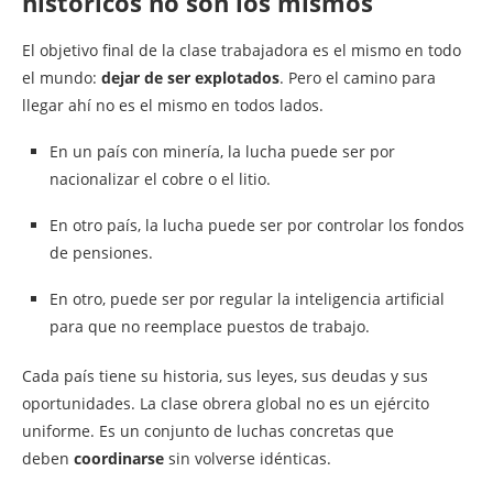
históricos no son los mismos
El objetivo final de la clase trabajadora es el mismo en todo
el mundo:
dejar de ser explotados
. Pero el camino para
llegar ahí no es el mismo en todos lados.
En un país con minería, la lucha puede ser por
nacionalizar el cobre o el litio.
En otro país, la lucha puede ser por controlar los fondos
de pensiones.
En otro, puede ser por regular la inteligencia artificial
para que no reemplace puestos de trabajo.
Cada país tiene su historia, sus leyes, sus deudas y sus
oportunidades. La clase obrera global no es un ejército
uniforme. Es un conjunto de luchas concretas que
deben
coordinarse
sin volverse idénticas.