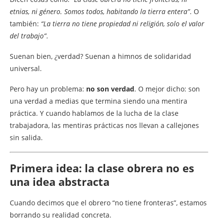
etnias, ni género. Somos todos, habitando la tierra entera”
. O
también:
“La tierra no tiene propiedad ni religión, solo el valor
del trabajo”
.
Suenan bien, ¿verdad? Suenan a himnos de solidaridad
universal.
Pero hay un problema:
no son verdad
. O mejor dicho: son
una verdad a medias que termina siendo una mentira
práctica. Y cuando hablamos de la lucha de la clase
trabajadora, las mentiras prácticas nos llevan a callejones
sin salida.
Primera idea: la clase obrera no es
una idea abstracta
Cuando decimos que el obrero “no tiene fronteras”, estamos
borrando su realidad concreta.