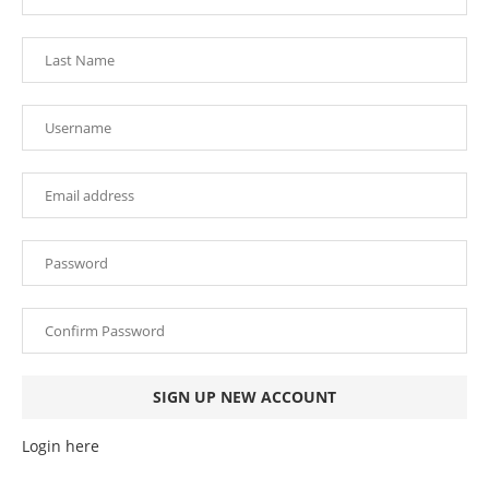
Login here