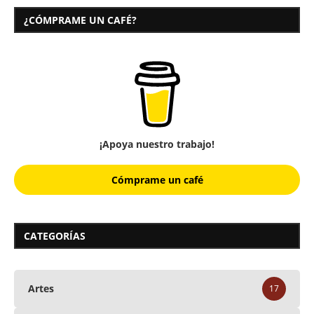
¿CÓMPRAME UN CAFÉ?
¡Apoya nuestro trabajo!
Cómprame un café
CATEGORÍAS
Artes
17