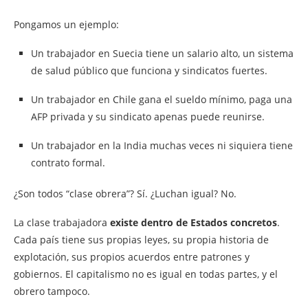
Pongamos un ejemplo:
Un trabajador en Suecia tiene un salario alto, un sistema
de salud público que funciona y sindicatos fuertes.
Un trabajador en Chile gana el sueldo mínimo, paga una
AFP privada y su sindicato apenas puede reunirse.
Un trabajador en la India muchas veces ni siquiera tiene
contrato formal.
¿Son todos “clase obrera”? Sí. ¿Luchan igual? No.
La clase trabajadora
existe dentro de Estados concretos
.
Cada país tiene sus propias leyes, su propia historia de
explotación, sus propios acuerdos entre patrones y
gobiernos. El capitalismo no es igual en todas partes, y el
obrero tampoco.