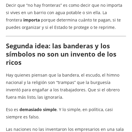
Decir que “no hay fronteras” es como decir que no importa
si vives en un barrio con agua potable o sin ella. La
frontera
importa
porque determina cuánto te pagan, si te
puedes organizar y si el Estado te protege o te reprime.
Segunda idea: las banderas y los
símbolos no son un invento de los
ricos
Hay quienes piensan que la bandera, el escudo, el himno
nacional y la religión son “trampas” que la burguesía
inventó para engañar a los trabajadores. Que si el obrero
fuera más listo, las ignoraría.
Eso es
demasiado simple
. Y lo simple, en política, casi
siempre es falso.
Las naciones no las inventaron los empresarios en una sala