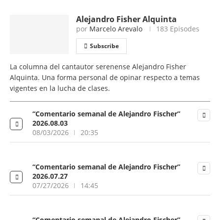
Alejandro Fisher Alquinta
por
Marcelo Arevalo
183 Episodes
Subscribe
La columna del cantautor serenense Alejandro Fisher
Alquinta. Una forma personal de opinar respecto a temas
vigentes en la lucha de clases.
“Comentario semanal de Alejandro Fischer”
2026.08.03
08/03/2026
20:35
“Comentario semanal de Alejandro Fischer”
2026.07.27
07/27/2026
14:45
“Comentario semanal de Alejandro Fischer”