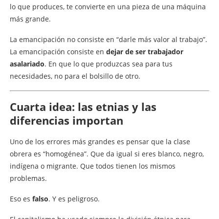
lo que produces, te convierte en una pieza de una máquina
más grande.
La emancipación no consiste en “darle más valor al trabajo”.
La emancipación consiste en
dejar de ser trabajador
asalariado
. En que lo que produzcas sea para tus
necesidades, no para el bolsillo de otro.
Cuarta idea: las etnias y las
diferencias importan
Uno de los errores más grandes es pensar que la clase
obrera es “homogénea”. Que da igual si eres blanco, negro,
indígena o migrante. Que todos tienen los mismos
problemas.
Eso es
falso
. Y es peligroso.