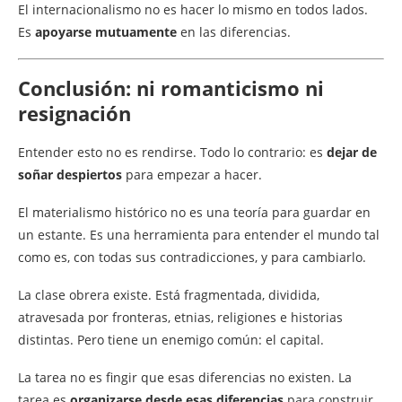
El internacionalismo no es hacer lo mismo en todos lados.
Es
apoyarse mutuamente
en las diferencias.
Conclusión: ni romanticismo ni
resignación
Entender esto no es rendirse. Todo lo contrario: es
dejar de
soñar despiertos
para empezar a hacer.
El materialismo histórico no es una teoría para guardar en
un estante. Es una herramienta para entender el mundo tal
como es, con todas sus contradicciones, y para cambiarlo.
La clase obrera existe. Está fragmentada, dividida,
atravesada por fronteras, etnias, religiones e historias
distintas. Pero tiene un enemigo común: el capital.
La tarea no es fingir que esas diferencias no existen. La
tarea es
organizarse desde esas diferencias
para construir