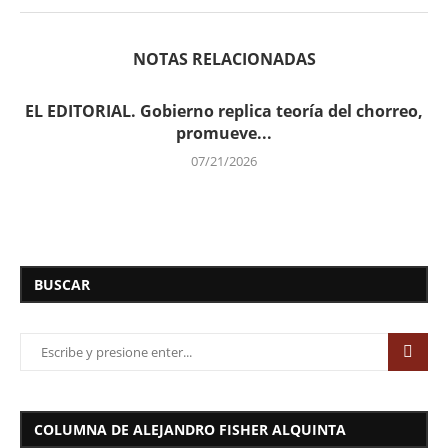
NOTAS RELACIONADAS
EL EDITORIAL. Gobierno replica teoría del chorreo,
promueve...
07/21/2026
BUSCAR
COLUMNA DE ALEJANDRO FISHER ALQUINTA