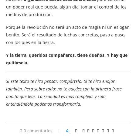
un poder real que pueda, algún día, tomar el control de los
medios de producción.
Porque la revolución no será un acto de magia ni un eslogan
bonito. Será el resultado de luchas concretas, paso a paso,
con los pies en la tierra.
Y la tierra, queridos compañeros, tiene dueños. Y hay que
quitársela.
Si este texto te hizo pensar, compártelo. Si te hizo enojar,
también. Pero sobre todo: no te quedes con la primera frase
bonita que leas. La realidad es más compleja, y solo
entendiéndola podemos transformarla.
0 comentarios
0