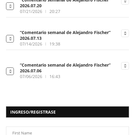
2026.07.20
07/21/2026
20:27
“Comentario semanal de Alejandro Fischer”
2026.07.13
07/14/2026
19:38
“Comentario semanal de Alejandro Fischer”
2026.07.06
07/06/2026
16:43
INGRESO/REGISTRASE