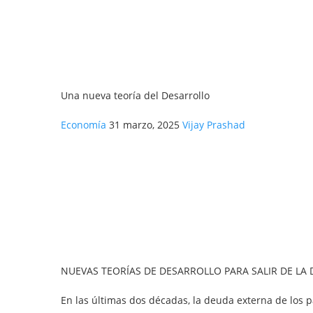
Una nueva teoría del Desarrollo
Economía
31 marzo, 2025
Vijay Prashad
NUEVAS TEORÍAS DE DESARROLLO PARA SALIR DE LA
En las últimas dos décadas, la deuda externa de los p