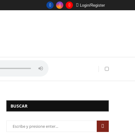
Login/Register
BUSCAR