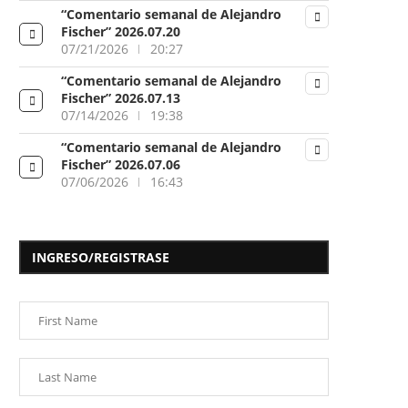
“Comentario semanal de Alejandro
Fischer” 2026.07.20
07/21/2026
20:27
“Comentario semanal de Alejandro
Fischer” 2026.07.13
07/14/2026
19:38
“Comentario semanal de Alejandro
Fischer” 2026.07.06
07/06/2026
16:43
INGRESO/REGISTRASE