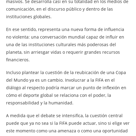
masivos. Se desarrolla casi en su totalidad en los medios de
comunicación, en el discurso público y dentro de las
instituciones globales.
En ese sentido, representa una nueva forma de influencia
no violenta: una conversación mundial capaz de influir en
una de las instituciones culturales más poderosas del
planeta, sin arriesgar vidas o requerir grandes recursos
financieros.
Incluso plantear la cuestión de la reubicación de una Copa
del Mundo ya es un cambio. Involucrar a la FIFA en el
diálogo al respecto podría marcar un punto de inflexión en
cómo el deporte global se relaciona con el poder, la
responsabilidad y la humanidad.
A medida que el debate se intensifica, la cuestión central
puede que ya no sea si la FIFA puede actuar, sino si elige ver
este momento como una amenaza o como una oportunidad