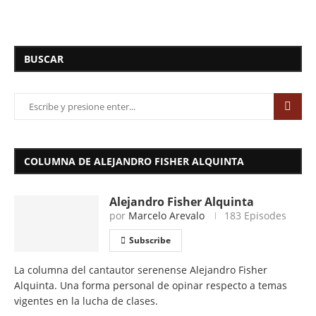
BUSCAR
COLUMNA DE ALEJANDRO FISHER ALQUINTA
Alejandro Fisher Alquinta
por
Marcelo Arevalo
183 Episodes
Subscribe
La columna del cantautor serenense Alejandro Fisher
Alquinta. Una forma personal de opinar respecto a temas
vigentes en la lucha de clases.