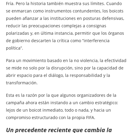
Fría. Pero la historia también muestra sus límites. Cuando
se enmarcan como instrumentos contundentes, los boicots
pueden afianzar a las instituciones en posturas defensivas,
reducir las preocupaciones complejas a consignas
polarizadas y, en última instancia, permitir que los órganos
de gobierno descarten la crítica como “interferencia
política”.
Para un movimiento basado en la no violencia, la efectividad
se mide no solo por la disrupción, sino por la capacidad de
abrir espacio para el diálogo, la responsabilidad y la
transformación.
Esta es la razón por la que algunos organizadores de la
campaña ahora están instando a un cambio estratégico:
lejos de un boicot inmediato, todo o nada, y hacia un
compromiso estructurado con la propia FIFA.
Un precedente reciente que cambia la