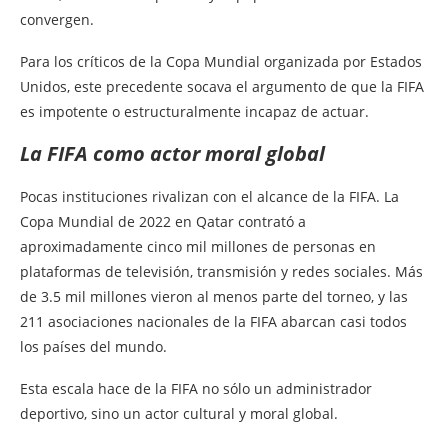
convergen.
Para los críticos de la Copa Mundial organizada por Estados
Unidos, este precedente socava el argumento de que la FIFA
es impotente o estructuralmente incapaz de actuar.
La FIFA como actor moral global
Pocas instituciones rivalizan con el alcance de la FIFA. La
Copa Mundial de 2022 en Qatar contrató a
aproximadamente cinco mil millones de personas en
plataformas de televisión, transmisión y redes sociales. Más
de 3.5 mil millones vieron al menos parte del torneo, y las
211 asociaciones nacionales de la FIFA abarcan casi todos
los países del mundo.
Esta escala hace de la FIFA no sólo un administrador
deportivo, sino un actor cultural y moral global.