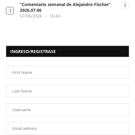
“Comentario semanal de Alejandro Fischer”
2026.07.06
07/06/2026
16:43
INGRESO/REGISTRASE