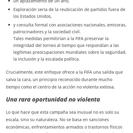
un aplazamiento de un año,
Exploración seria de la reubicación de partidos fuera de
los Estados Unidos,
y consulta formal con asociaciones nacionales, emisoras,
patrocinadores y la sociedad civil.
Tales medidas permitirían a la FIFA preservar la
integridad del torneo al tiempo que respondían a las
legítimas preocupaciones mundiales sobre la seguridad,
la inclusión y la escalada política.
Crucialmente, este enfoque ofrece a la FIFA una salida que
salva la cara, un principio reconocido durante mucho
tiempo como el centro de la acción no violenta exitosa.
Una rara oportunidad no violenta
Lo que hace que esta campaña sea inusual no es solo su
escala, sino su naturaleza. No se basa en sanciones
económicas, enfrentamientos armados o trastornos físicos