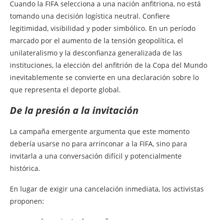
Cuando la FIFA selecciona a una nación anfitriona, no está
tomando una decisión logística neutral. Confiere
legitimidad, visibilidad y poder simbólico. En un período
marcado por el aumento de la tensión geopolítica, el
unilateralismo y la desconfianza generalizada de las
instituciones, la elección del anfitrión de la Copa del Mundo
inevitablemente se convierte en una declaración sobre lo
que representa el deporte global.
De la presión a la invitación
La campaña emergente argumenta que este momento
debería usarse no para arrinconar a la FIFA, sino para
invitarla a una conversación difícil y potencialmente
histórica.
En lugar de exigir una cancelación inmediata, los activistas
proponen: