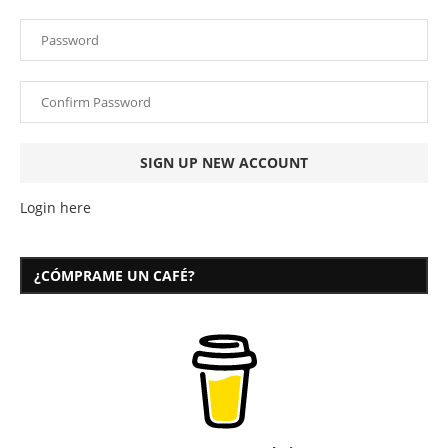
Login here
¿CÓMPRAME UN CAFÉ?