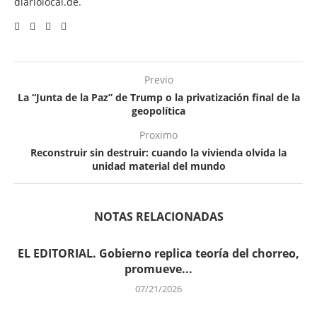
diariolocal.de.
Previo
La “Junta de la Paz” de Trump o la privatización final de la
geopolítica
Proximo
Reconstruir sin destruir: cuando la vivienda olvida la
unidad material del mundo
NOTAS RELACIONADAS
EL EDITORIAL. Gobierno replica teoría del chorreo,
promueve...
07/21/2026