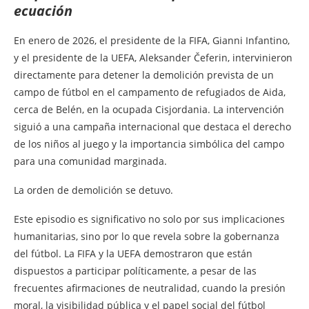
ecuación
En enero de 2026, el presidente de la FIFA, Gianni Infantino,
y el presidente de la UEFA, Aleksander Čeferin, intervinieron
directamente para detener la demolición prevista de un
campo de fútbol en el campamento de refugiados de Aida,
cerca de Belén, en la ocupada Cisjordania. La intervención
siguió a una campaña internacional que destaca el derecho
de los niños al juego y la importancia simbólica del campo
para una comunidad marginada.
La orden de demolición se detuvo.
Este episodio es significativo no solo por sus implicaciones
humanitarias, sino por lo que revela sobre la gobernanza
del fútbol. La FIFA y la UEFA demostraron que están
dispuestos a participar políticamente, a pesar de las
frecuentes afirmaciones de neutralidad, cuando la presión
moral, la visibilidad pública y el papel social del fútbol