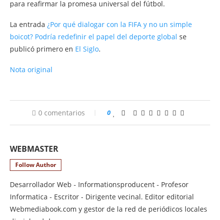
para reafirmar la promesa universal del fútbol.
La entrada
¿Por qué dialogar con la FIFA y no un simple
boicot? Podría redefinir el papel del deporte global
se
publicó primero en
El Siglo
.
Nota original
0 comentarios
0
WEBMASTER
Follow Author
Desarrollador Web - Informationsproducent - Profesor
Informatica - Escritor - Dirigente vecinal. Editor editorial
Webmediabook.com y gestor de la red de periódicos locales