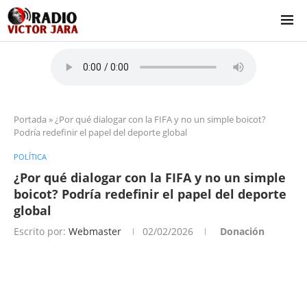
Portada
»
¿Por qué dialogar con la FIFA y no un simple boicot?
Podría redefinir el papel del deporte global
POLÍTICA
¿Por qué dialogar con la FIFA y no un simple
boicot? Podría redefinir el papel del deporte
global
Escrito por:
Webmaster
02/02/2026
Donación