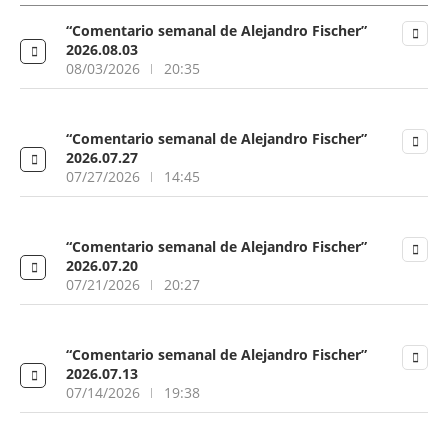
“Comentario semanal de Alejandro Fischer”
2026.08.03
08/03/2026
20:35
“Comentario semanal de Alejandro Fischer”
2026.07.27
07/27/2026
14:45
“Comentario semanal de Alejandro Fischer”
2026.07.20
07/21/2026
20:27
“Comentario semanal de Alejandro Fischer”
2026.07.13
07/14/2026
19:38