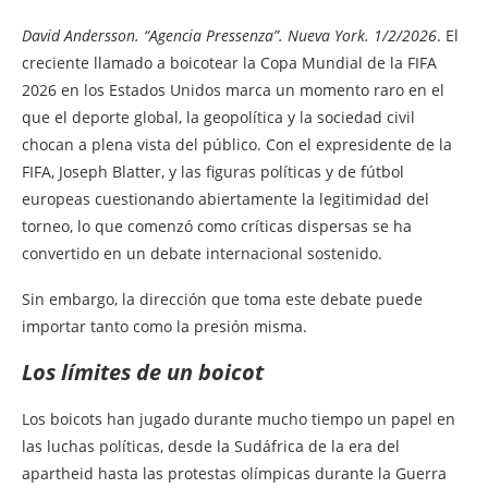
David Andersson. “Agencia Pressenza”. Nueva York. 1/2/2026
. El
creciente llamado a boicotear la Copa Mundial de la FIFA
2026 en los Estados Unidos marca un momento raro en el
que el deporte global, la geopolítica y la sociedad civil
chocan a plena vista del público. Con el expresidente de la
FIFA, Joseph Blatter, y las figuras políticas y de fútbol
europeas cuestionando abiertamente la legitimidad del
torneo, lo que comenzó como críticas dispersas se ha
convertido en un debate internacional sostenido.
Sin embargo, la dirección que toma este debate puede
importar tanto como la presión misma.
Los límites de un boicot
Los boicots han jugado durante mucho tiempo un papel en
las luchas políticas, desde la Sudáfrica de la era del
apartheid hasta las protestas olímpicas durante la Guerra