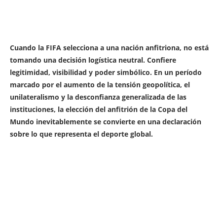
Cuando la FIFA selecciona a una nación anfitriona, no está
tomando una decisión logística neutral. Confiere
legitimidad, visibilidad y poder simbólico. En un período
marcado por el aumento de la tensión geopolítica, el
unilateralismo y la desconfianza generalizada de las
instituciones, la elección del anfitrión de la Copa del
Mundo inevitablemente se convierte en una declaración
sobre lo que representa el deporte global.