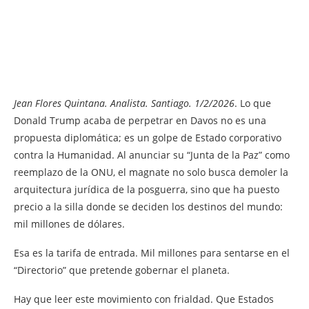
Jean Flores Quintana. Analista. Santiago. 1/2/2026
. Lo que
Donald Trump acaba de perpetrar en Davos no es una
propuesta diplomática; es un golpe de Estado corporativo
contra la Humanidad. Al anunciar su “Junta de la Paz” como
reemplazo de la ONU, el magnate no solo busca demoler la
arquitectura jurídica de la posguerra, sino que ha puesto
precio a la silla donde se deciden los destinos del mundo:
mil millones de dólares.
Esa es la tarifa de entrada. Mil millones para sentarse en el
“Directorio” que pretende gobernar el planeta.
Hay que leer este movimiento con frialdad. Que Estados