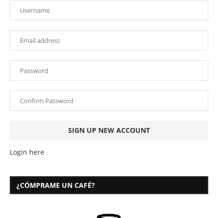
Login here
¿CÓMPRAME UN CAFÉ?