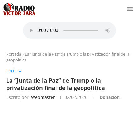
Portada
»
La “Junta de la Paz” de Trump o la privatización final de la
geopolítica
POLÍTICA
La “Junta de la Paz” de Trump o la
privatización final de la geopolítica
Escrito por:
Webmaster
02/02/2026
Donación