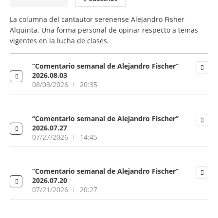
La columna del cantautor serenense Alejandro Fisher
Alquinta. Una forma personal de opinar respecto a temas
vigentes en la lucha de clases.
“Comentario semanal de Alejandro Fischer”
2026.08.03
08/03/2026
20:35
“Comentario semanal de Alejandro Fischer”
2026.07.27
07/27/2026
14:45
“Comentario semanal de Alejandro Fischer”
2026.07.20
07/21/2026
20:27