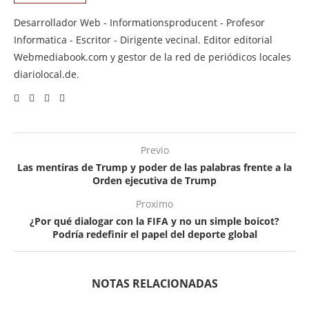
Desarrollador Web - Informationsproducent - Profesor
Informatica - Escritor - Dirigente vecinal. Editor editorial
Webmediabook.com y gestor de la red de periódicos locales
diariolocal.de.
Previo
Las mentiras de Trump y poder de las palabras frente a la
Orden ejecutiva de Trump
Proximo
¿Por qué dialogar con la FIFA y no un simple boicot?
Podría redefinir el papel del deporte global
NOTAS RELACIONADAS