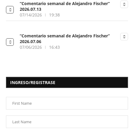
“Comentario semanal de Alejandro Fischer”
2026.07.13
07/14/2026
19:38
“Comentario semanal de Alejandro Fischer”
2026.07.06
07/06/2026
16:43
INGRESO/REGISTRASE