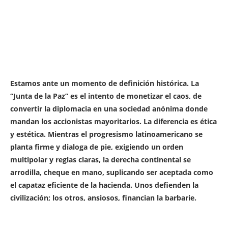
Estamos ante un momento de definición histórica. La
“Junta de la Paz” es el intento de monetizar el caos, de
convertir la diplomacia en una sociedad anónima donde
mandan los accionistas mayoritarios. La diferencia es ética
y estética. Mientras el progresismo latinoamericano se
planta firme y dialoga de pie, exigiendo un orden
multipolar y reglas claras, la derecha continental se
arrodilla, cheque en mano, suplicando ser aceptada como
el capataz eficiente de la hacienda. Unos defienden la
civilización; los otros, ansiosos, financian la barbarie.