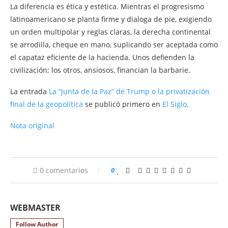
La diferencia es ética y estética. Mientras el progresismo
latinoamericano se planta firme y dialoga de pie, exigiendo
un orden multipolar y reglas claras, la derecha continental
se arrodilla, cheque en mano, suplicando ser aceptada como
el capataz eficiente de la hacienda. Unos defienden la
civilización; los otros, ansiosos, financian la barbarie.
La entrada
La “Junta de la Paz” de Trump o la privatización
final de la geopolítica
se publicó primero en
El Siglo
.
Nota original
0 comentarios
0
WEBMASTER
Follow Author