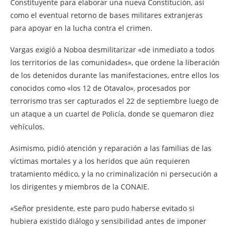
Constituyente para elaborar una nueva Constitución, así
como el eventual retorno de bases militares extranjeras
para apoyar en la lucha contra el crimen.
Vargas exigió a Noboa desmilitarizar «de inmediato a todos
los territorios de las comunidades», que ordene la liberación
de los detenidos durante las manifestaciones, entre ellos los
conocidos como «los 12 de Otavalo», procesados por
terrorismo tras ser capturados el 22 de septiembre luego de
un ataque a un cuartel de Policía, donde se quemaron diez
vehículos.
Asimismo, pidió atención y reparación a las familias de las
víctimas mortales y a los heridos que aún requieren
tratamiento médico, y la no criminalización ni persecución a
los dirigentes y miembros de la CONAIE.
«Señor presidente, este paro pudo haberse evitado si
hubiera existido diálogo y sensibilidad antes de imponer