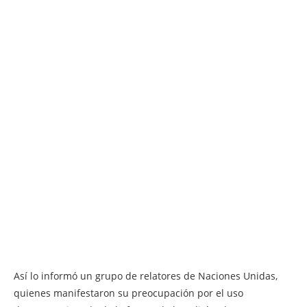
Así lo informó un grupo de relatores de Naciones Unidas,
quienes manifestaron su preocupación por el uso