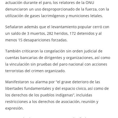
actuación durante el paro, los relatores de la ONU
denunciaron un uso desproporcionado de la fuerza, con la
utilización de gases lacrimógenos y municiones letales.
Señalaron además que el levantamiento popular cerró con
un saldo de 3 muertos, 282 heridos, 172 detenidos y al
menos 15 desapariciones forzadas.
También criticaron la congelación sin orden judicial de
cuentas bancarias de dirigentes y organizaciones, así como
la vinculación sin pruebas del paro nacional con acciones
terroristas del crimen organizado.
Manifestaron su alarma por “el grave deterioro de las
libertades fundamentales y del espacio cívico, así como de
los derechos de los pueblos indígenas”, incluidas
restricciones a los derechos de asociación, reunión y
expresión.