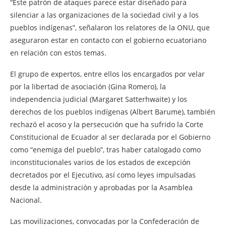
“Este patrón de ataques parece estar diseñado para
silenciar a las organizaciones de la sociedad civil y a los
pueblos indígenas”, señalaron los relatores de la ONU, que
aseguraron estar en contacto con el gobierno ecuatoriano
en relación con estos temas.
El grupo de expertos, entre ellos los encargados por velar
por la libertad de asociación (Gina Romero), la
independencia judicial (Margaret Satterhwaite) y los
derechos de los pueblos indígenas (Albert Barume), también
rechazó el acoso y la persecución que ha sufrido la Corte
Constitucional de Ecuador al ser declarada por el Gobierno
como “enemiga del pueblo”, tras haber catalogado como
inconstitucionales varios de los estados de excepción
decretados por el Ejecutivo, así como leyes impulsadas
desde la administración y aprobadas por la Asamblea
Nacional.
Las movilizaciones, convocadas por la Confederación de