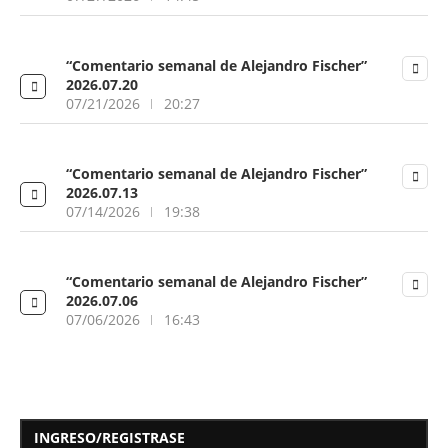
“Comentario semanal de Alejandro Fischer”
2026.07.20
07/21/2026
20:27
“Comentario semanal de Alejandro Fischer”
2026.07.13
07/14/2026
19:38
“Comentario semanal de Alejandro Fischer”
2026.07.06
07/06/2026
16:43
INGRESO/REGISTRASE