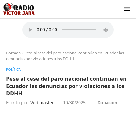
Portada
»
Pese al cese del paro nacional continúan en Ecuador las
denuncias por violaciones a los DDHH
POLÍTICA
Pese al cese del paro nacional continúan en
Ecuador las denuncias por violaciones a los
DDHH
Escrito por:
Webmaster
10/30/2025
Donación