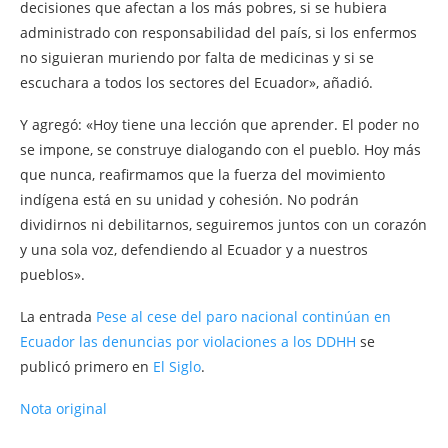
decisiones que afectan a los más pobres, si se hubiera
administrado con responsabilidad del país, si los enfermos
no siguieran muriendo por falta de medicinas y si se
escuchara a todos los sectores del Ecuador», añadió.
Y agregó: «Hoy tiene una lección que aprender. El poder no
se impone, se construye dialogando con el pueblo. Hoy más
que nunca, reafirmamos que la fuerza del movimiento
indígena está en su unidad y cohesión. No podrán
dividirnos ni debilitarnos, seguiremos juntos con un corazón
y una sola voz, defendiendo al Ecuador y a nuestros
pueblos».
La entrada
Pese al cese del paro nacional continúan en
Ecuador las denuncias por violaciones a los DDHH
se
publicó primero en
El Siglo
.
Nota original