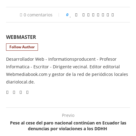
0 comentarios
0
WEBMASTER
Follow Author
Desarrollador Web - Informationsproducent - Profesor
Informatica - Escritor - Dirigente vecinal. Editor editorial
Webmediabook.com y gestor de la red de periódicos locales
diariolocal.de.
Previo
Pese al cese del paro nacional continúan en Ecuador las
denuncias por violaciones a los DDHH