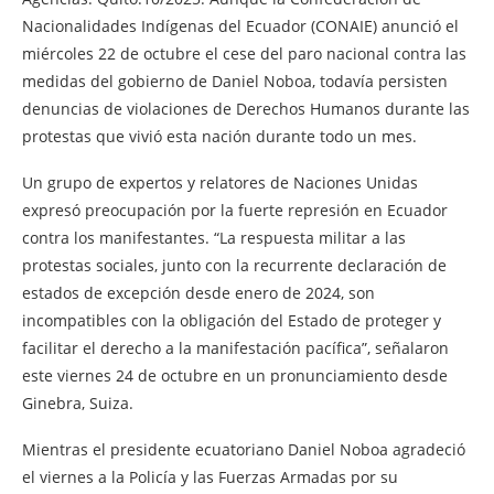
Nacionalidades Indígenas del Ecuador (CONAIE) anunció el
miércoles 22 de octubre el cese del paro nacional contra las
medidas del gobierno de Daniel Noboa, todavía persisten
denuncias de violaciones de Derechos Humanos durante las
protestas que vivió esta nación durante todo un mes.
Un grupo de expertos y relatores de Naciones Unidas
expresó preocupación por la fuerte represión en Ecuador
contra los manifestantes. “La respuesta militar a las
protestas sociales, junto con la recurrente declaración de
estados de excepción desde enero de 2024, son
incompatibles con la obligación del Estado de proteger y
facilitar el derecho a la manifestación pacífica”, señalaron
este viernes 24 de octubre en un pronunciamiento desde
Ginebra, Suiza.
Mientras el presidente ecuatoriano Daniel Noboa agradeció
el viernes a la Policía y las Fuerzas Armadas por su