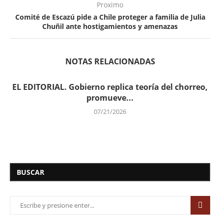
Proximo
Comité de Escazú pide a Chile proteger a familia de Julia
Chuñil ante hostigamientos y amenazas
NOTAS RELACIONADAS
EL EDITORIAL. Gobierno replica teoría del chorreo,
promueve...
07/21/2026
BUSCAR