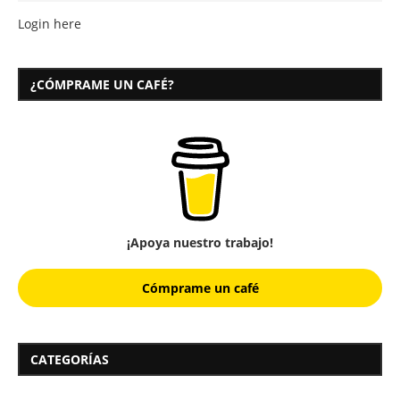
Login here
¿CÓMPRAME UN CAFÉ?
¡Apoya nuestro trabajo!
Cómprame un café
CATEGORÍAS