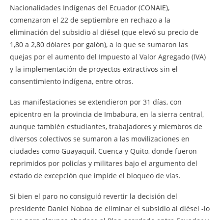
Nacionalidades Indígenas del Ecuador (CONAIE),
comenzaron el 22 de septiembre en rechazo a la
eliminación del subsidio al diésel (que elevó su precio de
1,80 a 2,80 dólares por galón), a lo que se sumaron las
quejas por el aumento del Impuesto al Valor Agregado (IVA)
y la implementación de proyectos extractivos sin el
consentimiento indígena, entre otros.
Las manifestaciones se extendieron por 31 días, con
epicentro en la provincia de Imbabura, en la sierra central,
aunque también estudiantes, trabajadores y miembros de
diversos colectivos se sumaron a las movilizaciones en
ciudades como Guayaquil, Cuenca y Quito, donde fueron
reprimidos por policías y militares bajo el argumento del
estado de excepción que impide el bloqueo de vías.
Si bien el paro no consiguió revertir la decisión del
presidente Daniel Noboa de eliminar el subsidio al diésel -lo