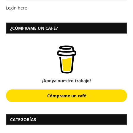
Login here
¿CÓMPRAME UN CAFÉ?
¡Apoya nuestro trabajo!
Cómprame un café
CATEGORÍAS