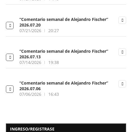
“Comentario semanal de Alejandro Fischer”
2026.07.20
07/21/2026
20:27
“Comentario semanal de Alejandro Fischer”
2026.07.13
07/14/2026
19:38
“Comentario semanal de Alejandro Fischer”
2026.07.06
07/06/2026
16:43
INGRESO/REGISTRASE