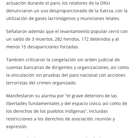
actuación durante el paro, los relatores de la ONU
denunciaron un uso desproporcionado de la fuerza, con la
utilización de gases lacrimógenos y municiones letales.
Señalaron además que el levantamiento popular cerró con
un saldo de 3 muertos, 282 heridos, 172 detenidos y al
menos 15 desapariciones forzadas.
También criticaron la congelación sin orden judicial de
cuentas bancarias de dirigentes y organizaciones, así como
la vinculación sin pruebas del paro nacional con acciones
terroristas del crimen organizado.
Manifestaron su alarma por “el grave deterioro de las
libertades fundamentales y del espacio cívico, así como de
los derechos de los pueblos indígenas”, incluidas
restricciones a los derechos de asociación, reunión y
expresión.