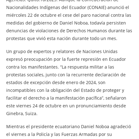
Nacionalidades Indígenas del Ecuador (CONAIE) anunció el
miércoles 22 de octubre el cese del paro nacional contra las
medidas del gobierno de Daniel Noboa, todavía persisten
denuncias de violaciones de Derechos Humanos durante las
protestas que vivió esta nación durante todo un mes.
Un grupo de expertos y relatores de Naciones Unidas
expresó preocupación por la fuerte represión en Ecuador
contra los manifestantes. “La respuesta militar a las
protestas sociales, junto con la recurrente declaración de
estados de excepción desde enero de 2024, son
incompatibles con la obligación del Estado de proteger y
facilitar el derecho a la manifestación pacífica”, señalaron
este viernes 24 de octubre en un pronunciamiento desde
Ginebra, Suiza.
Mientras el presidente ecuatoriano Daniel Noboa agradeció
el viernes a la Policía y las Fuerzas Armadas por su