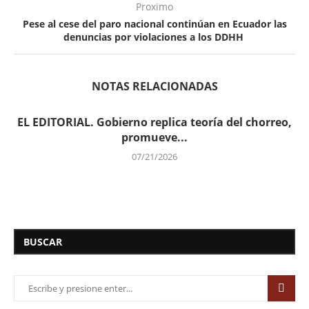
Proximo
Pese al cese del paro nacional continúan en Ecuador las
denuncias por violaciones a los DDHH
NOTAS RELACIONADAS
EL EDITORIAL. Gobierno replica teoría del chorreo,
promueve...
07/21/2026
BUSCAR