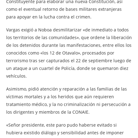
Constituyente para elaborar una nueva Constitución, así
como el eventual retorno de bases militares extranjeras
para apoyar en la lucha contra el crimen.
Vargas exigió a Noboa desmilitarizar «de inmediato a todos
los territorios de las comunidades», que ordene la liberación
de los detenidos durante las manifestaciones, entre ellos los
conocidos como «los 12 de Otavalo», procesados por
terrorismo tras ser capturados el 22 de septiembre luego de
un ataque a un cuartel de Policía, donde se quemaron diez
vehículos.
Asimismo, pidió atención y reparación a las familias de las
víctimas mortales y a los heridos que aún requieren
tratamiento médico, y la no criminalización ni persecución a
los dirigentes y miembros de la CONAIE.
«Señor presidente, este paro pudo haberse evitado si
hubiera existido diálogo y sensibilidad antes de imponer