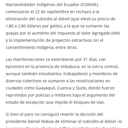
Nacionalidades Indígenas del Ecuador (CONAIE),
comenzaron el 22 de septiembre en rechazo a la
eliminación del subsidio al diésel (que elevó su precio de
1,80 a 2,80 dólares por galón), a lo que se sumaron las
quejas por el aumento del Impuesto al Valor Agregado (IVA)
y la implementación de proyectos extractivos sin el
consentimiento indígena, entre otros.
Las manifestaciones se extendieron por 31 días, con
epicentro en la provincia de Imbabura, en la sierra central,
aunque también estudiantes, trabajadores y miembros de
diversos colectivos se sumaron a las movilizaciones en
ciudades como Guayaquil, Cuenca y Quito, donde fueron
reprimidos por policías y militares bajo el argumento del
estado de excepción que impide el bloqueo de vías.
Si bien el paro no consiguió revertir la decisión del
presidente Daniel Noboa de eliminar el subsidio al diésel -lo