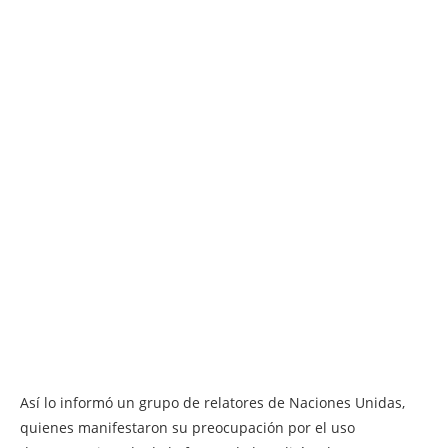
Así lo informó un grupo de relatores de Naciones Unidas,
quienes manifestaron su preocupación por el uso