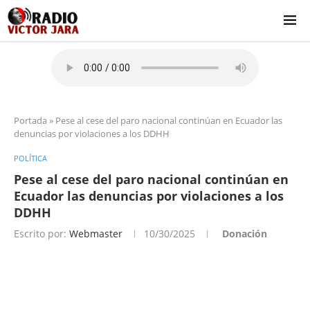
Portada
»
Pese al cese del paro nacional continúan en Ecuador las
denuncias por violaciones a los DDHH
POLÍTICA
Pese al cese del paro nacional continúan en
Ecuador las denuncias por violaciones a los
DDHH
Escrito por:
Webmaster
10/30/2025
Donación