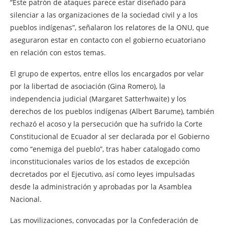
“Este patrón de ataques parece estar diseñado para
silenciar a las organizaciones de la sociedad civil y a los
pueblos indígenas”, señalaron los relatores de la ONU, que
aseguraron estar en contacto con el gobierno ecuatoriano
en relación con estos temas.
El grupo de expertos, entre ellos los encargados por velar
por la libertad de asociación (Gina Romero), la
independencia judicial (Margaret Satterhwaite) y los
derechos de los pueblos indígenas (Albert Barume), también
rechazó el acoso y la persecución que ha sufrido la Corte
Constitucional de Ecuador al ser declarada por el Gobierno
como “enemiga del pueblo”, tras haber catalogado como
inconstitucionales varios de los estados de excepción
decretados por el Ejecutivo, así como leyes impulsadas
desde la administración y aprobadas por la Asamblea
Nacional.
Las movilizaciones, convocadas por la Confederación de