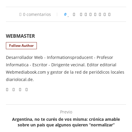
0 comentarios
0
WEBMASTER
Follow Author
Desarrollador Web - Informationsproducent - Profesor
Informatica - Escritor - Dirigente vecinal. Editor editorial
Webmediabook.com y gestor de la red de periódicos locales
diariolocal.de.
Previo
Argentina, no te curés de vos misma: crónica amable
sobre un país que algunos quieren “normalizar”