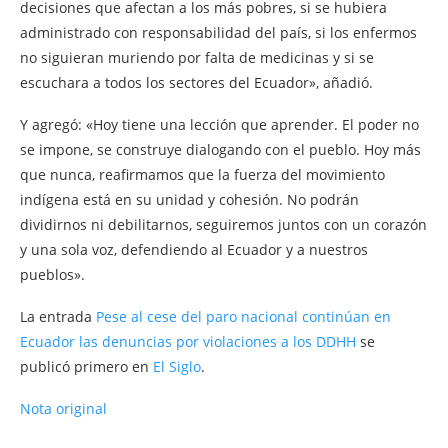
decisiones que afectan a los más pobres, si se hubiera
administrado con responsabilidad del país, si los enfermos
no siguieran muriendo por falta de medicinas y si se
escuchara a todos los sectores del Ecuador», añadió.
Y agregó: «Hoy tiene una lección que aprender. El poder no
se impone, se construye dialogando con el pueblo. Hoy más
que nunca, reafirmamos que la fuerza del movimiento
indígena está en su unidad y cohesión. No podrán
dividirnos ni debilitarnos, seguiremos juntos con un corazón
y una sola voz, defendiendo al Ecuador y a nuestros
pueblos».
La entrada
Pese al cese del paro nacional continúan en
Ecuador las denuncias por violaciones a los DDHH
se
publicó primero en
El Siglo
.
Nota original