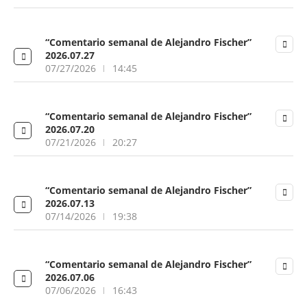
“Comentario semanal de Alejandro Fischer”
2026.07.27
07/27/2026
14:45
“Comentario semanal de Alejandro Fischer”
2026.07.20
07/21/2026
20:27
“Comentario semanal de Alejandro Fischer”
2026.07.13
07/14/2026
19:38
“Comentario semanal de Alejandro Fischer”
2026.07.06
07/06/2026
16:43