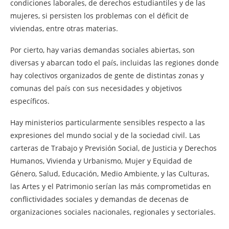
condiciones laborales, de derechos estudiantiles y de las
mujeres, si persisten los problemas con el déficit de
viviendas, entre otras materias.
Por cierto, hay varias demandas sociales abiertas, son
diversas y abarcan todo el país, incluidas las regiones donde
hay colectivos organizados de gente de distintas zonas y
comunas del país con sus necesidades y objetivos
específicos.
Hay ministerios particularmente sensibles respecto a las
expresiones del mundo social y de la sociedad civil. Las
carteras de Trabajo y Previsión Social, de Justicia y Derechos
Humanos, Vivienda y Urbanismo, Mujer y Equidad de
Género, Salud, Educación, Medio Ambiente, y las Culturas,
las Artes y el Patrimonio serían las más comprometidas en
conflictividades sociales y demandas de decenas de
organizaciones sociales nacionales, regionales y sectoriales.