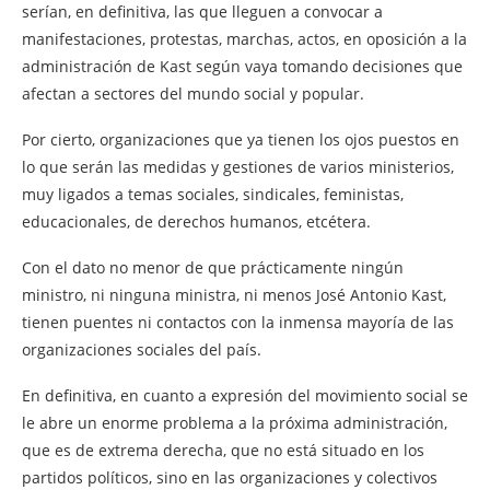
serían, en definitiva, las que lleguen a convocar a
manifestaciones, protestas, marchas, actos, en oposición a la
administración de Kast según vaya tomando decisiones que
afectan a sectores del mundo social y popular.
Por cierto, organizaciones que ya tienen los ojos puestos en
lo que serán las medidas y gestiones de varios ministerios,
muy ligados a temas sociales, sindicales, feministas,
educacionales, de derechos humanos, etcétera.
Con el dato no menor de que prácticamente ningún
ministro, ni ninguna ministra, ni menos José Antonio Kast,
tienen puentes ni contactos con la inmensa mayoría de las
organizaciones sociales del país.
En definitiva, en cuanto a expresión del movimiento social se
le abre un enorme problema a la próxima administración,
que es de extrema derecha, que no está situado en los
partidos políticos, sino en las organizaciones y colectivos