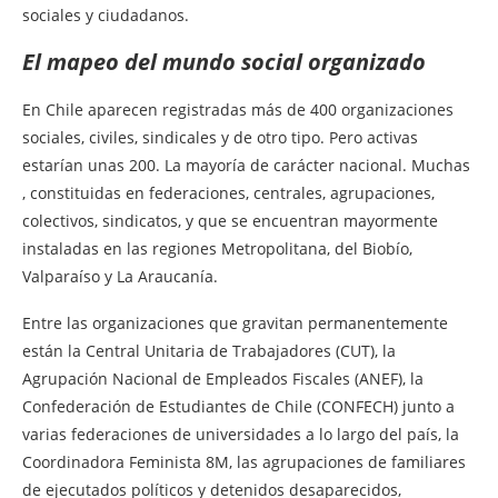
sociales y ciudadanos.
El mapeo del mundo social organizado
En Chile aparecen registradas más de 400 organizaciones
sociales, civiles, sindicales y de otro tipo. Pero activas
estarían unas 200. La mayoría de carácter nacional. Muchas
, constituidas en federaciones, centrales, agrupaciones,
colectivos, sindicatos, y que se encuentran mayormente
instaladas en las regiones Metropolitana, del Biobío,
Valparaíso y La Araucanía.
Entre las organizaciones que gravitan permanentemente
están la Central Unitaria de Trabajadores (CUT), la
Agrupación Nacional de Empleados Fiscales (ANEF), la
Confederación de Estudiantes de Chile (CONFECH) junto a
varias federaciones de universidades a lo largo del país, la
Coordinadora Feminista 8M, las agrupaciones de familiares
de ejecutados políticos y detenidos desaparecidos,