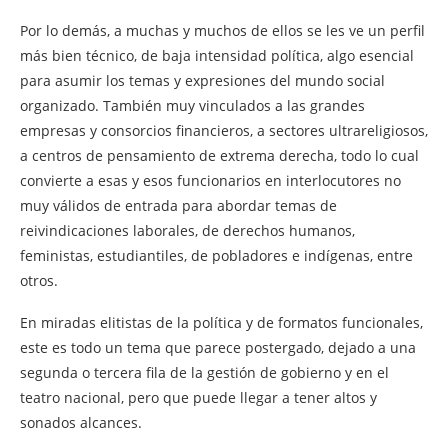
Por lo demás, a muchas y muchos de ellos se les ve un perfil
más bien técnico, de baja intensidad política, algo esencial
para asumir los temas y expresiones del mundo social
organizado. También muy vinculados a las grandes
empresas y consorcios financieros, a sectores ultrareligiosos,
a centros de pensamiento de extrema derecha, todo lo cual
convierte a esas y esos funcionarios en interlocutores no
muy válidos de entrada para abordar temas de
reivindicaciones laborales, de derechos humanos,
feministas, estudiantiles, de pobladores e indígenas, entre
otros.
En miradas elitistas de la política y de formatos funcionales,
este es todo un tema que parece postergado, dejado a una
segunda o tercera fila de la gestión de gobierno y en el
teatro nacional, pero que puede llegar a tener altos y
sonados alcances.