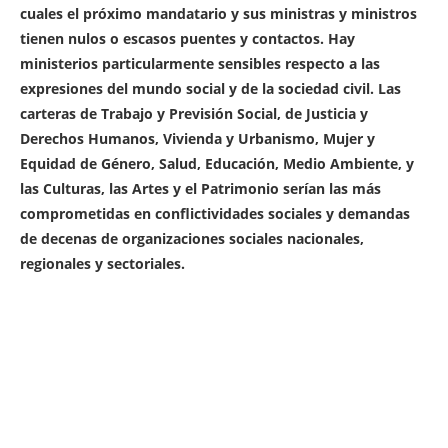
cuales el próximo mandatario y sus ministras y ministros
tienen nulos o escasos puentes y contactos. Hay
ministerios particularmente sensibles respecto a las
expresiones del mundo social y de la sociedad civil. Las
carteras de Trabajo y Previsión Social, de Justicia y
Derechos Humanos, Vivienda y Urbanismo, Mujer y
Equidad de Género, Salud, Educación, Medio Ambiente, y
las Culturas, las Artes y el Patrimonio serían las más
comprometidas en conflictividades sociales y demandas
de decenas de organizaciones sociales nacionales,
regionales y sectoriales.