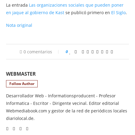
La entrada
Las organizaciones sociales que pueden poner
en jaque al gobierno de Kast
se publicó primero en
El Siglo
.
Nota original
0 comentarios
0
WEBMASTER
Follow Author
Desarrollador Web - Informationsproducent - Profesor
Informatica - Escritor - Dirigente vecinal. Editor editorial
Webmediabook.com y gestor de la red de periódicos locales
diariolocal.de.