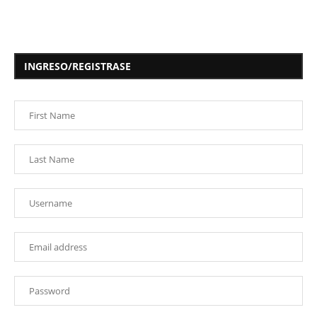
INGRESO/REGISTRASE