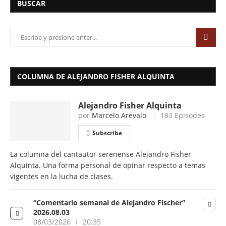
BUSCAR
COLUMNA DE ALEJANDRO FISHER ALQUINTA
Alejandro Fisher Alquinta
por
Marcelo Arevalo
183 Episodes
Subscribe
La columna del cantautor serenense Alejandro Fisher
Alquinta. Una forma personal de opinar respecto a temas
vigentes en la lucha de clases.
“Comentario semanal de Alejandro Fischer”
2026.08.03
08/03/2026
20:35