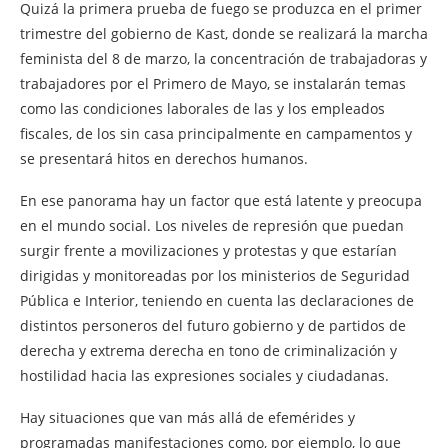
Quizá la primera prueba de fuego se produzca en el primer
trimestre del gobierno de Kast, donde se realizará la marcha
feminista del 8 de marzo, la concentración de trabajadoras y
trabajadores por el Primero de Mayo, se instalarán temas
como las condiciones laborales de las y los empleados
fiscales, de los sin casa principalmente en campamentos y
se presentará hitos en derechos humanos.
En ese panorama hay un factor que está latente y preocupa
en el mundo social. Los niveles de represión que puedan
surgir frente a movilizaciones y protestas y que estarían
dirigidas y monitoreadas por los ministerios de Seguridad
Pública e Interior, teniendo en cuenta las declaraciones de
distintos personeros del futuro gobierno y de partidos de
derecha y extrema derecha en tono de criminalización y
hostilidad hacia las expresiones sociales y ciudadanas.
Hay situaciones que van más allá de efemérides y
programadas manifestaciones como, por ejemplo, lo que