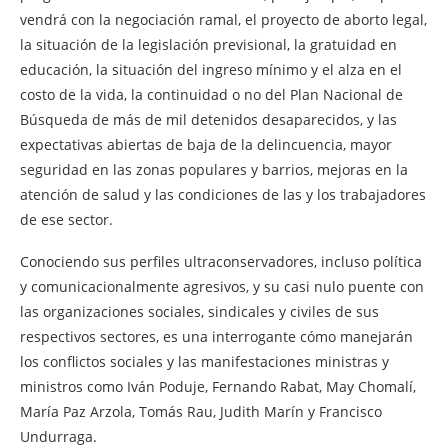
vendrá con la negociación ramal, el proyecto de aborto legal,
la situación de la legislación previsional, la gratuidad en
educación, la situación del ingreso mínimo y el alza en el
costo de la vida, la continuidad o no del Plan Nacional de
Búsqueda de más de mil detenidos desaparecidos, y las
expectativas abiertas de baja de la delincuencia, mayor
seguridad en las zonas populares y barrios, mejoras en la
atención de salud y las condiciones de las y los trabajadores
de ese sector.
Conociendo sus perfiles ultraconservadores, incluso política
y comunicacionalmente agresivos, y su casi nulo puente con
las organizaciones sociales, sindicales y civiles de sus
respectivos sectores, es una interrogante cómo manejarán
los conflictos sociales y las manifestaciones ministras y
ministros como Iván Poduje, Fernando Rabat, May Chomalí,
María Paz Arzola, Tomás Rau, Judith Marín y Francisco
Undurraga.