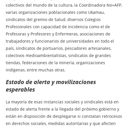
colectivos del mundo de la cultura, la Coordinadora No+AFP,
varias organizaciones poblacionales como Ukamau,
sindicatos del gremio de Salud, diversos Colegios
Profesionales con capacidad de incidencia como el de
Profesoras y Profesores y Enfermeras, asociaciones de
trabajadores y funcionarios de universidades en todo el
país, sindicatos de portuarios, pescadores artesanales,
colectivos medioambientalistas, sindicatos de grandes
tiendas, federaciones de la minería, organizaciones
indígenas, entre muchas otras.
Estado de alerta y movilizaciones
esperables
La mayoría de esas instancias sociales y sindicales está en
estado de alerta frente a la llegada del próximo gobierno y
están en disposición de desplegarse si constatan retrocesos
en derechos sociales, medidas autoritarias y que afecten