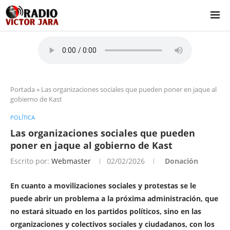
Portada
»
Las organizaciones sociales que pueden poner en jaque al
gobierno de Kast
POLÍTICA
Las organizaciones sociales que pueden
poner en jaque al gobierno de Kast
Escrito por:
Webmaster
02/02/2026
Donación
En cuanto a movilizaciones sociales y protestas se le
puede abrir un problema a la próxima administración, que
no estará situado en los partidos políticos, sino en las
organizaciones y colectivos sociales y ciudadanos, con los