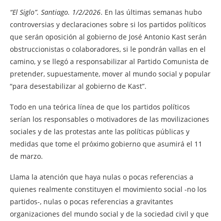
“El Siglo”. Santiago. 1/2/2026
. En las últimas semanas hubo
controversias y declaraciones sobre si los partidos políticos
que serán oposición al gobierno de José Antonio Kast serán
obstruccionistas o colaboradores, si le pondrán vallas en el
camino, y se llegó a responsabilizar al Partido Comunista de
pretender, supuestamente, mover al mundo social y popular
“para desestabilizar al gobierno de Kast”.
Todo en una teórica línea de que los partidos políticos
serían los responsables o motivadores de las movilizaciones
sociales y de las protestas ante las políticas públicas y
medidas que tome el próximo gobierno que asumirá el 11
de marzo.
Llama la atención que haya nulas o pocas referencias a
quienes realmente constituyen el movimiento social -no los
partidos-, nulas o pocas referencias a gravitantes
organizaciones del mundo social y de la sociedad civil y que