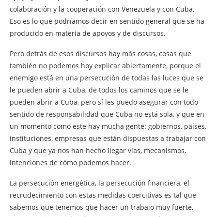
colaboración y la cooperación con Venezuela y con Cuba.
Eso es lo que podríamos decir en sentido general que se ha
producido en materia de apoyos y de discursos.
Pero detrás de esos discursos hay más cosas, cosas que
también no podemos hoy explicar abiertamente, porque el
enemigo está en una persecución de todas las luces que se
le pueden abrir a Cuba, de todos los caminos que se le
pueden abrir a Cuba, pero sí les puedo asegurar con todo
sentido de responsabilidad que Cuba no está sola, y que en
un momento como este hay mucha gente: gobiernos, países,
instituciones, empresas que están dispuestas a trabajar con
Cuba y que ya nos han hecho llegar vías, mecanismos,
intenciones de cómo podemos hacer.
La persecución energética, la persecución financiera, el
recrudecimiento con estas medidas coercitivas es tal que
sabemos que tenemos que hacer un trabajo muy fuerte,