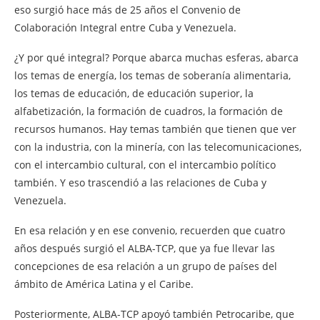
eso surgió hace más de 25 años el Convenio de
Colaboración Integral entre Cuba y Venezuela.
¿Y por qué integral? Porque abarca muchas esferas, abarca
los temas de energía, los temas de soberanía alimentaria,
los temas de educación, de educación superior, la
alfabetización, la formación de cuadros, la formación de
recursos humanos. Hay temas también que tienen que ver
con la industria, con la minería, con las telecomunicaciones,
con el intercambio cultural, con el intercambio político
también. Y eso trascendió a las relaciones de Cuba y
Venezuela.
En esa relación y en ese convenio, recuerden que cuatro
años después surgió el ALBA-TCP, que ya fue llevar las
concepciones de esa relación a un grupo de países del
ámbito de América Latina y el Caribe.
Posteriormente, ALBA-TCP apoyó también Petrocaribe, que