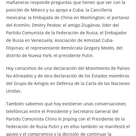
mañaneras responde preguntas que tienen que ver con la
posición de México y su apoyo a Cuba; la Cancillería
mexicana; la Embajada de China en Washington; el portavoz
del Kremlin, Dmitry Peskov; el amigo Ziugánov, líder del
Partido Comunista de la Federación de Rusia; el Embajador
de Rusia en Venezuela; Asociación de Amistad Cuba-
Filipinas; el representante demócrata Gregory Meeks, del
distrito de Nueva York; el presidente Putin.
Hoy conocimos de una declaración del Movimiento de Países
No Alineados y de otra declaración de los Estados miembros
del Grupo de Amigos en Defensa de la Carta de las Naciones
Unidas.
También sabemos que hoy existieron unas conversaciones
telefónicas entre el Presidente y Secretario General del
Partido Comunista Chino Xi Jinping con el Presidente de la
Federación de Rusia Putin y en ellos también se manifestó el
apoyo y el compromiso y la decisión de continuar la