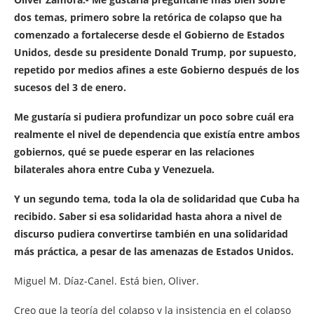
dos temas, primero sobre la retórica de colapso que ha
comenzado a fortalecerse desde el Gobierno de Estados
Unidos, desde su presidente Donald Trump, por supuesto,
repetido por medios afines a este Gobierno después de los
sucesos del 3 de enero.
Me gustaría si pudiera profundizar un poco sobre cuál era
realmente el nivel de dependencia que existía entre ambos
gobiernos, qué se puede esperar en las relaciones
bilaterales ahora entre Cuba y Venezuela.
Y un segundo tema, toda la ola de solidaridad que Cuba ha
recibido. Saber si esa solidaridad hasta ahora a nivel de
discurso pudiera convertirse también en una solidaridad
más práctica, a pesar de las amenazas de Estados Unidos.
Miguel M. Díaz-Canel. Está bien, Oliver.
Creo que la teoría del colapso y la insistencia en el colapso