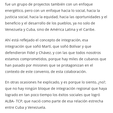
fue un grupo de proyectos también con un enfoque
energético, pero con un enfoque hacia lo social, hacia la
justicia social, hacia la equidad, hacia las oportunidades y el
beneficio y el desarrollo de los pueblos, ya no solo de
Venezuela y Cuba, sino de América Latina y el Caribe.
Ahí está reflejado el concepto de integración, esa
integración que soñó Martí, que soñó Bolívar y que
defendieron Fidel y Chávez, y con las que todos nosotros
estamos comprometidos, porque hay miles de cubanos que
han pasado por misiones que se protagonizan en el
contexto de este convenio, de esta colaboración.
En otras ocasiones he explicado, y es porque lo siento, ¿no?,
que no hay ningún bloque de integración regional que haya
logrado en tan poco tiempo los éxitos sociales que logró
ALBA- TCP, que nació como parte de esa relación estrecha
entre Cuba y Venezuela.