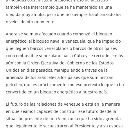
también ese intercambio que se ha mantenido en una
medida muy amplia, pero que no siempre ha alcanzado los
niveles de otro momento.
Ahora se ve muy afectado cuando comenzó el bloqueo
energético, el bloqueo naval a Venezuela, que ha impedido
que lleguen barcos venezolanos o barcos de otros países
con combustible venezolano hacia Cuba y se recrudece más
aún con la Orden Ejecutiva del Gobierno de los Estados
Unidos en días pasados, manipulando a través de la
amenaza de los aranceles a los países que suministran
petróleo, que es prácticamente con ese pretexto lo que lo ha
convertido en un bloqueo energético a nuestro país.
El futuro de las relaciones de Venezuela está en la manera
en que seamos capaces de construir ese futuro desde la
situación presente de una Venezuela que ha sido agredida,
que ilegalmente le secuestraron al Presidente y a su esposa