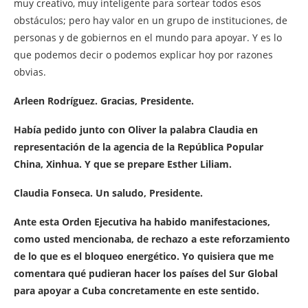
muy creativo, muy inteligente para sortear todos esos
obstáculos; pero hay valor en un grupo de instituciones, de
personas y de gobiernos en el mundo para apoyar. Y es lo
que podemos decir o podemos explicar hoy por razones
obvias.
Arleen Rodríguez. Gracias, Presidente.
Había pedido junto con Oliver la palabra Claudia en
representación de la agencia de la República Popular
China, Xinhua. Y que se prepare Esther Liliam.
Claudia Fonseca. Un saludo, Presidente.
Ante esta Orden Ejecutiva ha habido manifestaciones,
como usted mencionaba, de rechazo a este reforzamiento
de lo que es el bloqueo energético. Yo quisiera que me
comentara qué pudieran hacer los países del Sur Global
para apoyar a Cuba concretamente en este sentido.