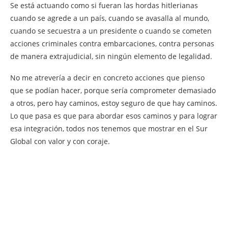
Se está actuando como si fueran las hordas hitlerianas
cuando se agrede a un país, cuando se avasalla al mundo,
cuando se secuestra a un presidente o cuando se cometen
acciones criminales contra embarcaciones, contra personas
de manera extrajudicial, sin ningún elemento de legalidad.
No me atrevería a decir en concreto acciones que pienso
que se podían hacer, porque sería comprometer demasiado
a otros, pero hay caminos, estoy seguro de que hay caminos.
Lo que pasa es que para abordar esos caminos y para lograr
esa integración, todos nos tenemos que mostrar en el Sur
Global con valor y con coraje.