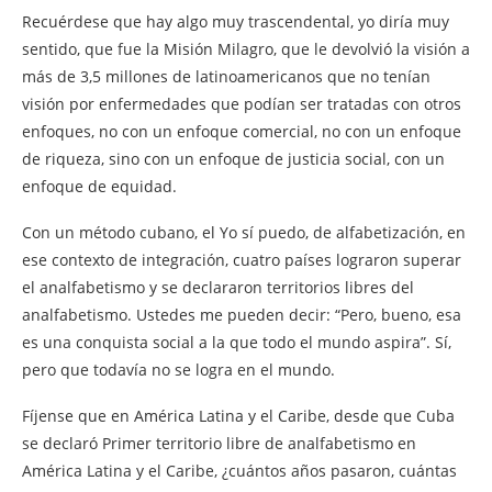
Recuérdese que hay algo muy trascendental, yo diría muy
sentido, que fue la Misión Milagro, que le devolvió la visión a
más de 3,5 millones de latinoamericanos que no tenían
visión por enfermedades que podían ser tratadas con otros
enfoques, no con un enfoque comercial, no con un enfoque
de riqueza, sino con un enfoque de justicia social, con un
enfoque de equidad.
Con un método cubano, el Yo sí puedo, de alfabetización, en
ese contexto de integración, cuatro países lograron superar
el analfabetismo y se declararon territorios libres del
analfabetismo. Ustedes me pueden decir: “Pero, bueno, esa
es una conquista social a la que todo el mundo aspira”. Sí,
pero que todavía no se logra en el mundo.
Fíjense que en América Latina y el Caribe, desde que Cuba
se declaró Primer territorio libre de analfabetismo en
América Latina y el Caribe, ¿cuántos años pasaron, cuántas