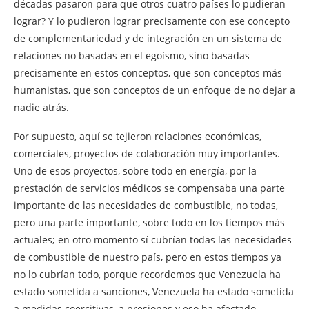
décadas pasaron para que otros cuatro países lo pudieran
lograr? Y lo pudieron lograr precisamente con ese concepto
de complementariedad y de integración en un sistema de
relaciones no basadas en el egoísmo, sino basadas
precisamente en estos conceptos, que son conceptos más
humanistas, que son conceptos de un enfoque de no dejar a
nadie atrás.
Por supuesto, aquí se tejieron relaciones económicas,
comerciales, proyectos de colaboración muy importantes.
Uno de esos proyectos, sobre todo en energía, por la
prestación de servicios médicos se compensaba una parte
importante de las necesidades de combustible, no todas,
pero una parte importante, sobre todo en los tiempos más
actuales; en otro momento sí cubrían todas las necesidades
de combustible de nuestro país, pero en estos tiempos ya
no lo cubrían todo, porque recordemos que Venezuela ha
estado sometida a sanciones, Venezuela ha estado sometida
a medidas coercitivas, a presiones y eso ha afectado