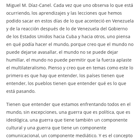
Miguel M. Díaz-Canel. Cada vez que uno observa lo que está
ocurriendo, los aprendizajes y las lecciones que hemos
podido sacar en estos días de lo que aconteció en Venezuela
y de la reacción después de lo de Venezuela del Gobierno
de los Estados Unidos hacia Cuba y hacia otros, uno piensa
en qué podía hacer el mundo, porque creo que el mundo no
puede dejarse avasallar, el mundo no se puede dejar
humillar, el mundo no puede permitir que la fuerza aplaste
el multilateralismo. Pienso y creo que en temas como este lo
primero es que hay que entender, los países tienen que
entender, los pueblos tienen que entender qué es lo que
está pasando.
Tienen que entender que estamos enfrentando todos en el
mundo, sin excepciones, una guerra que es política, que es
ideológica, una guerra que tiene también un componente
cultural y una guerra que tiene un componente
comunicacional, un componente mediático. Y es el concepto