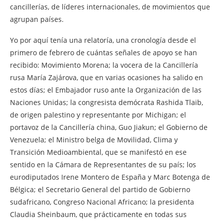
cancillerías, de líderes internacionales, de movimientos que
agrupan países.
Yo por aquí tenía una relatoría, una cronología desde el
primero de febrero de cuántas señales de apoyo se han
recibido: Movimiento Morena; la vocera de la Cancillería
rusa María Zajárova, que en varias ocasiones ha salido en
estos días; el Embajador ruso ante la Organización de las
Naciones Unidas; la congresista demócrata Rashida Tlaib,
de origen palestino y representante por Michigan; el
portavoz de la Cancillería china, Guo Jiakun; el Gobierno de
Venezuela; el Ministro belga de Movilidad, Clima y
Transición Medioambiental, que se manifestó en ese
sentido en la Cámara de Representantes de su país; los
eurodiputados Irene Montero de España y Marc Botenga de
Bélgica; el Secretario General del partido de Gobierno
sudafricano, Congreso Nacional Africano; la presidenta
Claudia Sheinbaum, que prácticamente en todas sus