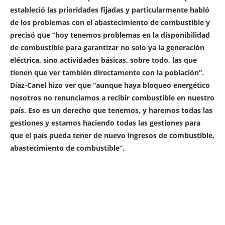
estableció las prioridades fijadas y particularmente habló
de los problemas con el abastecimiento de combustible y
precisó que “hoy tenemos problemas en la disponibilidad
de combustible para garantizar no solo ya la generación
eléctrica, sino actividades básicas, sobre todo, las que
tienen que ver también directamente con la población”.
Díaz-Canel hizo ver que “aunque haya bloqueo energético
nosotros no renunciamos a recibir combustible en nuestro
país. Eso es un derecho que tenemos, y haremos todas las
gestiones y estamos haciendo todas las gestiones para
que el país pueda tener de nuevo ingresos de combustible,
abastecimiento de combustible”.