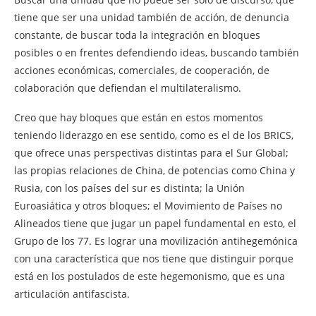
tiene que ser una unidad también de acción, de denuncia
constante, de buscar toda la integración en bloques
posibles o en frentes defendiendo ideas, buscando también
acciones económicas, comerciales, de cooperación, de
colaboración que defiendan el multilateralismo.
Creo que hay bloques que están en estos momentos
teniendo liderazgo en ese sentido, como es el de los BRICS,
que ofrece unas perspectivas distintas para el Sur Global;
las propias relaciones de China, de potencias como China y
Rusia, con los países del sur es distinta; la Unión
Euroasiática y otros bloques; el Movimiento de Países no
Alineados tiene que jugar un papel fundamental en esto, el
Grupo de los 77. Es lograr una movilización antihegemónica
con una característica que nos tiene que distinguir porque
está en los postulados de este hegemonismo, que es una
articulación antifascista.