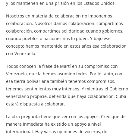
y los mantienen en una prisión en los Estados Unidos.
Nosotros en materia de colaboración no imponemos
colaboración. Nosotros damos colaboración, compartimos
colaboración, compartimos solidaridad cuando gobiernos,
cuando pueblos o naciones nos lo piden. Y bajo ese
concepto hemos mantenido en estos años esa colaboración
con Venezuela.
Todos conocen la frase de Martí en su compromiso con
Venezuela, que la hemos asumido todos. Por lo tanto, con
esa tierra bolivariana también tenemos compromisos,
tenemos sentimientos muy intensos. Y mientras el Gobierno
venezolano propicie, defienda que haya colaboración, Cuba
estará dispuesta a colaborar.
La otra pregunta tiene que ver con los apoyos. Creo que de
manera inmediata ha existido un apoyo a nivel
internacional. Hay varias opiniones de voceros, de