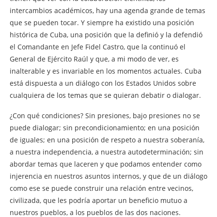
intercambios académicos, hay una agenda grande de temas
que se pueden tocar. Y siempre ha existido una posición
histórica de Cuba, una posición que la definió y la defendió
el Comandante en Jefe Fidel Castro, que la continuó el
General de Ejército Raúl y que, a mi modo de ver, es
inalterable y es invariable en los momentos actuales. Cuba
está dispuesta a un diálogo con los Estados Unidos sobre
cualquiera de los temas que se quieran debatir o dialogar.
¿Con qué condiciones? Sin presiones, bajo presiones no se
puede dialogar; sin precondicionamiento; en una posición
de iguales; en una posición de respeto a nuestra soberanía,
a nuestra independencia, a nuestra autodeterminación; sin
abordar temas que laceren y que podamos entender como
injerencia en nuestros asuntos internos, y que de un diálogo
como ese se puede construir una relación entre vecinos,
civilizada, que les podría aportar un beneficio mutuo a
nuestros pueblos, a los pueblos de las dos naciones.