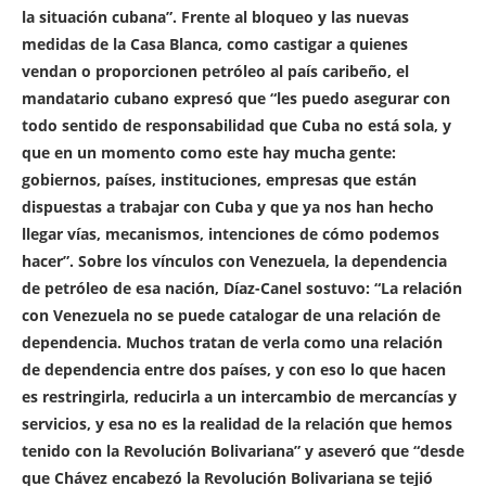
la situación cubana”. Frente al bloqueo y las nuevas
medidas de la Casa Blanca, como castigar a quienes
vendan o proporcionen petróleo al país caribeño, el
mandatario cubano expresó que “les puedo asegurar con
todo sentido de responsabilidad que Cuba no está sola, y
que en un momento como este hay mucha gente:
gobiernos, países, instituciones, empresas que están
dispuestas a trabajar con Cuba y que ya nos han hecho
llegar vías, mecanismos, intenciones de cómo podemos
hacer”. Sobre los vínculos con Venezuela, la dependencia
de petróleo de esa nación, Díaz-Canel sostuvo: “La relación
con Venezuela no se puede catalogar de una relación de
dependencia. Muchos tratan de verla como una relación
de dependencia entre dos países, y con eso lo que hacen
es restringirla, reducirla a un intercambio de mercancías y
servicios, y esa no es la realidad de la relación que hemos
tenido con la Revolución Bolivariana” y aseveró que “desde
que Chávez encabezó la Revolución Bolivariana se tejió