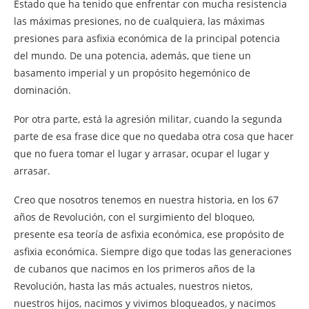
Estado que ha tenido que enfrentar con mucha resistencia
las máximas presiones, no de cualquiera, las máximas
presiones para asfixia económica de la principal potencia
del mundo. De una potencia, además, que tiene un
basamento imperial y un propósito hegemónico de
dominación.
Por otra parte, está la agresión militar, cuando la segunda
parte de esa frase dice que no quedaba otra cosa que hacer
que no fuera tomar el lugar y arrasar, ocupar el lugar y
arrasar.
Creo que nosotros tenemos en nuestra historia, en los 67
años de Revolución, con el surgimiento del bloqueo,
presente esa teoría de asfixia económica, ese propósito de
asfixia económica. Siempre digo que todas las generaciones
de cubanos que nacimos en los primeros años de la
Revolución, hasta las más actuales, nuestros nietos,
nuestros hijos, nacimos y vivimos bloqueados, y nacimos