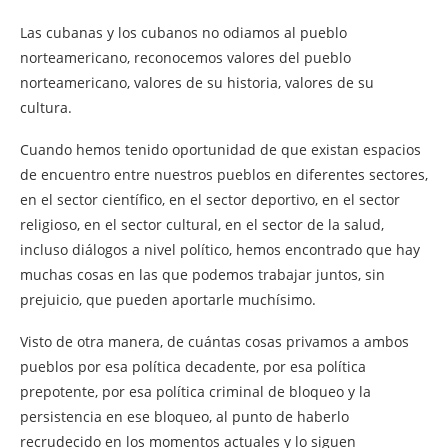
Las cubanas y los cubanos no odiamos al pueblo
norteamericano, reconocemos valores del pueblo
norteamericano, valores de su historia, valores de su
cultura.
Cuando hemos tenido oportunidad de que existan espacios
de encuentro entre nuestros pueblos en diferentes sectores,
en el sector científico, en el sector deportivo, en el sector
religioso, en el sector cultural, en el sector de la salud,
incluso diálogos a nivel político, hemos encontrado que hay
muchas cosas en las que podemos trabajar juntos, sin
prejuicio, que pueden aportarle muchísimo.
Visto de otra manera, de cuántas cosas privamos a ambos
pueblos por esa política decadente, por esa política
prepotente, por esa política criminal de bloqueo y la
persistencia en ese bloqueo, al punto de haberlo
recrudecido en los momentos actuales y lo siguen