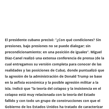
El presidente cubano precisó: “¿Con qué condiciones? Sin
presiones, bajo presiones no se puede dialogar; sin
precondicionamiento; en una posición de iguales”. Miguel
Díaz-Canel realizó una extensa conferencia de prensa (de la
cual entregamos su versión completa para conocer de las
realidades y las posiciones de Cuba), donde puntualizó que
la agresión de la administración de Donald Trump se base
en la asfixia económica y la posible agresión militar a la
isla. Indicó que “la teoría del colapso y la insistencia en el
colapso está muy relacionada con la teoría del Estado
fallido y con todo un grupo de construcciones con que el
Gobierno de los Estados Unidos ha tratado de caracterizar