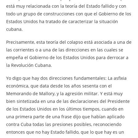
está muy relacionada con la teoría del Estado fallido y con
todo un grupo de construcciones con que el Gobierno de los
Estados Unidos ha tratado de caracterizar la situación
cubana.
Precisamente, esta teoría del colapso está asociada a una de
las corrientes o a una de las direcciones en las cuales se
empeña el Gobierno de los Estados Unidos para derrocar a
la Revolución Cubana.
Yo digo que hay dos direcciones fundamentales: La asfixia
económica, que data desde los años sesenta con el
Memorando de Mallory, y la agresión militar. Y está muy
bien sintetizada en una de las declaraciones del Presidente
de los Estados Unidos en los últimos tiempos, cuando en
una primera parte de una frase dijo que habían aplicado
contra Cuba todas las presiones posibles, reconociendo
entonces que no hay Estado fallido, que lo que hay es un