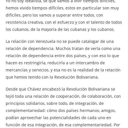
Yo no soy idealista, sé que vamos a vivir tiempos difíciles,
hemos vivido tiempos difíciles, estos en particular son muy
difíciles, pero los vamos a superar entre todos, con
resistencia creativa, con el esfuerzo y con el talento de todos
los cubanos, de la mayoría de las cubanas y los cubanos.
La relación con Venezuela no se puede catalogar de una
relación de dependencia. Muchos tratan de verla como una
relación de dependencia entre dos países, y con eso lo que
hacen es restringirla, reducirla a un intercambio de
mercancías y servicios, y esa no es la realidad de la relación
que hemos tenido con la Revolución Bolivariana.
Desde que Chávez encabezó la Revolución Bolivariana se
tejió toda una relación de cooperación, de colaboración, con
principios solidarios, sobre todo, de integración, de
complementariedad: cómo dos países hermanos, amigos,
podían aprovechar las potencialidades de cada uno en
función de esa integración, de esa complementariedad. Por