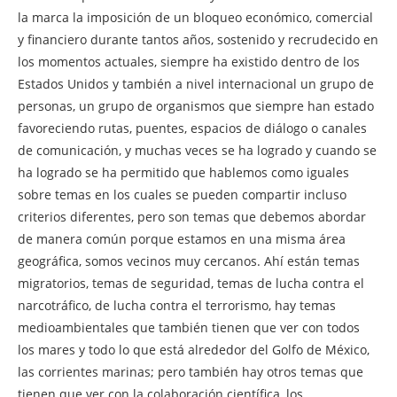
la marca la imposición de un bloqueo económico, comercial
y financiero durante tantos años, sostenido y recrudecido en
los momentos actuales, siempre ha existido dentro de los
Estados Unidos y también a nivel internacional un grupo de
personas, un grupo de organismos que siempre han estado
favoreciendo rutas, puentes, espacios de diálogo o canales
de comunicación, y muchas veces se ha logrado y cuando se
ha logrado se ha permitido que hablemos como iguales
sobre temas en los cuales se pueden compartir incluso
criterios diferentes, pero son temas que debemos abordar
de manera común porque estamos en una misma área
geográfica, somos vecinos muy cercanos. Ahí están temas
migratorios, temas de seguridad, temas de lucha contra el
narcotráfico, de lucha contra el terrorismo, hay temas
medioambientales que también tienen que ver con todos
los mares y todo lo que está alrededor del Golfo de México,
las corrientes marinas; pero también hay otros temas que
tienen que ver con la colaboración científica, los