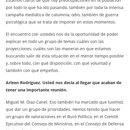
Estamos claros de que hay preocupaciones en la población
por todo lo que ha ido pasando, también por toda la intensa
campaña mediática de calumnia, odio, también de guerra
psicológica que se trata de imponer en estos momentos.
El encuentro con ustedes nos da la oportunidad de poder
explicar en todo un grupo de temas cuáles son las
proyecciones, cuáles son las maneras en que estamos
buscando salir de esta situación en el menor tiempo posible
y, sobre todo, con qué disposición, con qué voluntad y
también con qué empeños.
Arleen Rodríguez. Usted nos decía al llegar que acaban de
tener una importante reunión.
Miguel M. Díaz-Canel. Eso también ha marcado que tuvimos
que dar un grupo de prioridades. Hemos tenido que hacer
un grupo de valoraciones en el Buró Político, en el Comité
Ejecutivo del Consejo de Ministros, en el Consejo de Defensa