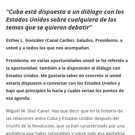
“Cuba está dispuesta a un diálogo con los
Estados Unidos sobre cualquiera de los
temas que se quieran debatir”
Esther L. González (Canal Caribe). Saludos, Presidente, a
usted y a todos los que nos acompañan.
Presidente, en varias oportunidades usted se ha referido a
la oportunidad, también a la disposición al diálogo con
Estados Unidos. Me gustaría saber en concreto si usted
estaría dispuesto a conversar con los Estados Unidos y
bajo qué principios lo haría y cuáles serían los puntos de
esa agenda.
Miguel M. Díaz-Canel. Hay que decir que en la historia de
las relaciones entre Cuba y Estados Unidos después del
triunfo de la Revolución, que se han caracterizado por una
asimetría que todos conocemos y sobre todo esa asimetría