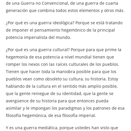
de una Guerra no Convencional, de una guerra de cuarta
generación que combina todos estos elementos y otros más.
¿Por qué es una guerra ideológica? Porque se está tratando
de imponer el pensamiento hegemónico de la principal
potencia imperialista del mundo.
¿Por qué es una guerra cultural? Porque para que prime la
hegemonía de esa potencia a nivel mundial tienen que
romper los nexos con las raíces culturales de los pueblos.
Tienen que hacer toda la maniobra posible para que los
pueblos vean como obsoleto su cultura, su historia. Estoy
hablando de la cultura en el sentido más amplio posible,
que la gente reniegue de su identidad, que la gente se
avergüence de su historia para que entonces pueda
asimilar y le impongan los paradigmas y los patrones de esa
filosofía hegemónica, de esa filosofía imperial.
Y es una guerra mediática, porque ustedes han visto que