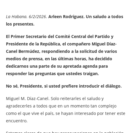
La Habana. 6/2/2026
.
Arleen Rodríguez. Un saludo a todos
los presentes.
El Primer Secretario del Comité Central del Partido y
Presidente de la República, el compañero Miguel Díaz-
Canel Bermúdez, respondiendo a la solicitud de varios
medios de prensa, en las últimas horas, ha decidido
dedicarnos una parte de su apretada agenda para
responder las preguntas que ustedes traigan.
No sé, Presidente, si usted prefiere introducir el diálogo.
Miguel M. Díaz-Canel. Solo reiterarles el saludo y
agradecerles a todos que en un momento tan complejo
como el que vive el país, se hayan interesado por tener este
encuentro.