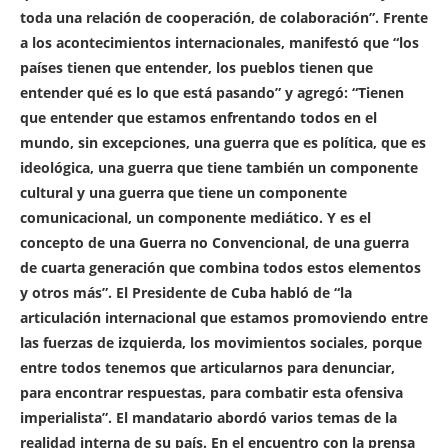
toda una relación de cooperación, de colaboración”. Frente
a los acontecimientos internacionales, manifestó que “los
países tienen que entender, los pueblos tienen que
entender qué es lo que está pasando” y agregó: “Tienen
que entender que estamos enfrentando todos en el
mundo, sin excepciones, una guerra que es política, que es
ideológica, una guerra que tiene también un componente
cultural y una guerra que tiene un componente
comunicacional, un componente mediático. Y es el
concepto de una Guerra no Convencional, de una guerra
de cuarta generación que combina todos estos elementos
y otros más”. El Presidente de Cuba habló de “la
articulación internacional que estamos promoviendo entre
las fuerzas de izquierda, los movimientos sociales, porque
entre todos tenemos que articularnos para denunciar,
para encontrar respuestas, para combatir esta ofensiva
imperialista”. El mandatario abordó varios temas de la
realidad interna de su país. En el encuentro con la prensa