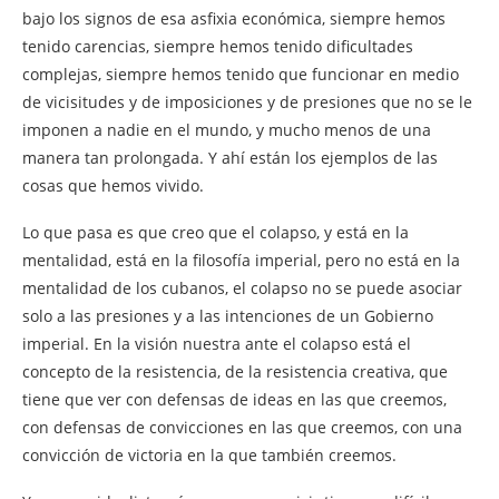
bajo los signos de esa asfixia económica, siempre hemos
tenido carencias, siempre hemos tenido dificultades
complejas, siempre hemos tenido que funcionar en medio
de vicisitudes y de imposiciones y de presiones que no se le
imponen a nadie en el mundo, y mucho menos de una
manera tan prolongada. Y ahí están los ejemplos de las
cosas que hemos vivido.
Lo que pasa es que creo que el colapso, y está en la
mentalidad, está en la filosofía imperial, pero no está en la
mentalidad de los cubanos, el colapso no se puede asociar
solo a las presiones y a las intenciones de un Gobierno
imperial. En la visión nuestra ante el colapso está el
concepto de la resistencia, de la resistencia creativa, que
tiene que ver con defensas de ideas en las que creemos,
con defensas de convicciones en las que creemos, con una
convicción de victoria en la que también creemos.