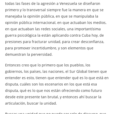
todas las fases de la agresión a Venezuela se diseñaron
primero y lo transversal siempre fue la manera en que se
manejaba la opinión pública, en que se manipulaba la
opinión pública internacional, en que actuaban los medios,
en que actuaban las redes sociales, una importantísima
guerra psicológica la están aplicando contra Cuba hoy, de
presiones para fracturar unidad, para crear desconfianza,
para promover incertidumbre, y son elementos que
demuestran la perversidad.
Entonces creo que lo primero que los pueblos, los
gobiernos, los países, las naciones, el Sur Global tienen que
entender es esto, tienen que entender qué es lo que está en
disputa, cuáles son los escenarios en los que está esa
disputa, qué es lo que nos están ofreciendo como futuro
desde este presente tan brutal, y entonces ahí buscar la
articulación, buscar la unidad.
Buscar una unidad que no puede ser solo de discurso, que