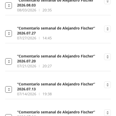
“Comentario semanal de Alejandro Fischer”
2026.08.03
08/03/2026
20:35
“Comentario semanal de Alejandro Fischer”
2026.07.27
07/27/2026
14:45
“Comentario semanal de Alejandro Fischer”
2026.07.20
07/21/2026
20:27
“Comentario semanal de Alejandro Fischer”
2026.07.13
07/14/2026
19:38
“Comentario semanal de Alejandro Fischer”