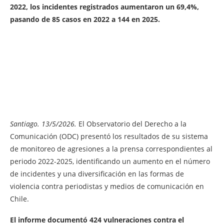
2022, los incidentes registrados aumentaron un 69,4%,
pasando de 85 casos en 2022 a 144 en 2025.
Santiago. 13/5/2026.
El Observatorio del Derecho a la
Comunicación (ODC) presentó los resultados de su sistema
de monitoreo de agresiones a la prensa correspondientes al
periodo 2022-2025, identificando un aumento en el número
de incidentes y una diversificación en las formas de
violencia contra periodistas y medios de comunicación en
Chile.
El informe documentó 424 vulneraciones contra el