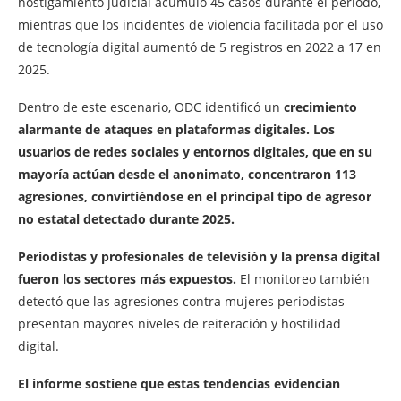
hostigamiento judicial acumuló 45 casos durante el periodo,
mientras que los incidentes de violencia facilitada por el uso
de tecnología digital aumentó de 5 registros en 2022 a 17 en
2025.
Dentro de este escenario, ODC identificó un
crecimiento
alarmante de ataques en plataformas digitales. Los
usuarios de redes sociales y entornos digitales, que en su
mayoría actúan desde el anonimato, concentraron 113
agresiones, convirtiéndose en el principal tipo de agresor
no estatal detectado durante 2025.
Periodistas y profesionales de televisión y la prensa digital
fueron los sectores más expuestos.
El monitoreo también
detectó que las agresiones contra mujeres periodistas
presentan mayores niveles de reiteración y hostilidad
digital.
El informe sostiene que estas tendencias evidencian