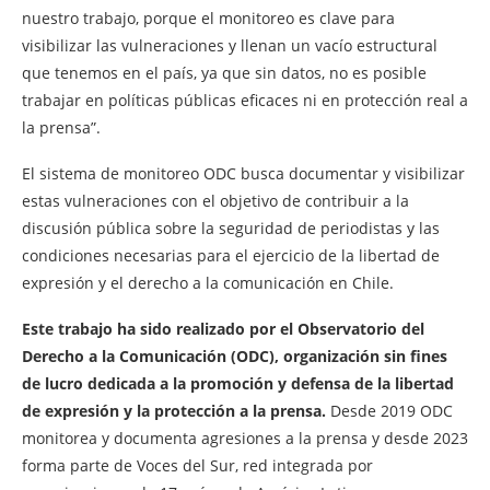
nuestro trabajo, porque el monitoreo es clave para
visibilizar las vulneraciones y llenan un vacío estructural
que tenemos en el país, ya que sin datos, no es posible
trabajar en políticas públicas eficaces ni en protección real a
la prensa”.
El sistema de monitoreo ODC busca documentar y visibilizar
estas vulneraciones con el objetivo de contribuir a la
discusión pública sobre la seguridad de periodistas y las
condiciones necesarias para el ejercicio de la libertad de
expresión y el derecho a la comunicación en Chile.
Este trabajo ha sido realizado por el Observatorio del
Derecho a la Comunicación (ODC), organización sin fines
de lucro dedicada a la promoción y defensa de la libertad
de expresión y la protección a la prensa.
Desde 2019 ODC
monitorea y documenta agresiones a la prensa y desde 2023
forma parte de Voces del Sur, red integrada por