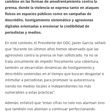
cambios en las formas de amedrentamiento contra la
prensa, donde la violencia se expresa tanto en ataques
físicos en espacios públicos como en campañas de
descrédito, hostigamiento sistemático y agresiones
digitales orientadas a erosionar la credibilidad de
periodistas y medios.
En este contexto, el Presidente del ODC, Javier García, señaló
que “durante los últimos años hemos observado que las
agresiones contra la prensa se han sofisticado. Ya no se
trata únicamente de impedir físicamente una cobertura,
también se desarrollan dinámicas de hostigamiento y
descrédito sostenidas en el tiempo que buscan desgastar e
intimidar a periodistas para promover la autocensura,
siendo los medios locales e independientes los más
vulnerables a estas prácticas”.
Además, enfatizó que “estas cifras no solo nos alarman sino
que también nos alientan a continuar perfeccionando