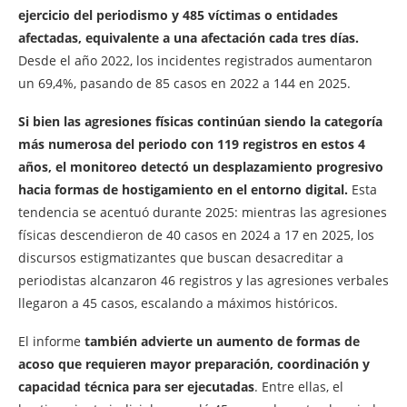
ejercicio del periodismo y 485 víctimas o entidades
afectadas, equivalente a una afectación cada tres días.
Desde el año 2022, los incidentes registrados aumentaron
un 69,4%, pasando de 85 casos en 2022 a 144 en 2025.
Si bien las agresiones físicas continúan siendo la categoría
más numerosa del periodo con 119 registros en estos 4
años, el monitoreo detectó un desplazamiento progresivo
hacia formas de hostigamiento en el entorno digital.
Esta
tendencia se acentuó durante 2025: mientras las agresiones
físicas descendieron de 40 casos en 2024 a 17 en 2025, los
discursos estigmatizantes que buscan desacreditar a
periodistas alcanzaron 46 registros y las agresiones verbales
llegaron a 45 casos, escalando a máximos históricos.
El informe
también advierte un aumento de formas de
acoso que requieren mayor preparación, coordinación y
capacidad técnica para ser ejecutadas
. Entre ellas, el