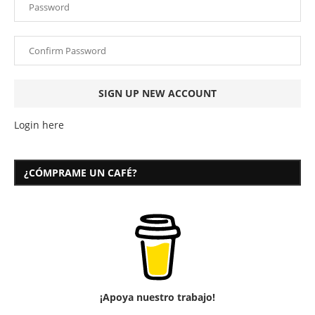
Login here
¿CÓMPRAME UN CAFÉ?
¡Apoya nuestro trabajo!