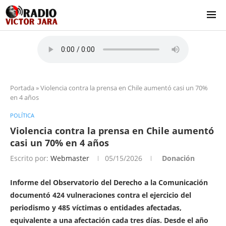
Portada
»
Violencia contra la prensa en Chile aumentó casi un 70%
en 4 años
POLÍTICA
Violencia contra la prensa en Chile aumentó
casi un 70% en 4 años
Escrito por:
Webmaster
05/15/2026
Donación
Informe del Observatorio del Derecho a la Comunicación
documentó 424 vulneraciones contra el ejercicio del
periodismo y 485 víctimas o entidades afectadas,
equivalente a una afectación cada tres días. Desde el año