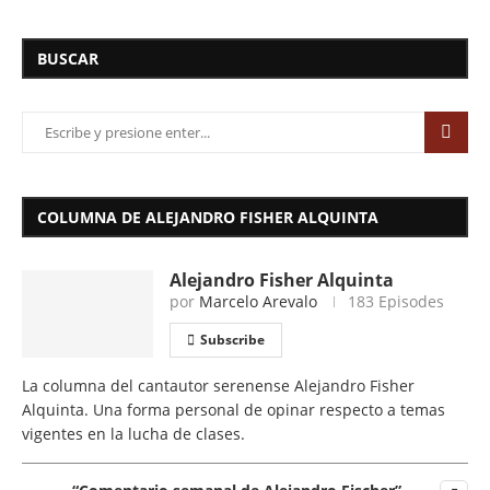
BUSCAR
COLUMNA DE ALEJANDRO FISHER ALQUINTA
Alejandro Fisher Alquinta
por
Marcelo Arevalo
183 Episodes
Subscribe
La columna del cantautor serenense Alejandro Fisher
Alquinta. Una forma personal de opinar respecto a temas
vigentes en la lucha de clases.