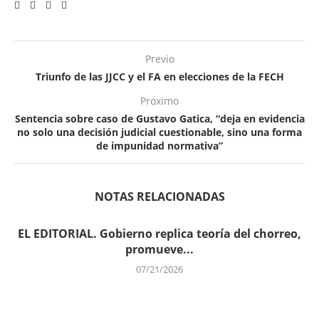
Previo
Triunfo de las JJCC y el FA en elecciones de la FECH
Proximo
Sentencia sobre caso de Gustavo Gatica, “deja en evidencia
no solo una decisión judicial cuestionable, sino una forma
de impunidad normativa”
NOTAS RELACIONADAS
EL EDITORIAL. Gobierno replica teoría del chorreo,
promueve...
07/21/2026