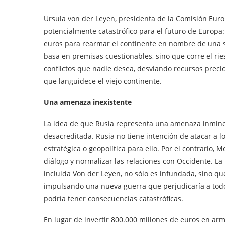
Ursula von der Leyen, presidenta de la Comisión Euro
potencialmente catastrófico para el futuro de Europa
euros para rearmar el continente en nombre de una 
basa en premisas cuestionables, sino que corre el rie
conflictos que nadie desea, desviando recursos preci
que languidece el viejo continente.
Una amenaza inexistente
La idea de que Rusia representa una amenaza inmine
desacreditada. Rusia no tiene intención de atacar a l
estratégica o geopolítica para ello. Por el contrario
diálogo y normalizar las relaciones con Occidente. La
incluida Von der Leyen, no sólo es infundada, sino qu
impulsando una nueva guerra que perjudicaría a todo
podría tener consecuencias catastróficas.
En lugar de invertir 800.000 millones de euros en arm