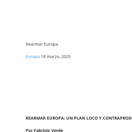
Rearmar Europa
Europa
18 marzo, 2025
REARMAR EUROPA: UN PLAN LOCO Y CONTRAPRO
Por Fabrizio Verde