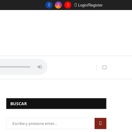
Login/Register
BUSCAR