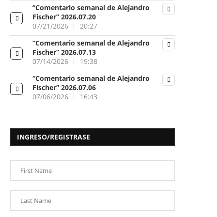
“Comentario semanal de Alejandro
Fischer” 2026.07.20
07/21/2026
20:27
“Comentario semanal de Alejandro
Fischer” 2026.07.13
07/14/2026
19:38
“Comentario semanal de Alejandro
Fischer” 2026.07.06
07/06/2026
16:43
INGRESO/REGISTRASE