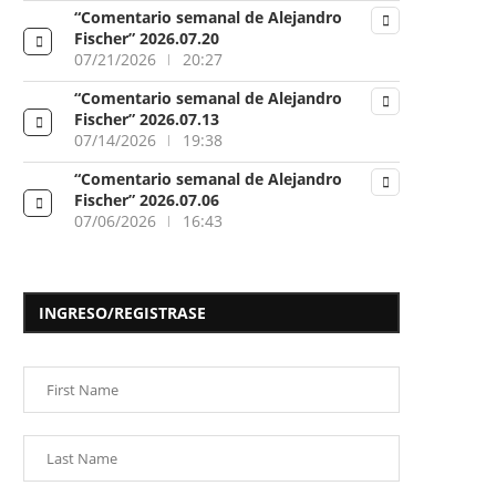
“Comentario semanal de Alejandro
Fischer” 2026.07.20
07/21/2026
20:27
“Comentario semanal de Alejandro
Fischer” 2026.07.13
07/14/2026
19:38
“Comentario semanal de Alejandro
Fischer” 2026.07.06
07/06/2026
16:43
INGRESO/REGISTRASE