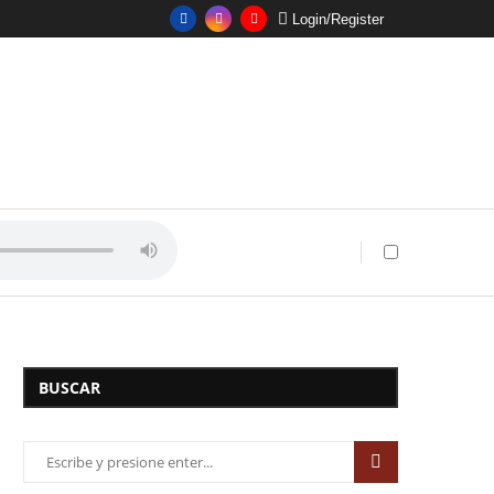
Login/Register
BUSCAR