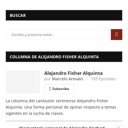
BUSCAR
COLUMNA DE ALEJANDRO FISHER ALQUINTA
Alejandro Fisher Alquinta
por
Marcelo Arevalo
183 Episodes
Subscribe
La columna del cantautor serenense Alejandro Fisher
Alquinta. Una forma personal de opinar respecto a temas
vigentes en la lucha de clases.