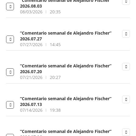
“Comentario semanal de Alejandro Fischer”
2026.08.03
08/03/2026
20:35
“Comentario semanal de Alejandro Fischer”
2026.07.27
07/27/2026
14:45
“Comentario semanal de Alejandro Fischer”
2026.07.20
07/21/2026
20:27
“Comentario semanal de Alejandro Fischer”
2026.07.13
07/14/2026
19:38
“Comentario semanal de Alejandro Fischer”