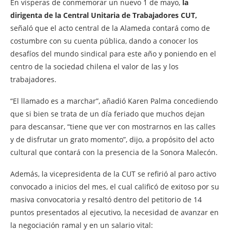
En vísperas de conmemorar un nuevo 1 de mayo,
la
dirigenta de la Central Unitaria de Trabajadores CUT,
señaló que el acto central de la Alameda contará como de
costumbre con su cuenta pública, dando a conocer los
desafíos del mundo sindical para este año y poniendo en el
centro de la sociedad chilena el valor de las y los
trabajadores.
“El llamado es a marchar”, añadió Karen Palma concediendo
que si bien se trata de un día feriado que muchos dejan
para descansar, “tiene que ver con mostrarnos en las calles
y de disfrutar un grato momento”, dijo, a propósito del acto
cultural que contará con la presencia de la Sonora Malecón.
Además, la vicepresidenta de la CUT se refirió al paro activo
convocado a inicios del mes, el cual calificó de exitoso por su
masiva convocatoria y resaltó dentro del petitorio de 14
puntos presentados al ejecutivo, la necesidad de avanzar en
la negociación ramal y en un salario vital: