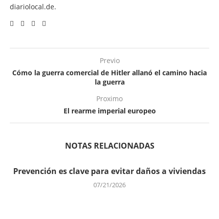
diariolocal.de.
Previo
Cómo la guerra comercial de Hitler allanó el camino hacia
la guerra
Proximo
El rearme imperial europeo
NOTAS RELACIONADAS
Prevención es clave para evitar daños a viviendas
07/21/2026