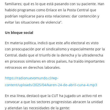
familiares; qué es lo que está pasando con su paciente. Han
habido programas como Enlace en la Posta Central que
podrían replicarse para esta relaciones: dar contención y
evitar las situaciones de violencia”.
Un bloque social
En materia política, indicó que este año electoral es visto
con preocupación por el sindicalismo y especialmente por la
Central, dado que el triunfo de la derecha y la ultraderecha
en procesos similares en otros países, ha traído importantes
retrocesos en derechos laborales.
https://radionuevomundo.cl/wp-
content/uploads/2025/04/karen-24-de-abril-cuna-4.mp3
En esa línea, destacó que la CUT ha jugado un activo rol en
convocar a que los sectores progresistas abracen la unidad
y atiendan las necesidades de la gente: