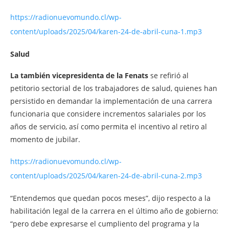
https://radionuevomundo.cl/wp-
content/uploads/2025/04/karen-24-de-abril-cuna-1.mp3
Salud
La también vicepresidenta de la Fenats
se refirió al
petitorio sectorial de los trabajadores de salud, quienes han
persistido en demandar la implementación de una carrera
funcionaria que considere incrementos salariales por los
años de servicio, así como permita el incentivo al retiro al
momento de jubilar.
https://radionuevomundo.cl/wp-
content/uploads/2025/04/karen-24-de-abril-cuna-2.mp3
“Entendemos que quedan pocos meses”, dijo respecto a la
habilitación legal de la carrera en el último año de gobierno:
“pero debe expresarse el cumpliento del programa y la