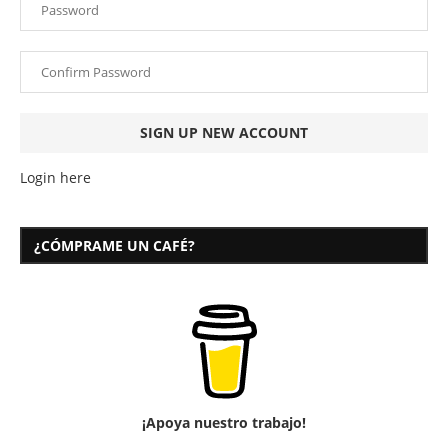
Login here
¿CÓMPRAME UN CAFÉ?
¡Apoya nuestro trabajo!