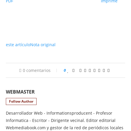
PDF
Imprime
este artículo
Nota original
0 comentarios
0
WEBMASTER
Follow Author
Desarrollador Web - Informationsproducent - Profesor
Informatica - Escritor - Dirigente vecinal. Editor editorial
Webmediabook.com y gestor de la red de periódicos locales