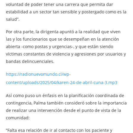
voluntad de poder tener una carrera que permita dar
estabilidad a un sector tan sensible y postergado como es la
salud”.
Por otra parte, la dirigenta apuntó a la realidad que viven
las y los funcionarios que se desempeñan en la atención
abierta -como postas y urgencias-, y que están siendo
víctimas constantes de violencia y agresiones por usuarios y
bandas delincuenciales.
https://radionuevomundo.cl/wp-
content/uploads/2025/04/karen-24-de-abril-cuna-3.mp3
Así como puso un énfasis en la planificación coordinada de
contingencia, Palma también consideró sobre la importancia
de realizar una intervención desde el punto de vista de la
comunidad:
“Falta esa relación de ir al contacto con los paciente y