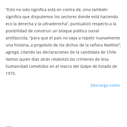
“Esto no solo significa está en contra de, sino también
significa que disputemos los sectores donde está haciendo
eco la derecha y la ultraderecha”, puntualizó respecto a la
posibilidad de construir un bloque político social
antifascista, “para que el país no vaya a repetir nuevamente
una historia, a propósito de los dichos de la señora Matthei”,
agregó, citando las declaraciones de la candidata de Chile
Vamos quien días atrás relativizó los crímenes de lesa
humanidad cometidos en el marco del Golpe de Estado de
1973.
Descarga como