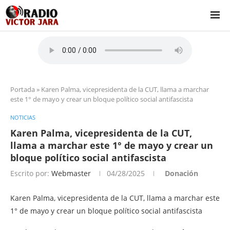
Portada
»
Karen Palma, vicepresidenta de la CUT, llama a marchar
este 1° de mayo y crear un bloque político social antifascista
NOTICIAS
Karen Palma, vicepresidenta de la CUT,
llama a marchar este 1° de mayo y crear un
bloque político social antifascista
Escrito por:
Webmaster
04/28/2025
Donación
Karen Palma, vicepresidenta de la CUT, llama a marchar este
1° de mayo y crear un bloque político social antifascista