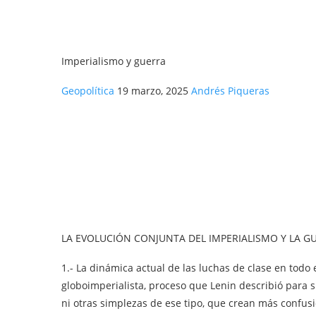
Imperialismo y guerra
Geopolítica
19 marzo, 2025
Andrés Piqueras
LA EVOLUCIÓN CONJUNTA DEL IMPERIALISMO Y LA G
1.- La dinámica actual de las luchas de clase en todo
globoimperialista, proceso que Lenin describió para 
ni otras simplezas de ese tipo, que crean más confus