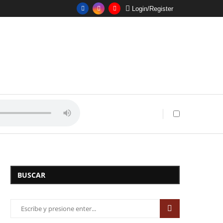
Login/Register
BUSCAR