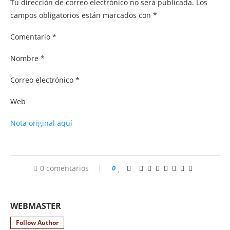
Tu dirección de correo electrónico no será publicada. Los
campos obligatorios están marcados con *
Comentario *
Nombre *
Correo electrónico *
Web
Nota original aquí
0 comentarios
0
WEBMASTER
Follow Author