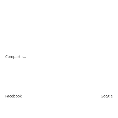
Compartir…
Facebook
Google