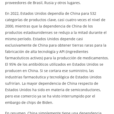
proveedores de Brasil, Rusia y otros lugares.
En 2022, Estados Unidos dependía de China para 532
categorías de productos clave, casi cuatro veces el nivel de
2000, mientras que la dependencia de China de los
productos estadounidenses se redujo a la mitad durante el
mismo período. Estados Unidos depende casi
exclusivamente de China para obtener tierras raras para la
fabricación de alta tecnología y API (ingredientes
farmacéuticos activos) para la producción de medicamentos.
El 95% de los antibióticos utilizados en Estados Unidos se
producen en China. Si se cortara ese suministro, las
industrias farmacéutica y tecnológica de Estados Unidos
sufrirían. La mayor dependencia de China respecto de
Estados Unidos ha sido en materia de semiconductores,
pero ese comercio ya se ha visto interrumpido por el
embargo de chips de Biden.
En resumen, China simplemente tiene una dependencia