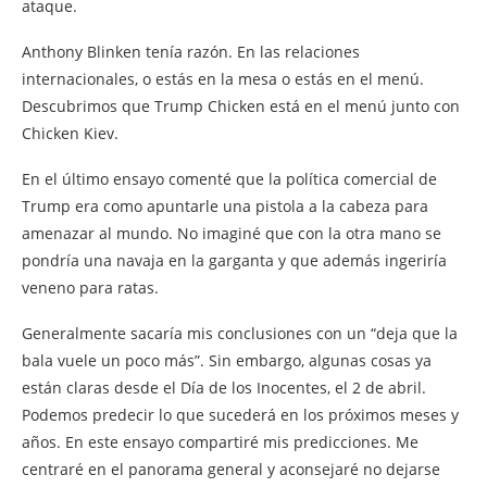
ataque.
Anthony Blinken tenía razón. En las relaciones
internacionales, o estás en la mesa o estás en el menú.
Descubrimos que Trump Chicken está en el menú junto con
Chicken Kiev.
En el último ensayo comenté que la política comercial de
Trump era como apuntarle una pistola a la cabeza para
amenazar al mundo. No imaginé que con la otra mano se
pondría una navaja en la garganta y que además ingeriría
veneno para ratas.
Generalmente sacaría mis conclusiones con un “deja que la
bala vuele un poco más”. Sin embargo, algunas cosas ya
están claras desde el Día de los Inocentes, el 2 de abril.
Podemos predecir lo que sucederá en los próximos meses y
años. En este ensayo compartiré mis predicciones. Me
centraré en el panorama general y aconsejaré no dejarse