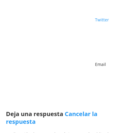
Twitter
Email
Deja una respuesta
Cancelar la
respuesta