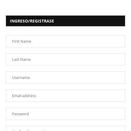
INGRESO/REGISTRASE