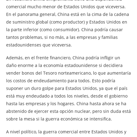
comercial mucho menor de Estados Unidos que viceversa.
En el panorama general, China está en la cima de la cadena
de suministro global (como productor) y Estados Unidos en
la parte inferior (como consumidor). China podría causar
tantos problemas, si no más, a las empresas y familias
estadounidenses que viceversa.
Además, en el frente financiero, China podría infligir un
daño enorme a la economía estadounidense si decidiera
vender bonos del Tesoro norteamericano, lo que aumentaría
los costos de endeudamiento para todos. Esto podría
suponer un duro golpe para Estados Unidos, ya que el país
está muy endeudado a todos los niveles, desde el gobierno
hasta las empresas y los hogares. China hasta ahora se ha
abstenido de ejercer esta opción nuclear, pero sin duda está
sobre la mesa si la guerra económica se intensifica.
A nivel político, la guerra comercial entre Estados Unidos y