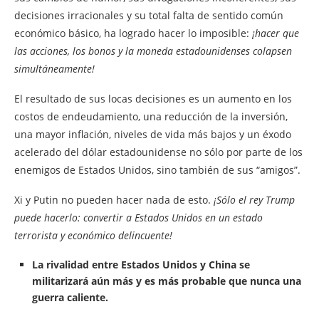
decisiones irracionales y su total falta de sentido común
económico básico, ha logrado hacer lo imposible:
¡hacer que
las acciones, los bonos y la moneda estadounidenses colapsen
simultáneamente!
El resultado de sus locas decisiones es un aumento en los
costos de endeudamiento, una reducción de la inversión,
una mayor inflación, niveles de vida más bajos y un éxodo
acelerado del dólar estadounidense no sólo por parte de los
enemigos de Estados Unidos, sino también de sus “amigos”.
Xi y Putin no pueden hacer nada de esto.
¡Sólo el rey Trump
puede hacerlo: convertir a Estados Unidos en un estado
terrorista y económico delincuente!
La rivalidad entre Estados Unidos y China se
militarizará aún más y es más probable que nunca una
guerra caliente.