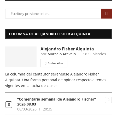
COLUMNA DE ALEJANDRO FISHER ALQUINTA
Alejandro Fisher Alquinta
por
Marcelo Arevalo
183 Episodes
Subscribe
La columna del cantautor serenense Alejandro Fisher
Alquinta. Una forma personal de opinar respecto a temas
vigentes en la lucha de clases.
“Comentario semanal de Alejandro Fischer”
2026.08.03
08/03/2026
20:35