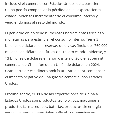
Incluso si el comercio con Estados Unidos desapareciera,
China podría compensar la pérdida de las exportaciones
estadounidenses incrementando el consumo interno y
vendiendo más al resto del mundo.
El gobierno chino tiene numerosas herramientas fiscales y
monetarias para estimular el consumo interno. Tiene 3
billones de dólares en reservas de divisas (incluidos 760.000
millones de dólares en títulos del Tesoro estadounidense) y
13 billones de dólares en ahorro interno. Solo el superávit
comercial de China fue de un billón de dólares en 2024.
Gran parte de ese dinero podría utilizarse para compensar
el impacto negativo de una guerra comercial con Estados
Unidos.
Profundizando, el 90% de las exportaciones de China a
Estados Unidos son productos tecnológicos, maquinaria,
productos farmacéuticos, baterías, productos de energía
verde y minerales esenciales. Sólo el 10% consiste en