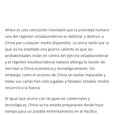
Ahora es una conclusión inevitable que la prioridad número
uno del régimen estadounidense es debilitar y destruir a
China por cualquier medio disponible. La única razón por la
que no ha estallado una guerra caliente es que las
probabilidades están en contra del ejército estadounidense
y el régimen estadounidense todavía alberga la ilusión de
derrotar a China económica y tecnológicamente. Sin
embargo, como el ascenso de China se vuelve imparable y
todas sus cartas han sido jugadas y falladas, Estados Unidos
recurrirá a la fuerza.
Al igual que ocurre con las guerras comerciales y
tecnológicas, China se ha estado preparando desde hace
tiempo para un posible enfrentamiento en el Pacífico