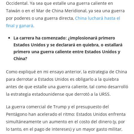
Occidental. Ya sea que estalle una guerra caliente en
Taiwán o en el Mar de China Meridional, ya sea una guerra
por poderes o una guerra directa,
China luchará hasta el
final y ganará
.
La carrera ha comenzado: ¿implosionará primero
Estados Unidos y se declarará en quiebra, o estallará
primero una guerra caliente entre Estados Unidos y
China?
Como expliqué en mi ensayo anterior, la estrategia de China
para derrotar a Estados Unidos es obligarlo a la quiebra
antes de que estalle una guerra caliente, tal como desarrolló
la estrategia estadounidense que derrotó a la URSS.
La guerra comercial de Trump y el presupuesto del
Pentágono han acelerado el ritmo: Estados Unidos enfrenta
simultáneamente un aumento en el costo del dinero (y, por
lo tanto, en el pago de intereses) y un mayor gasto militar,