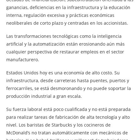
ganancias, deficiencias en la infraestructura y la educación
interna, regulación excesiva y prácticas económicas
neoliberales de corto plazo y centradas en los accionistas.
Las transformaciones tecnológicas como la inteligencia
artificial y la automatización están erosionando aún más
cualquier perspectiva de restaurar empleos en el sector
manufacturero.
Estados Unidos hoy es una economía de alto costo. Su
infraestructura, desde carreteras hasta puentes, puertos y
ferrocarriles, se está desmoronando y no puede soportar la
producción industrial a gran escala.
Su fuerza laboral está poco cualificada y no está preparada
para realizar tareas de fabricación de alta tecnología y alto
nivel. Los baristas de Starbucks y los cocineros de
McDonald’s no tratan automáticamente con mecánicos de