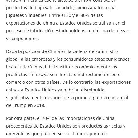
productos de bajo valor añadido, como zapatos, ropa,
juguetes y muebles. Entre el 30 y el 40% de las
exportaciones de China a Estados Unidos se utilizan en el
proceso de fabricación estadounidense en forma de piezas
y componentes.
Dada la posición de China en la cadena de suministro
global, a las empresas y los consumidores estadounidenses
les resultará muy difícil sustituir económicamente los
productos chinos, ya sea directa o indirectamente, en el
comercio con otros países. De lo contrario, las exportaciones
chinas a Estados Unidos ya habrían disminuido
significativamente después de la primera guerra comercial
de Trump en 2018.
Por otra parte, el 70% de las importaciones de China
procedentes de Estados Unidos son productos agrícolas y
energéticos que pueden ser sustituidos por otros