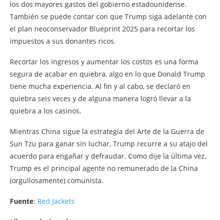
los dos mayores gastos del gobierno estadounidense.
También se puede contar con que Trump siga adelante con
el plan neoconservador Blueprint 2025 para recortar los
impuestos a sus donantes ricos.
Recortar los ingresos y aumentar los costos es una forma
segura de acabar en quiebra, algo en lo que Donald Trump
tiene mucha experiencia. Al fin y al cabo, se declaró en
quiebra seis veces y de alguna manera logró llevar a la
quiebra a los casinos.
Mientras China sigue la estrategia del Arte de la Guerra de
Sun Tzu para ganar sin luchar, Trump recurre a su atajo del
acuerdo para engañar y defraudar. Como dije la última vez,
Trump es el principal agente no remunerado de la China
(orgullosamente) comunista.
Fuente
:
Red Jackets