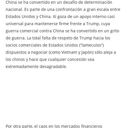
China se ha convertido en un desafío de determinación
nacional. Es parte de una confrontación a gran escala entre
Estados Unidos y China. Xi goza de un apoyo interno casi
universal para mantenerse firme frente a Trump, cuya
guerra comercial contra China se ha convertido en un grito
de guerra. La total falta de respeto de Trump hacia los
socios comerciales de Estados Unidos (“lameculos”)
dispuestos a negociar (como Vietnam y Japón) sólo aleja a
los chinos y hace que cualquier concesión sea
extremadamente desagradable.
Por otra parte, el caos en los mercados financieros