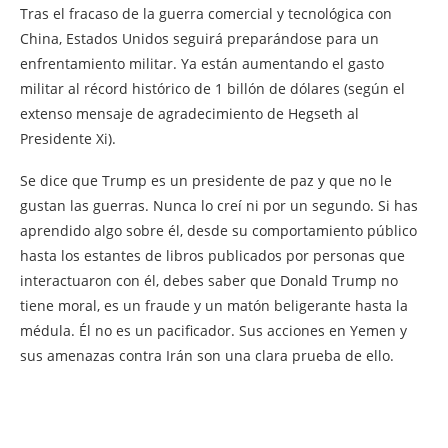
Tras el fracaso de la guerra comercial y tecnológica con
China, Estados Unidos seguirá preparándose para un
enfrentamiento militar. Ya están aumentando el gasto
militar al récord histórico de 1 billón de dólares (según el
extenso mensaje de agradecimiento de Hegseth al
Presidente Xi).
Se dice que Trump es un presidente de paz y que no le
gustan las guerras. Nunca lo creí ni por un segundo. Si has
aprendido algo sobre él, desde su comportamiento público
hasta los estantes de libros publicados por personas que
interactuaron con él, debes saber que Donald Trump no
tiene moral, es un fraude y un matón beligerante hasta la
médula. Él no es un pacificador. Sus acciones en Yemen y
sus amenazas contra Irán son una clara prueba de ello.