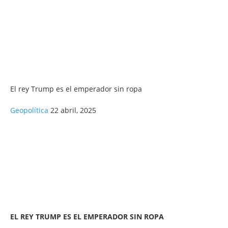
El rey Trump es el emperador sin ropa
Geopolítica
22 abril, 2025
EL REY TRUMP ES EL EMPERADOR SIN ROPA