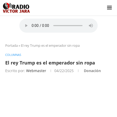
Portada
»
El rey Trump es el emperador sin ropa
COLUMNAS
El rey Trump es el emperador sin ropa
Escrito por:
Webmaster
04/22/2025
Donación