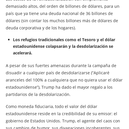
demasiado altos, del orden de billones de dólares, para un
país que ya tiene una deuda nacional de 36 billones de
dólares (sin contar los muchos billones más de dólares de
deuda corporativa y de los hogares).
Los refugios tradicionales como el Tesoro y el dólar
estadounidense colapsarán y la desdolarización se
acelerará.
A pesar de sus fuertes amenazas durante la campaña de
disuadir a cualquier país de desdolarizarse (“Aplicaré
aranceles del 100% a cualquiera que no quiera usar el dólar
estadounidense”), Trump ha dado el mayor regalo a los
partidarios de la desdolarización.
Como moneda fiduciaria, todo el valor del dólar
estadounidense reside en la credibilidad de su emisor: el
gobierno de Estados Unidos. Trump, el agente del caos con
sus cambios de humor, sus divagaciones incoherentes, sus