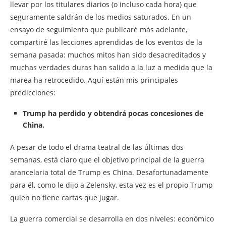
llevar por los titulares diarios (o incluso cada hora) que
seguramente saldrán de los medios saturados. En un
ensayo de seguimiento que publicaré más adelante,
compartiré las lecciones aprendidas de los eventos de la
semana pasada: muchos mitos han sido desacreditados y
muchas verdades duras han salido a la luz a medida que la
marea ha retrocedido. Aquí están mis principales
predicciones:
Trump ha perdido y obtendrá pocas concesiones de
China
.
A pesar de todo el drama teatral de las últimas dos
semanas, está claro que el objetivo principal de la guerra
arancelaria total de Trump es China. Desafortunadamente
para él, como le dijo a Zelensky, esta vez es el propio Trump
quien no tiene cartas que jugar.
La guerra comercial se desarrolla en dos niveles: económico