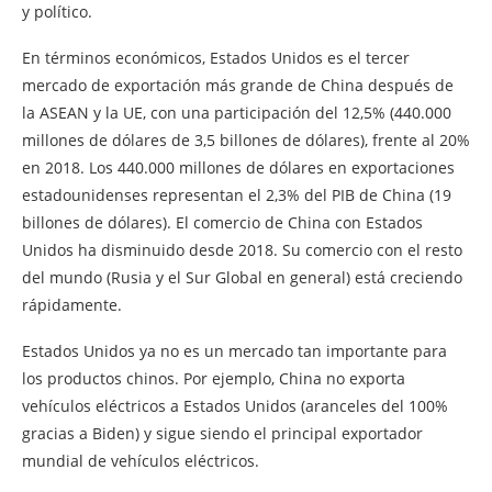
y político.
En términos económicos, Estados Unidos es el tercer
mercado de exportación más grande de China después de
la ASEAN y la UE, con una participación del 12,5% (440.000
millones de dólares de 3,5 billones de dólares), frente al 20%
en 2018. Los 440.000 millones de dólares en exportaciones
estadounidenses representan el 2,3% del PIB de China (19
billones de dólares). El comercio de China con Estados
Unidos ha disminuido desde 2018. Su comercio con el resto
del mundo (Rusia y el Sur Global en general) está creciendo
rápidamente.
Estados Unidos ya no es un mercado tan importante para
los productos chinos. Por ejemplo, China no exporta
vehículos eléctricos a Estados Unidos (aranceles del 100%
gracias a Biden) y sigue siendo el principal exportador
mundial de vehículos eléctricos.