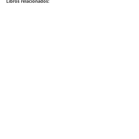
Libros relacionados: