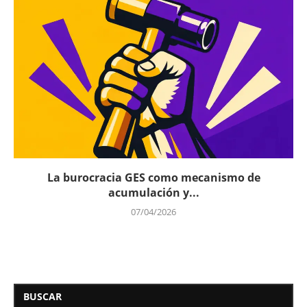
La burocracia GES como mecanismo de
acumulación y...
07/04/2026
BUSCAR