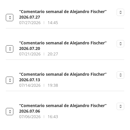
“Comentario semanal de Alejandro Fischer”
2026.07.27
07/27/2026
14:45
“Comentario semanal de Alejandro Fischer”
2026.07.20
07/21/2026
20:27
“Comentario semanal de Alejandro Fischer”
2026.07.13
07/14/2026
19:38
“Comentario semanal de Alejandro Fischer”
2026.07.06
07/06/2026
16:43