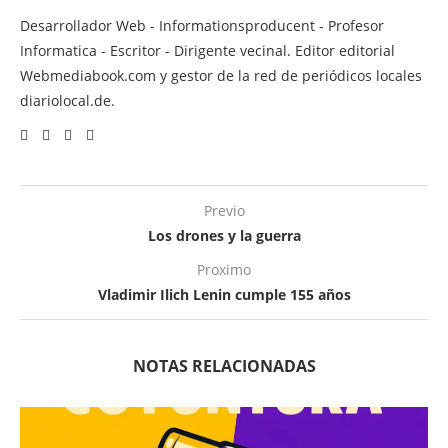
Desarrollador Web - Informationsproducent - Profesor
Informatica - Escritor - Dirigente vecinal. Editor editorial
Webmediabook.com y gestor de la red de periódicos locales
diariolocal.de.
Previo
Los drones y la guerra
Proximo
Vladimir Ilich Lenin cumple 155 años
NOTAS RELACIONADAS