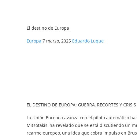
El destino de Europa
Europa
7 marzo, 2025
Eduardo Luque
EL DESTINO DE EUROPA: GUERRA, RECORTES Y CRISIS
La Unión Europea avanza con el piloto automático hacia
Mitsotakis, ha revelado que se está discutiendo un 
rearme europeo, una idea que cobra impulso en Brus