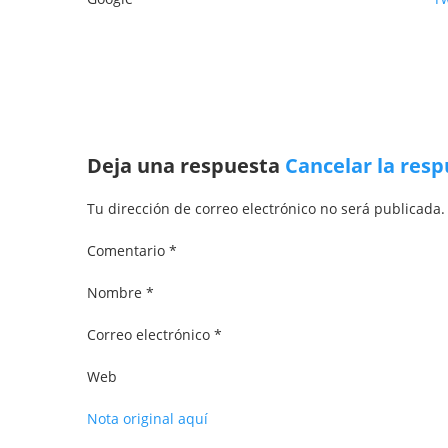
Deja una respuesta
Cancelar la res
Tu dirección de correo electrónico no será publicada
Comentario *
Nombre *
Correo electrónico *
Web
Nota original aquí