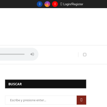
Login/Register
BUSCAR