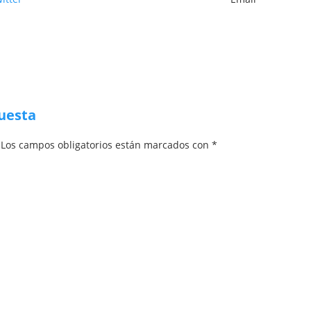
puesta
. Los campos obligatorios están marcados con *