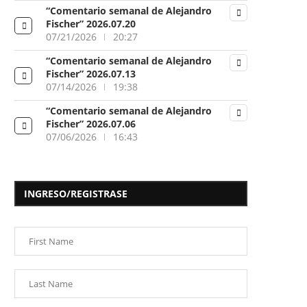
“Comentario semanal de Alejandro
Fischer” 2026.07.20
07/21/2026
20:27
“Comentario semanal de Alejandro
Fischer” 2026.07.13
07/14/2026
19:38
“Comentario semanal de Alejandro
Fischer” 2026.07.06
07/06/2026
16:43
INGRESO/REGISTRASE