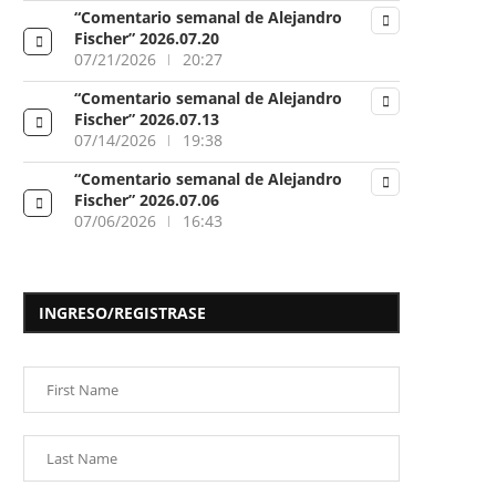
“Comentario semanal de Alejandro
Fischer” 2026.07.20
07/21/2026
20:27
“Comentario semanal de Alejandro
Fischer” 2026.07.13
07/14/2026
19:38
“Comentario semanal de Alejandro
Fischer” 2026.07.06
07/06/2026
16:43
INGRESO/REGISTRASE