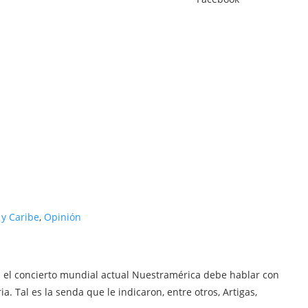
 y Caribe
,
Opinión
n el concierto mundial actual Nuestramérica debe hablar con
ia. Tal es la senda que le indicaron, entre otros, Artigas,