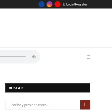
Login/Register
BUSCAR