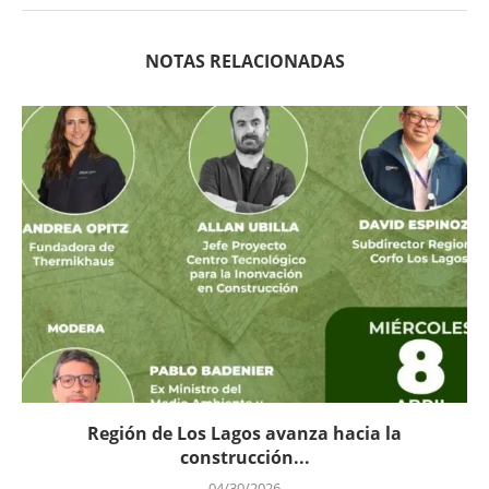
NOTAS RELACIONADAS
Región de Los Lagos avanza hacia la
construcción...
04/30/2026