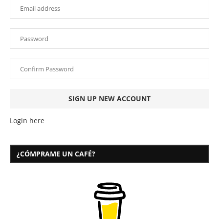
Login here
¿CÓMPRAME UN CAFÉ?