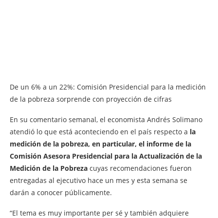
De un 6% a un 22%: Comisión Presidencial para la medición
de la pobreza sorprende con proyección de cifras
En su comentario semanal, el economista Andrés Solimano
atendió lo que está aconteciendo en el país respecto a
la
medición de la pobreza, en particular, el informe de la
Comisión Asesora Presidencial para la Actualización de la
Medición de la Pobreza
cuyas recomendaciones fueron
entregadas al ejecutivo hace un mes y esta semana se
darán a conocer públicamente.
“El tema es muy importante per sé y también adquiere