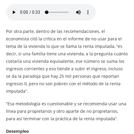
Por otra parte, dentro de las recomendaciones, el
economista citó la crítica en el informe de no usar para el
tema de la vivienda lo que se llama la renta imputada, “es
decir, si una familia tiene una vivienda, a la pregunta cuánto
costaría una vivienda equivalente, ese número se suma los
ingresos corrientes y eso tiende a subir el ingreso, incluso
se da la paradoja que hay 25 mil personas que reportan
ingresos 0, pero no son pobres con el método de la renta
imputada”.
“Esa metodología es cuestionable y se recomienda usar una
línea para propietarios y otro aparte de no propietarios,
para así terminar con la práctica de la renta imputada”.
Desempleo