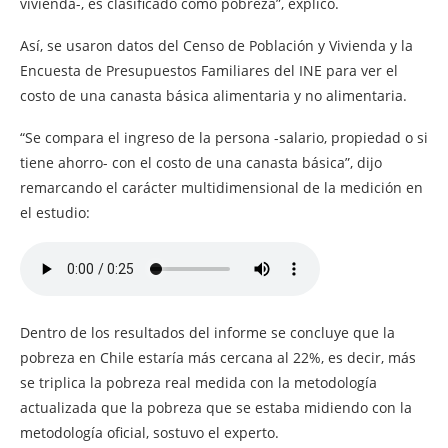
vivienda-, es clasificado como pobreza”, explicó.
Así, se usaron datos del Censo de Población y Vivienda y la
Encuesta de Presupuestos Familiares del INE para ver el
costo de una canasta básica alimentaria y no alimentaria.
“Se compara el ingreso de la persona -salario, propiedad o si
tiene ahorro- con el costo de una canasta básica”, dijo
remarcando el carácter multidimensional de la medición en
el estudio:
Dentro de los resultados del informe se concluye que la
pobreza en Chile estaría más cercana al 22%, es decir, más
se triplica la pobreza real medida con la metodología
actualizada que la pobreza que se estaba midiendo con la
metodología oficial, sostuvo el experto.