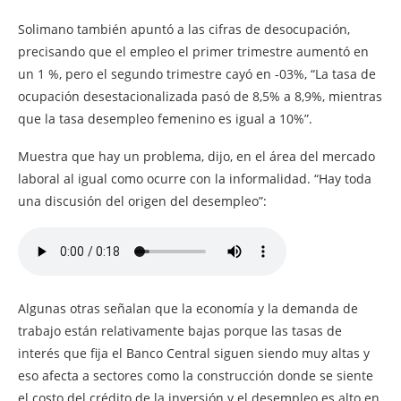
Solimano también apuntó a las cifras de desocupación,
precisando que el empleo el primer trimestre aumentó en
un 1 %, pero el segundo trimestre cayó en -03%, “La tasa de
ocupación desestacionalizada pasó de 8,5% a 8,9%, mientras
que la tasa desempleo femenino es igual a 10%”.
Muestra que hay un problema, dijo, en el área del mercado
laboral al igual como ocurre con la informalidad. “Hay toda
una discusión del origen del desempleo”:
Algunas otras señalan que la economía y la demanda de
trabajo están relativamente bajas porque las tasas de
interés que fija el Banco Central siguen siendo muy altas y
eso afecta a sectores como la construcción donde se siente
el costo del crédito de la inversión y el desempleo es alto en