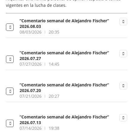
vigentes en la lucha de clases.
“Comentario semanal de Alejandro Fischer”
2026.08.03
08/03/2026
20:35
“Comentario semanal de Alejandro Fischer”
2026.07.27
07/27/2026
14:45
“Comentario semanal de Alejandro Fischer”
2026.07.20
07/21/2026
20:27
“Comentario semanal de Alejandro Fischer”
2026.07.13
07/14/2026
19:38