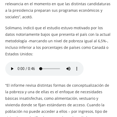
relevancia en el momento en que las distintas candidaturas
a la presidencia preparan sus programas económicos y
sociales”, acotó.
Solimano, indicó que el estudio estuvo motivado por los
datos notoriamente bajos que presenta el país con la actual
metodología -marcando un nivel de pobreza igual al 6,5%-,
incluso inferior a los porcentajes de países como Canadá o
Estados Unidos:
“El informe revisa distintas formas de conceptualización de
la pobreza y una de ellas es el enfoque de necesidades
básicas insatisfechas, como alimentación, vestuario y
vivienda donde se fijan estándares de acceso. Cuando la
población no puede acceder a ellos – por ingresos, tipo de