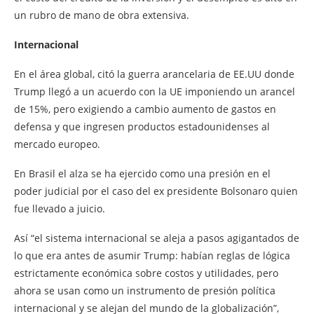
un rubro de mano de obra extensiva.
Internacional
En el área global, citó la guerra arancelaria de EE.UU donde
Trump llegó a un acuerdo con la UE imponiendo un arancel
de 15%, pero exigiendo a cambio aumento de gastos en
defensa y que ingresen productos estadounidenses al
mercado europeo.
En Brasil el alza se ha ejercido como una presión en el
poder judicial por el caso del ex presidente Bolsonaro quien
fue llevado a juicio.
Así “el sistema internacional se aleja a pasos agigantados de
lo que era antes de asumir Trump: habían reglas de lógica
estrictamente económica sobre costos y utilidades, pero
ahora se usan como un instrumento de presión política
internacional y se alejan del mundo de la globalización”,