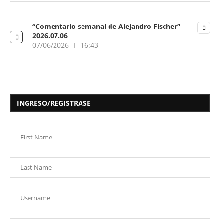
“Comentario semanal de Alejandro Fischer”
2026.07.06
07/06/2026
16:43
INGRESO/REGISTRASE