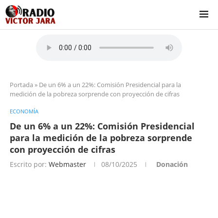
Portada
»
De un 6% a un 22%: Comisión Presidencial para la
medición de la pobreza sorprende con proyección de cifras
ECONOMÍA
De un 6% a un 22%: Comisión Presidencial
para la medición de la pobreza sorprende
con proyección de cifras
Escrito por:
Webmaster
08/10/2025
Donación