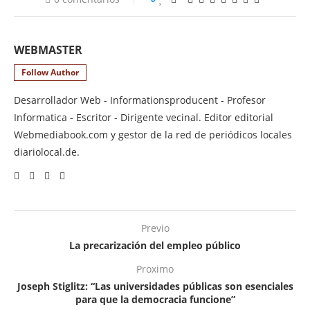
WEBMASTER
Follow Author
Desarrollador Web - Informationsproducent - Profesor
Informatica - Escritor - Dirigente vecinal. Editor editorial
Webmediabook.com y gestor de la red de periódicos locales
diariolocal.de.
Previo
La precarización del empleo público
Proximo
Joseph Stiglitz: “Las universidades públicas son esenciales
para que la democracia funcione”