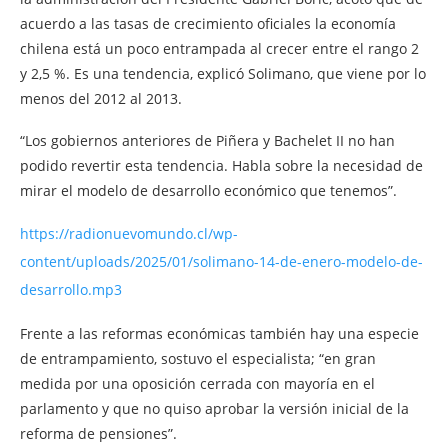
acuerdo a las tasas de crecimiento oficiales la economía
chilena está un poco entrampada al crecer entre el rango 2
y 2,5 %. Es una tendencia, explicó Solimano, que viene por lo
menos del 2012 al 2013.
“Los gobiernos anteriores de Piñera y Bachelet II no han
podido revertir esta tendencia. Habla sobre la necesidad de
mirar el modelo de desarrollo económico que tenemos”.
https://radionuevomundo.cl/wp-
content/uploads/2025/01/solimano-14-de-enero-modelo-de-
desarrollo.mp3
Frente a las reformas económicas también hay una especie
de entrampamiento, sostuvo el especialista; “en gran
medida por una oposición cerrada con mayoría en el
parlamento y que no quiso aprobar la versión inicial de la
reforma de pensiones”.