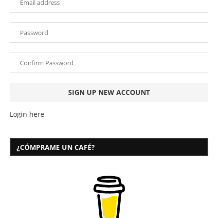
Login here
¿CÓMPRAME UN CAFÉ?