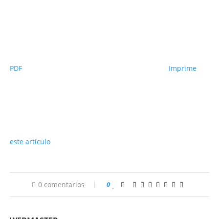
PDF
Imprime
este artículo
0 comentarios
0