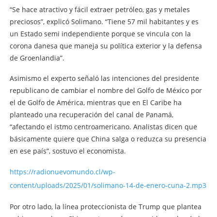
“Se hace atractivo y fácil extraer petróleo, gas y metales
preciosos”, explicó Solimano. “Tiene 57 mil habitantes y es
un Estado semi independiente porque se vincula con la
corona danesa que maneja su política exterior y la defensa
de Groenlandia”.
Asimismo el experto señaló las intenciones del presidente
republicano de cambiar el nombre del Golfo de México por
el de Golfo de América, mientras que en El Caribe ha
planteado una recuperación del canal de Panamá,
“afectando el istmo centroamericano. Analistas dicen que
básicamente quiere que China salga o reduzca su presencia
en ese país”, sostuvo el economista.
https://radionuevomundo.cl/wp-
content/uploads/2025/01/solimano-14-de-enero-cuna-2.mp3
Por otro lado, la línea proteccionista de Trump que plantea