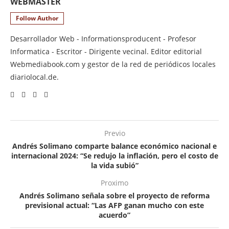
WEBMASTER
Follow Author
Desarrollador Web - Informationsproducent - Profesor
Informatica - Escritor - Dirigente vecinal. Editor editorial
Webmediabook.com y gestor de la red de periódicos locales
diariolocal.de.
Previo
Andrés Solimano comparte balance económico nacional e
internacional 2024: “Se redujo la inflación, pero el costo de
la vida subió”
Proximo
Andrés Solimano señala sobre el proyecto de reforma
previsional actual: “Las AFP ganan mucho con este
acuerdo”