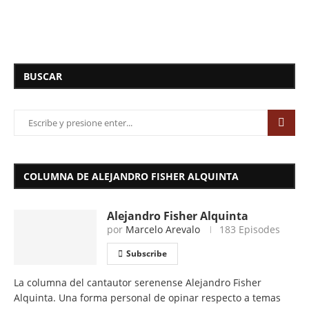
BUSCAR
COLUMNA DE ALEJANDRO FISHER ALQUINTA
Alejandro Fisher Alquinta
por
Marcelo Arevalo
183 Episodes
Subscribe
La columna del cantautor serenense Alejandro Fisher
Alquinta. Una forma personal de opinar respecto a temas