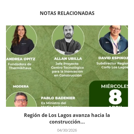
NOTAS RELACIONADAS
Región de Los Lagos avanza hacia la
construcción...
04/30/2026