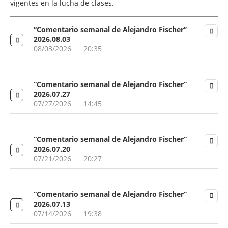
vigentes en la lucha de clases.
“Comentario semanal de Alejandro Fischer”
2026.08.03
08/03/2026
20:35
“Comentario semanal de Alejandro Fischer”
2026.07.27
07/27/2026
14:45
“Comentario semanal de Alejandro Fischer”
2026.07.20
07/21/2026
20:27
“Comentario semanal de Alejandro Fischer”
2026.07.13
07/14/2026
19:38