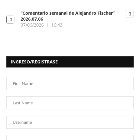
“Comentario semanal de Alejandro Fischer”
2026.07.06
07/06/2026
16:43
INGRESO/REGISTRASE