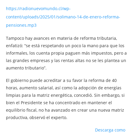
https://radionuevomundo.cl/wp-
content/uploads/2025/01/solimano-14-de-enero-reforma-
pensiones.mp3
Tampoco hay avances en materia de reforma tributaria,
enfatizó: “se está respetando un poco la mano para que los
informales, los cuenta propia paguen más impuestos, pero a
las grandes empresas y las rentas altas no se les plantea un
aumento tributario”.
El gobierno puede acreditar a su favor la reforma de 40
horas, aumento salarial, así como la adopción de energías
limpias para la matriz energética, concedió. Sin embargo, si
bien el Presidente se ha concentrado en mantener el
equilibrio fiscal, no ha avanzado en crear una nueva matriz
productiva, observó el experto.
Descarga como