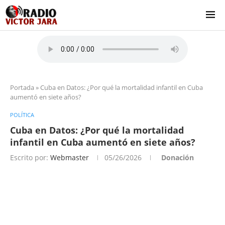
Portada
»
Cuba en Datos: ¿Por qué la mortalidad infantil en Cuba
aumentó en siete años?
POLÍTICA
Cuba en Datos: ¿Por qué la mortalidad
infantil en Cuba aumentó en siete años?
Escrito por:
Webmaster
05/26/2026
Donación