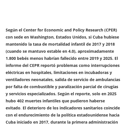
Según el Center for Economic and Policy Research (CPER)
con sede en Washington, Estados Unidos, si Cuba hubiese
mantenido la tasa de mortalidad infantil de 2017 y 2018
(cuando se mantuvo estable en 4.0),
aproximadamente
1.800 bebés menos habrían fallecido entre 2019 y 2025.
El
informe del CEPR reportó problemas como interrupciones
eléctricas en hospitales, limitaciones en incubadoras y
ventiladores neonatales, salida de servicio de ambulancias
por falta de combustible y paralización parcial de cirugías
y servicios especializados. Según el reporte,
solo en 2025
hubo 402 muertes infantiles que pudieron haberse
evitado
.
El deterioro de los indicadores sanitarios coincide
con el endurecimiento de la política estadounidense hacia
Cuba iniciado en 2017, durante la primera administración