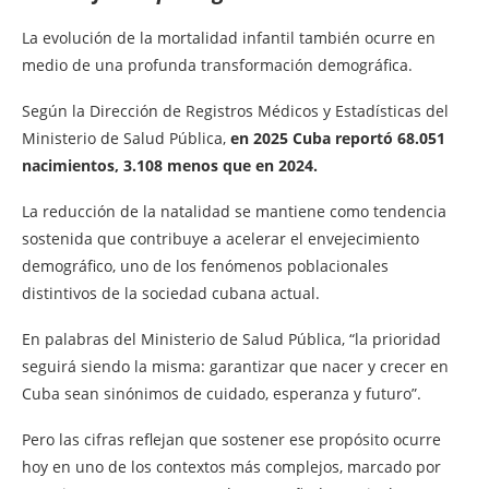
La evolución de la mortalidad infantil también ocurre en
medio de una profunda transformación demográfica.
Según la Dirección de Registros Médicos y Estadísticas del
Ministerio de Salud Pública,
en 2025 Cuba reportó 68.051
nacimientos, 3.108 menos que en 2024.
La reducción de la natalidad se mantiene como tendencia
sostenida que contribuye a acelerar el envejecimiento
demográfico, uno de los fenómenos poblacionales
distintivos de la sociedad cubana actual.
En palabras del Ministerio de Salud Pública, “la prioridad
seguirá siendo la misma: garantizar que nacer y crecer en
Cuba sean sinónimos de cuidado, esperanza y futuro”.
Pero las cifras reflejan que sostener ese propósito ocurre
hoy en uno de los contextos más complejos, marcado por