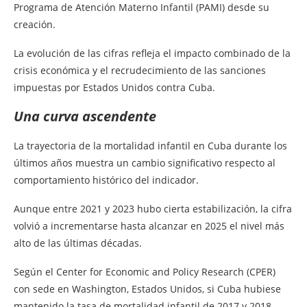
Programa de Atención Materno Infantil (PAMI) desde su
creación.
La evolución de las cifras refleja el impacto combinado de la
crisis económica y el recrudecimiento de las sanciones
impuestas por Estados Unidos contra Cuba.
Una curva ascendente
La trayectoria de la mortalidad infantil en Cuba durante los
últimos años muestra un cambio significativo respecto al
comportamiento histórico del indicador.
Aunque entre 2021 y 2023 hubo cierta estabilización, la cifra
volvió a incrementarse hasta alcanzar en 2025 el nivel más
alto de las últimas décadas.
Según el Center for Economic and Policy Research (CPER)
con sede en Washington, Estados Unidos, si Cuba hubiese
mantenido la tasa de mortalidad infantil de 2017 y 2018