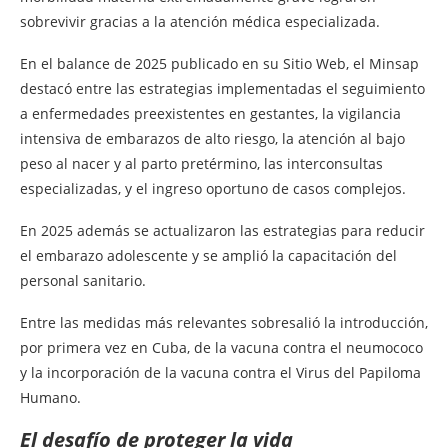
sobrevivir gracias a la atención médica especializada.
En el balance de 2025 publicado en su Sitio Web, el Minsap
destacó entre las estrategias implementadas el seguimiento
a enfermedades preexistentes en gestantes, la vigilancia
intensiva de embarazos de alto riesgo, la atención al bajo
peso al nacer y al parto pretérmino, las interconsultas
especializadas, y el ingreso oportuno de casos complejos.
En 2025 además se actualizaron las estrategias para reducir
el embarazo adolescente y se amplió la capacitación del
personal sanitario.
Entre las medidas más relevantes sobresalió la introducción,
por primera vez en Cuba, de la vacuna contra el neumococo
y la incorporación de la vacuna contra el Virus del Papiloma
Humano.
El desafío de proteger la vida