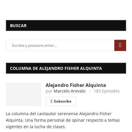
BUSCAR
COLUMNA DE ALEJANDRO FISHER ALQUINTA
Alejandro Fisher Alquinta
por
Marcelo Arevalo
183 Episodes
Subscribe
La columna del cantautor serenense Alejandro Fisher
Alquinta. Una forma personal de opinar respecto a temas
vigentes en la lucha de clases.