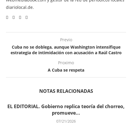
diariolocal.de.
Previo
Cuba no se doblega, aunque Washington intensifique
estrategia de intimidación con acusación a Raúl Castro
Proximo
A Cuba se respeta
NOTAS RELACIONADAS
EL EDITORIAL. Gobierno replica teoría del chorreo,
promueve...
07/21/2026