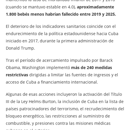
(cuando se mantuvo estable en 4.0),
aproximadamente
1.800 bebés menos habrían fallecido entre 2019 y 2025.
El deterioro de los indicadores sanitarios coincide con el
endurecimiento de la política estadounidense hacia Cuba
iniciado en 2017, durante la primera administración de
Donald Trump.
Tras el período de acercamiento impulsado por Barack
Obama, Washington implementó
más de 240 medidas
restrictivas
dirigidas a limitar las fuentes de ingresos y el
acceso de Cuba a financiamiento internacional.
Algunas de esas acciones incluyeron la activación del Título
III de la Ley Helms-Burton, la inclusión de Cuba en la lista de
países patrocinadores del terrorismo, el recrudecimiento del
bloqueo energético, las restricciones al suministro de
combustible, y presiones contra las misiones médicas