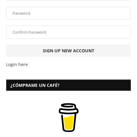
Login here
¿CÓMPRAME UN CAFÉ?