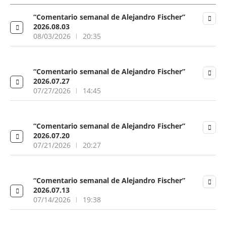
“Comentario semanal de Alejandro Fischer”
2026.08.03
08/03/2026
20:35
“Comentario semanal de Alejandro Fischer”
2026.07.27
07/27/2026
14:45
“Comentario semanal de Alejandro Fischer”
2026.07.20
07/21/2026
20:27
“Comentario semanal de Alejandro Fischer”
2026.07.13
07/14/2026
19:38