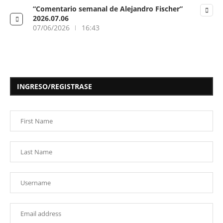
“Comentario semanal de Alejandro Fischer”
2026.07.06
07/06/2026
16:43
INGRESO/REGISTRASE