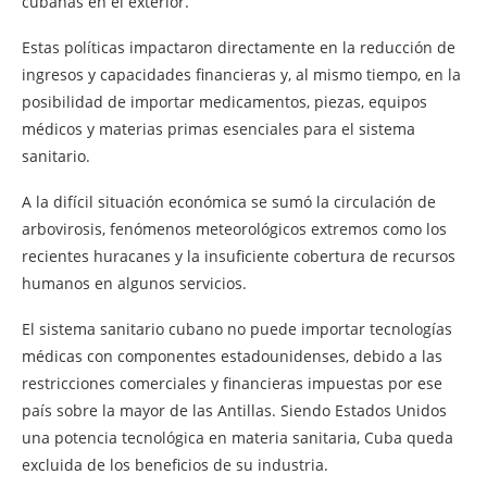
cubanas en el exterior.
Estas políticas impactaron directamente en la reducción de
ingresos y capacidades financieras y, al mismo tiempo, en la
posibilidad de importar medicamentos, piezas, equipos
médicos y materias primas esenciales para el sistema
sanitario.
A la difícil situación económica se sumó la circulación de
arbovirosis, fenómenos meteorológicos extremos como los
recientes huracanes y la insuficiente cobertura de recursos
humanos en algunos servicios.
El sistema sanitario cubano no puede importar tecnologías
médicas con componentes estadounidenses, debido a las
restricciones comerciales y financieras impuestas por ese
país sobre la mayor de las Antillas. Siendo Estados Unidos
una potencia tecnológica en materia sanitaria, Cuba queda
excluida de los beneficios de su industria.