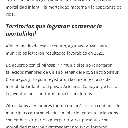
mortalidad infantil, la mortalidad materna y la esperanza de
vida.
Territorios que lograron contener la
mortalidad
Aún en medio de ese escenario, algunas provincias y
municipios lograron resultados favorables en 2025.
De acuerdo con el Minsap, 17 municipios no reportaron
fallecidos menores de un año; Pinar del Río, Sancti Spíritus,
Cienfuegos y Holguín registraron las menores tasas de
mortalidad infantil del país; y Artemisa, Camagüey e Isla de
la Juventud no reportaron muertes maternas.
Otros datos alentadores fueron que más de un centenar de
municipios cerraron el año sin fallecimientos relacionados
con embarazo, parto o puerperio, y 321 pacientes con
morbilidad materna extremadamente grave lograron