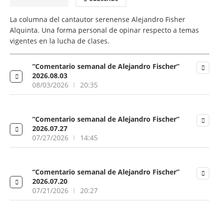
La columna del cantautor serenense Alejandro Fisher
Alquinta. Una forma personal de opinar respecto a temas
vigentes en la lucha de clases.
“Comentario semanal de Alejandro Fischer”
2026.08.03
08/03/2026
20:35
“Comentario semanal de Alejandro Fischer”
2026.07.27
07/27/2026
14:45
“Comentario semanal de Alejandro Fischer”
2026.07.20
07/21/2026
20:27