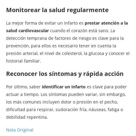
Monitorear la salud regularmente
La mejor forma de evitar un infarto es
prestar atención a la
salud cardiovascular
cuando el corazón está sano. La
detección temprana de factores de riesgo es clave para la
prevención, para ellos es necesario tener en cuenta la
presión arterial, el nivel de colesterol, la glucosa y conocer el
historial familiar.
Reconocer los síntomas y rápida acción
Por último, saber
identificar un infarto
es clave para poder
actuar a tiempo. Los síntomas pueden variar, sin embargo,
los más comunes incluyen dolor o presión en el pecho,
dificultad para respirar, sudoración fría, náuseas, fatiga o
debilidad repentina.
Nota Original