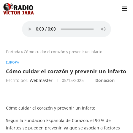
Portada
»
Cómo cuidar el corazón y prevenir un infarto
EUROPA
Cómo cuidar el corazón y prevenir un infarto
Escrito por:
Webmaster
05/15/2025
Donación
Cómo cuidar el corazón y prevenir un infarto
Según la Fundación Española de Corazón, el 90 % de
infartos se pueden prevenir, ya que se asocian a factores