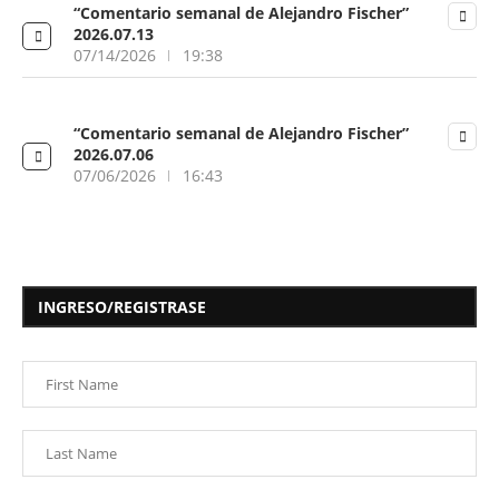
“Comentario semanal de Alejandro Fischer”
2026.07.13
07/14/2026
19:38
“Comentario semanal de Alejandro Fischer”
2026.07.06
07/06/2026
16:43
INGRESO/REGISTRASE