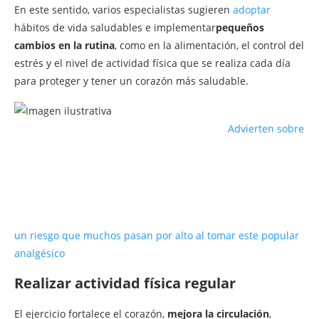
En este sentido, varios especialistas sugieren
adoptar
hábitos de vida saludables e implementar
pequeños
cambios en la rutina
, como en la alimentación, el control del
estrés y el nivel de actividad física que se realiza cada día
para proteger y tener un corazón más saludable.
Advierten sobre
un riesgo que muchos pasan por alto al tomar este popular
analgésico
Realizar actividad física regular
El ejercicio fortalece el corazón,
mejora la circulación
,