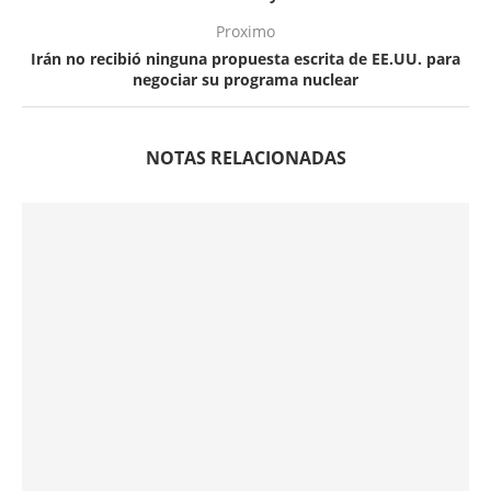
Proximo
Irán no recibió ninguna propuesta escrita de EE.UU. para
negociar su programa nuclear
NOTAS RELACIONADAS