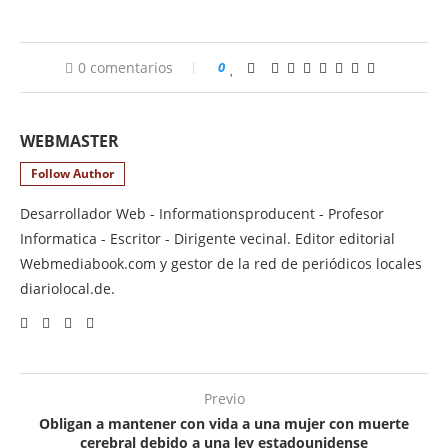
0 comentarios
0
WEBMASTER
Follow Author
Desarrollador Web - Informationsproducent - Profesor
Informatica - Escritor - Dirigente vecinal. Editor editorial
Webmediabook.com y gestor de la red de periódicos locales
diariolocal.de.
Previo
Obligan a mantener con vida a una mujer con muerte
cerebral debido a una ley estadounidense