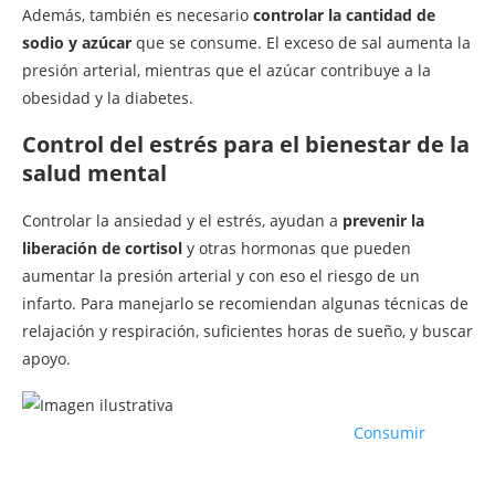
Además, también es necesario
controlar la cantidad de
sodio y azúcar
que se consume. El exceso de sal aumenta la
presión arterial, mientras que el azúcar contribuye a la
obesidad y la diabetes.
Control del estrés para el bienestar de la
salud mental
Controlar la ansiedad y el estrés, ayudan a
prevenir la
liberación de cortisol
y otras hormonas que pueden
aumentar la presión arterial y con eso el riesgo de un
infarto. Para manejarlo se recomiendan algunas técnicas de
relajación y respiración, suficientes horas de sueño, y buscar
apoyo.
Consumir