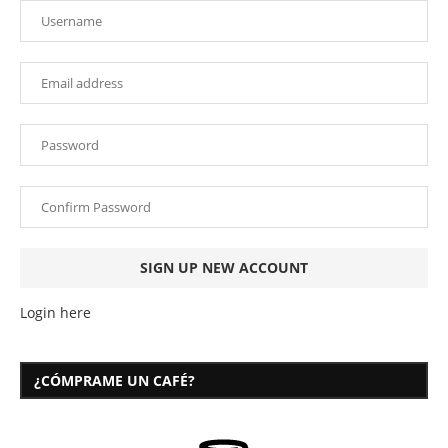
Login here
¿CÓMPRAME UN CAFÉ?