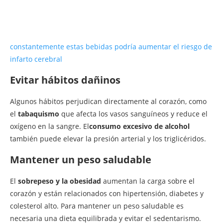
constantemente estas bebidas podría aumentar el riesgo de
infarto cerebral
Evitar hábitos dañinos
Algunos hábitos perjudican directamente al corazón, como
el
tabaquismo
que afecta los vasos sanguíneos y reduce el
oxígeno en la sangre. El
consumo excesivo de alcohol
también puede elevar la presión arterial y los triglicéridos.
Mantener un peso saludable
El
sobrepeso y la obesidad
aumentan la carga sobre el
corazón y están relacionados con hipertensión, diabetes y
colesterol alto. Para mantener un peso saludable es
necesaria una dieta equilibrada y evitar el sedentarismo.