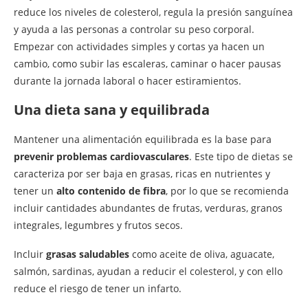
reduce los niveles de colesterol, regula la presión sanguínea
y ayuda a las personas a controlar su peso corporal.
Empezar con actividades simples y cortas ya hacen un
cambio, como subir las escaleras, caminar o hacer pausas
durante la jornada laboral o hacer estiramientos.
Una dieta sana y equilibrada
Mantener una alimentación equilibrada es la base para
prevenir problemas cardiovasculares
. Este tipo de dietas se
caracteriza por ser baja en grasas, ricas en nutrientes y
tener un
alto contenido de fibra
, por lo que se recomienda
incluir cantidades abundantes de frutas, verduras, granos
integrales, legumbres y frutos secos.
Incluir
grasas saludables
como aceite de oliva, aguacate,
salmón, sardinas, ayudan a reducir el colesterol, y con ello
reduce el riesgo de tener un infarto.