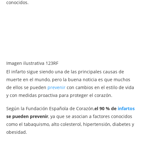
conocidos.
Imagen ilustrativa 123RF
El infarto sigue siendo una de las principales causas de
muerte en el mundo, pero la buena noticia es que muchos
de ellos se pueden
prevenir
con cambios en el estilo de vida
y con medidas proactiva para proteger el corazón.
Según la Fundación Española de Corazón,
el 90 % de
infartos
se pueden prevenir
, ya que se asocian a factores conocidos
como el tabaquismo, alto colesterol, hipertensión, diabetes y
obesidad.