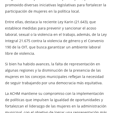
promovido diversas iniciativas legislativas para fortalecer la
participación de mujeres en la política local.
Entre ellas, destaca la reciente Ley Karin (21.643), que
establece medidas para prevenir y sancionar el acoso
laboral, sexual o la violencia en el trabajo, además, de la Ley
Integral 21.675 contra la violencia de género y el Convenio
190 de la OIT, que busca garantizar un ambiente laboral
libre de violencia.
Si bien ha habido avances, la falta de representación en
algunas regiones y la disminución de la presencia de las
mujeres en los concejos municipales reflejan la necesidad
de seguir trabajando por una democracia más equitativa.
La ACHM mantiene su compromiso con la implementación
de políticas que impulsen la igualdad de oportunidades y
fortalezcan el liderazgo de las mujeres en la administración
municipal, con el objetivo de lograr una representación más