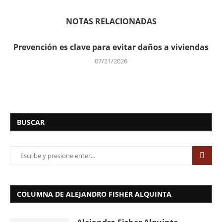
NOTAS RELACIONADAS
Prevención es clave para evitar daños a viviendas
07/21/2026
BUSCAR
COLUMNA DE ALEJANDRO FISHER ALQUINTA