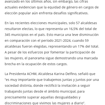
avanzado en los últimos años, sin embargo, las cifras
actuales evidencian que la equidad de género en cargos de
elección popular aún enfrenta desafíos significativos.
En las recientes elecciones municipales, solo 57 alcaldesas
resultaron electas, lo que representa un 16,5% del total de
345 municipios en el país. Esto marca una leve disminución
en comparación con el período 2021-2024, cuando 59
alcaldesas fueron elegidas, representando un 17% del total.
A pesar de los esfuerzos por fomentar la participación de
las mujeres, el panorama sigue demostrando una marcada
brecha en la ocupación de estos cargos.
La Presidenta ACHM, Alcaldesa Karina Delfino, señaló que
“es muy importante que trabajemos juntas y juntos por una
sociedad distinta, donde rectificó la invitación a seguir
trabajando juntas desde el ámbito municipal, para
precisamente superar aquellas desigualdades y
discriminaciones que vivimos las mujeres a diario”.