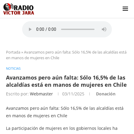
Portada
»
Avanzamos pero aún falta: Sólo 16,5% de las alcaldías está
en manos de mujeres en Chile
NOTICIAS
Avanzamos pero aún falta: Sólo 16,5% de las
alcaldías está en manos de mujeres en Chile
Escrito por:
Webmaster
03/11/2025
Donación
Avanzamos pero aún falta: Sólo 16,5% de las alcaldías está
en manos de mujeres en Chile
La participación de mujeres en los gobiernos locales ha