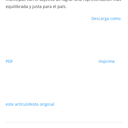
equilibrada y justa para el país.
Descarga como
PDF
Imprime
este artículo
Nota original