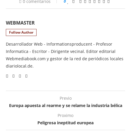
0 comentarios
0
WEBMASTER
Follow Author
Desarrollador Web - Informationsproducent - Profesor
Informatica - Escritor - Dirigente vecinal. Editor editorial
Webmediabook.com y gestor de la red de periódicos locales
diariolocal.de.
Previo
Europa apuesta al rearme y se relame la industria bélica
Proximo
Peligrosa ineptitud europea