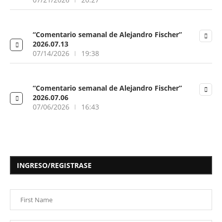
“Comentario semanal de Alejandro Fischer”
2026.07.13
07/14/2026
19:38
“Comentario semanal de Alejandro Fischer”
2026.07.06
07/06/2026
16:43
INGRESO/REGISTRASE