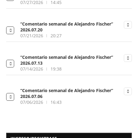
07/27/2026
14:45
“Comentario semanal de Alejandro Fischer”
2026.07.20
07/21/2026
20:27
“Comentario semanal de Alejandro Fischer”
2026.07.13
07/14/2026
19:38
“Comentario semanal de Alejandro Fischer”
2026.07.06
07/06/2026
16:43