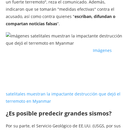
un fuerte terremoto", reza el comunicado. Además,
indicaron que se tomarán "medidas efectivas" contra el
acusado, así como contra quienes "
escriban, difundan o
compartan noticias falsas
“.
Imágenes
satelitales muestran la impactante destrucción que dejó el
terremoto en Myanmar
¿Es posible predecir grandes sismos?
Por su parte, el Servicio Geológico de EE.UU. (USGS, por sus