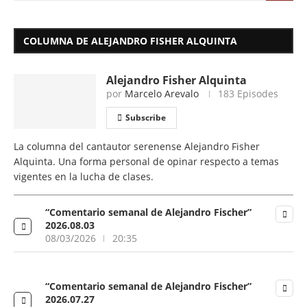
COLUMNA DE ALEJANDRO FISHER ALQUINTA
Alejandro Fisher Alquinta
por
Marcelo Arevalo
183 Episodes
Subscribe
La columna del cantautor serenense Alejandro Fisher
Alquinta. Una forma personal de opinar respecto a temas
vigentes en la lucha de clases.
“Comentario semanal de Alejandro Fischer”
2026.08.03
08/03/2026
20:35
“Comentario semanal de Alejandro Fischer”
2026.07.27