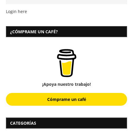
Login here
¿CÓMPRAME UN CAFÉ?
¡Apoya nuestro trabajo!
Cómprame un café
CATEGORÍAS