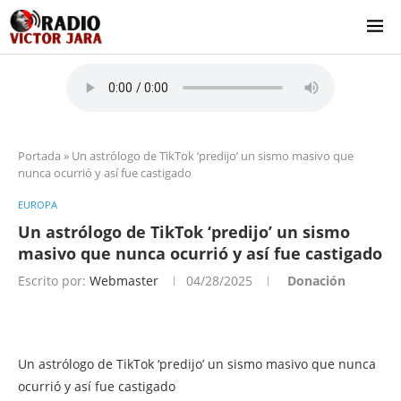
Portada
»
Un astrólogo de TikTok ‘predijo’ un sismo masivo que
nunca ocurrió y así fue castigado
EUROPA
Un astrólogo de TikTok ‘predijo’ un sismo
masivo que nunca ocurrió y así fue castigado
Escrito por:
Webmaster
04/28/2025
Donación
Un astrólogo de TikTok ‘predijo’ un sismo masivo que nunca
ocurrió y así fue castigado