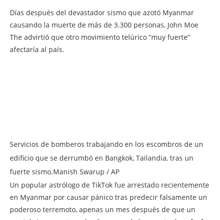
Días después del devastador sismo que azotó Myanmar
causando la muerte de más de 3.300 personas, John Moe
The advirtió que otro movimiento telúrico “muy fuerte”
afectaría al país.
Servicios de bomberos trabajando en los escombros de un
edificio que se derrumbó en Bangkok, Tailandia, tras un
fuerte sismo.Manish Swarup / AP
Un popular astrólogo de TikTok fue arrestado recientemente
en Myanmar por causar pánico tras predecir falsamente un
poderoso terremoto, apenas un mes después de que un