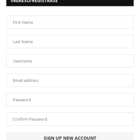
INGRESO/REGISTRASE