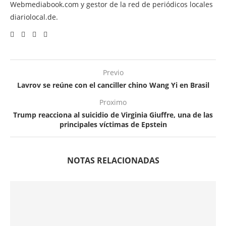
Webmediabook.com y gestor de la red de periódicos locales
diariolocal.de.
Previo
Lavrov se reúne con el canciller chino Wang Yi en Brasil
Proximo
Trump reacciona al suicidio de Virginia Giuffre, una de las
principales víctimas de Epstein
NOTAS RELACIONADAS