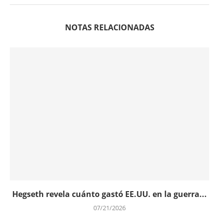
NOTAS RELACIONADAS
Hegseth revela cuánto gastó EE.UU. en la guerra...
07/21/2026