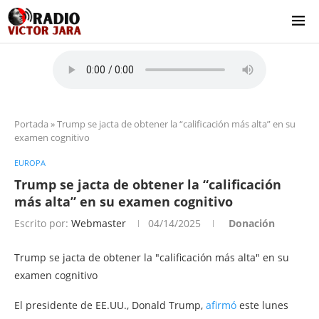
Portada
»
Trump se jacta de obtener la “calificación más alta” en su
examen cognitivo
EUROPA
Trump se jacta de obtener la “calificación
más alta” en su examen cognitivo
Escrito por:
Webmaster
04/14/2025
Donación
Trump se jacta de obtener la "calificación más alta" en su
examen cognitivo
El presidente de EE.UU., Donald Trump,
afirmó
este lunes