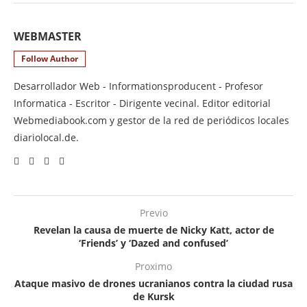
WEBMASTER
Follow Author
Desarrollador Web - Informationsproducent - Profesor
Informatica - Escritor - Dirigente vecinal. Editor editorial
Webmediabook.com y gestor de la red de periódicos locales
diariolocal.de.
Previo
Revelan la causa de muerte de Nicky Katt, actor de
‘Friends’ y ‘Dazed and confused’
Proximo
Ataque masivo de drones ucranianos contra la ciudad rusa
de Kursk