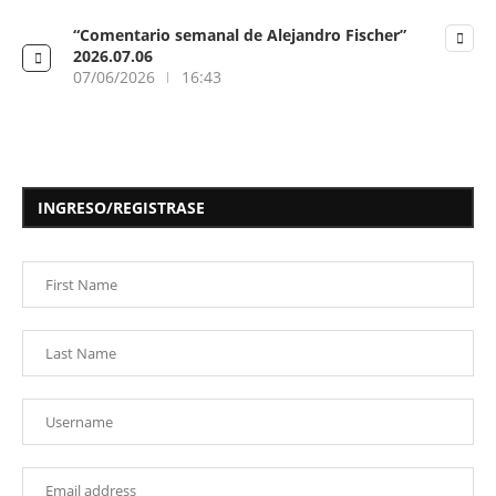
“Comentario semanal de Alejandro Fischer”
2026.07.06
07/06/2026
16:43
INGRESO/REGISTRASE