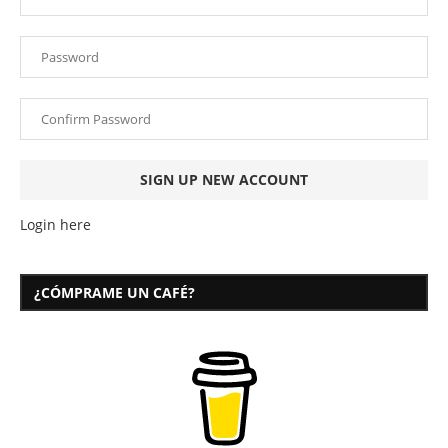
Login here
¿CÓMPRAME UN CAFÉ?