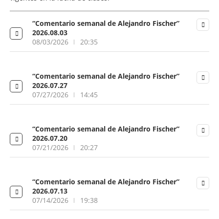
“Comentario semanal de Alejandro Fischer”
2026.08.03
08/03/2026
20:35
“Comentario semanal de Alejandro Fischer”
2026.07.27
07/27/2026
14:45
“Comentario semanal de Alejandro Fischer”
2026.07.20
07/21/2026
20:27
“Comentario semanal de Alejandro Fischer”
2026.07.13
07/14/2026
19:38