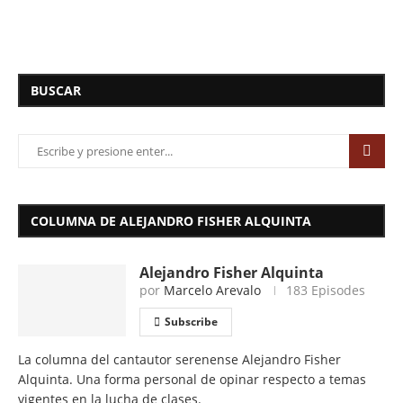
BUSCAR
COLUMNA DE ALEJANDRO FISHER ALQUINTA
Alejandro Fisher Alquinta
por
Marcelo Arevalo
183 Episodes
Subscribe
La columna del cantautor serenense Alejandro Fisher
Alquinta. Una forma personal de opinar respecto a temas
vigentes en la lucha de clases.