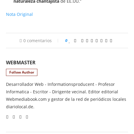
naturaleza chantajista
de EE.UU.”
Nota Original
0 comentarios
0
WEBMASTER
Follow Author
Desarrollador Web - Informationsproducent - Profesor
Informatica - Escritor - Dirigente vecinal. Editor editorial
Webmediabook.com y gestor de la red de periódicos locales
diariolocal.de.