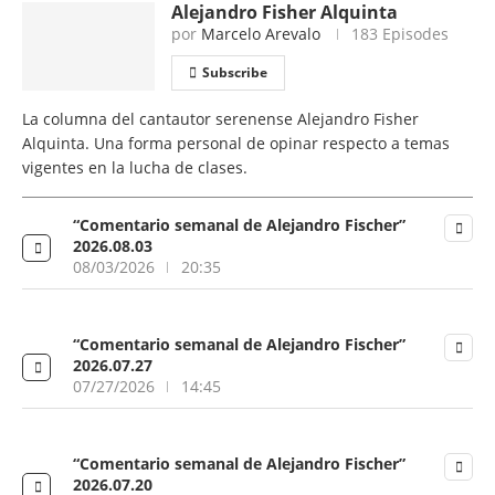
Alejandro Fisher Alquinta
por
Marcelo Arevalo
183 Episodes
Subscribe
La columna del cantautor serenense Alejandro Fisher
Alquinta. Una forma personal de opinar respecto a temas
vigentes en la lucha de clases.
“Comentario semanal de Alejandro Fischer”
2026.08.03
08/03/2026
20:35
“Comentario semanal de Alejandro Fischer”
2026.07.27
07/27/2026
14:45
“Comentario semanal de Alejandro Fischer”
2026.07.20