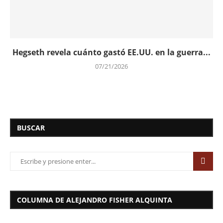
Hegseth revela cuánto gastó EE.UU. en la guerra...
07/21/2026
BUSCAR
COLUMNA DE ALEJANDRO FISHER ALQUINTA