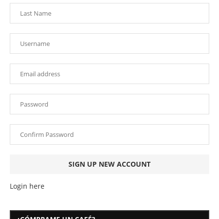
Login here