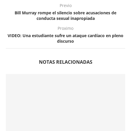
Previo
Bill Murray rompe el silencio sobre acusaciones de
conducta sexual inapropiada
Proximo
VIDEO: Una estudiante sufre un ataque cardíaco en pleno
discurso
NOTAS RELACIONADAS