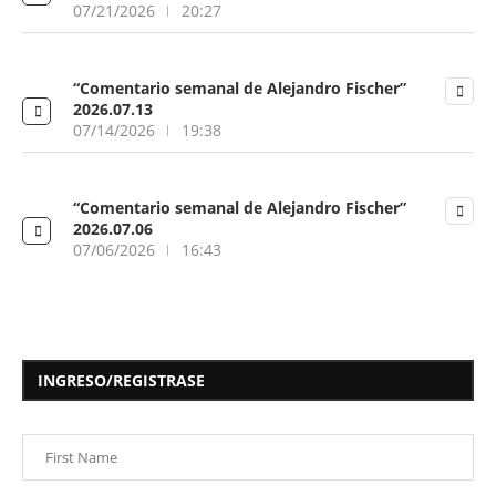
07/21/2026
20:27
“Comentario semanal de Alejandro Fischer”
2026.07.13
07/14/2026
19:38
“Comentario semanal de Alejandro Fischer”
2026.07.06
07/06/2026
16:43
INGRESO/REGISTRASE