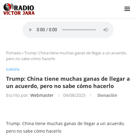
Portada
»
Trump: China tiene muchas ganas de llegar a un acuerdo,
pero no sabe cómo hacerlo
EUROPA
Trump: China tiene muchas ganas de llegar a
un acuerdo, pero no sabe cómo hacerlo
Escrito por:
Webmaster
04/08/2025
Donación
Trump: China tiene muchas ganas de llegar a un acuerdo,
pero no sabe cómo hacerlo