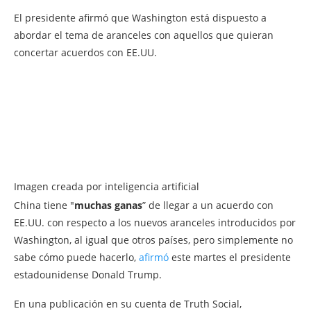
El presidente afirmó que Washington está dispuesto a
abordar el tema de aranceles con aquellos que quieran
concertar acuerdos con EE.UU.
Imagen creada por inteligencia artificial
China tiene "
muchas ganas
” de llegar a un acuerdo con
EE.UU. con respecto a los nuevos aranceles introducidos por
Washington, al igual que otros países, pero simplemente no
sabe cómo puede hacerlo,
afirmó
este martes el presidente
estadounidense Donald Trump.
En una publicación en su cuenta de Truth Social,