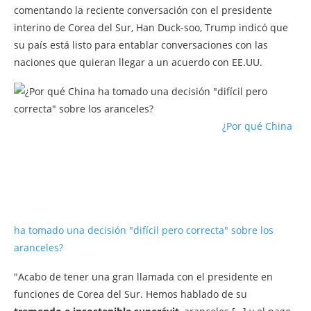
comentando la reciente conversación con el presidente
interino de Corea del Sur, Han Duck-soo, Trump indicó que
su país está listo para entablar conversaciones con las
naciones que quieran llegar a un acuerdo con EE.UU.
¿Por qué China
ha tomado una decisión "difícil pero correcta" sobre los
aranceles?
"Acabo de tener una gran llamada con el presidente en
funciones de Corea del Sur. Hemos hablado de su