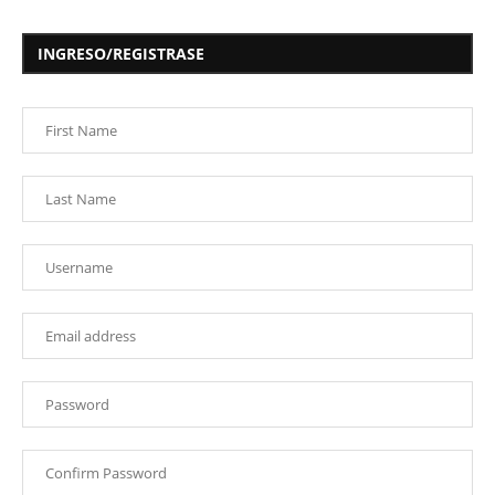
INGRESO/REGISTRASE