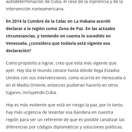
autodeterminación de Cuba, el cese de la injerencia y de la
intervención norteamericana.
En 2014 la Cumbre de la Celac en La Habana acordó
declarar a la región como Zona de Paz. En las actuales
circunstancias, y teniendo en cuenta lo sucedido en
Venezuela, ¿considera que todavía está vigente esa
declaración?
Como propósito a lograr, creo que está más vigente que
ayer. Hoy día el mundo conoce hasta dónde llega Estados
Unidos con sus intervenciones, como ocurrió en Venezuela o
en el Medio Oriente, entonces pudieran hacerlo en otros
lugares, incluyendo Cuba.
Hoy es más evidente que está en riesgo la paz, por lo tanto,
hay más urgencia de levantar esa bandera en nuestra
región para ser un referente de que es posible canalizar las
diferencias por códigos diplomáticos y soluciones políticas,