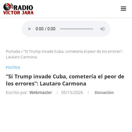
Portada
»
“Si Trump invade Cuba, cometería el peor de los errores”:
Lautaro Carmona
POLÍTICA
“Si Trump invade Cuba, cometería el peor de
los errores”: Lautaro Carmona
Escrito por:
Webmaster
05/15/2026
Donación