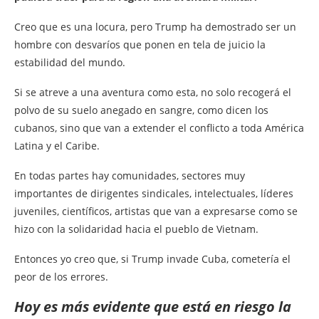
Creo que es una locura, pero Trump ha demostrado ser un
hombre con desvaríos que ponen en tela de juicio la
estabilidad del mundo.
Si se atreve a una aventura como esta, no solo recogerá el
polvo de su suelo anegado en sangre, como dicen los
cubanos, sino que van a extender el conflicto a toda América
Latina y el Caribe.
En todas partes hay comunidades, sectores muy
importantes de dirigentes sindicales, intelectuales, líderes
juveniles, científicos, artistas que van a expresarse como se
hizo con la solidaridad hacia el pueblo de Vietnam.
Entonces yo creo que, si Trump invade Cuba, cometería el
peor de los errores.
Hoy es más evidente que está en riesgo la