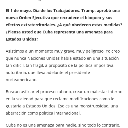
El 1 de mayo, Día de los Trabajadores, Trump, aprobó una
nueva Orden Ejecutiva que recrudece el bloqueo y sus
efectos extraterritoriales. ¿A qué obedecen estas medidas?
¿Piensa usted que Cuba representa una amenaza para
Estados Unidos?
Asistimos a un momento muy grave, muy peligroso. Yo creo
que nunca Naciones Unidas había estado en una situación
tan difícil, tan frágil, a propósito de la política impositiva,
autoritaria, que lleva adelante el presidente
norteamericano.
Buscan asfixiar el proceso cubano, crear un malestar interno
en la sociedad para que reclame modificaciones como le
gustaría a Estados Unidos. Eso es una monstruosidad, una
aberración como política internacional.
Cuba no es una amenaza para nadie, sino todo lo contrario.