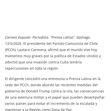
Carmen Esquivel. Periodista. “Prensa Latina”. Santiago.
13/5/2026
. El presidente del Partido Comunista de Chile
(PCCh), Lautaro Carmona, afirmó que el mundo vive hoy
momentos muy graves por la política de Estados Unidos y
advirtió que una invasión contra Cuba tendría
repercusiones en toda la región.
El dirigente concedió una entrevista a Prensa Latina en la
sede del PCCh, donde abordó las recientes medidas del
gobierno de Donald Trump contra la isla, las consecuencias
de una aventura militar y el papel que pueden desempeñar
varios países para evitar el incremento de la escalada y
mantener a la Región como Zona de Paz.