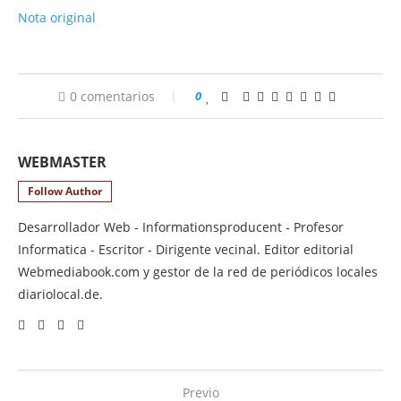
Nota original
0 comentarios
0
WEBMASTER
Follow Author
Desarrollador Web - Informationsproducent - Profesor
Informatica - Escritor - Dirigente vecinal. Editor editorial
Webmediabook.com y gestor de la red de periódicos locales
diariolocal.de.
Previo