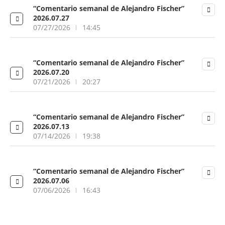
“Comentario semanal de Alejandro Fischer”
2026.07.27
07/27/2026
14:45
“Comentario semanal de Alejandro Fischer”
2026.07.20
07/21/2026
20:27
“Comentario semanal de Alejandro Fischer”
2026.07.13
07/14/2026
19:38
“Comentario semanal de Alejandro Fischer”
2026.07.06
07/06/2026
16:43