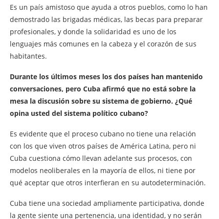
Es un país amistoso que ayuda a otros pueblos, como lo han
demostrado las brigadas médicas, las becas para preparar
profesionales, y donde la solidaridad es uno de los
lenguajes más comunes en la cabeza y el corazón de sus
habitantes.
Durante los últimos meses los dos países han mantenido
conversaciones, pero Cuba afirmó que no está sobre la
mesa la discusión sobre su sistema de gobierno. ¿Qué
opina usted del sistema político cubano?
Es evidente que el proceso cubano no tiene una relación
con los que viven otros países de América Latina, pero ni
Cuba cuestiona cómo llevan adelante sus procesos, con
modelos neoliberales en la mayoría de ellos, ni tiene por
qué aceptar que otros interfieran en su autodeterminación.
Cuba tiene una sociedad ampliamente participativa, donde
la gente siente una pertenencia, una identidad, y no serán