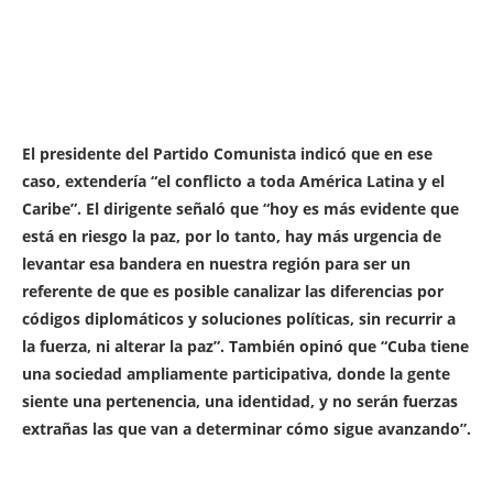
El presidente del Partido Comunista indicó que en ese
caso, extendería “el conflicto a toda América Latina y el
Caribe”. El dirigente señaló que “hoy es más evidente que
está en riesgo la paz, por lo tanto, hay más urgencia de
levantar esa bandera en nuestra región para ser un
referente de que es posible canalizar las diferencias por
códigos diplomáticos y soluciones políticas, sin recurrir a
la fuerza, ni alterar la paz”. También opinó que “Cuba tiene
una sociedad ampliamente participativa, donde la gente
siente una pertenencia, una identidad, y no serán fuerzas
extrañas las que van a determinar cómo sigue avanzando”.