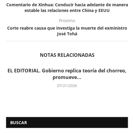
Comentario de Xinhua: Conducir hacia adelante de manera
estable las relaciones entre China y EEUU
Proximo
Corte reabre causa que investiga la muerte del exministro
José Tohá
NOTAS RELACIONADAS
EL EDITORIAL. Gobierno replica teoría del chorreo,
promueve...
07/21/2026
BUSCAR