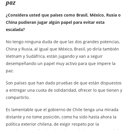
paz
¿Considera usted que países como Brasil, México, Rusia o
China pudieran jugar algún papel para evitar esta
escalada?
No tengo ninguna duda de que las dos grandes potencias,
China y Rusia, al igual que México, Brasil, yo diría también
Vietnam y Sudáfrica, están jugando y van a seguir
desempeñando un papel muy activo para que impere la
paz.
Son países que han dado pruebas de que están dispuestos
a entregar una cuota de solidaridad, ofrecer lo que tienen y
compartirlo.
Es lamentable que el gobierno de Chile tenga una mirada
distante y no tome posición, como ha sido hasta ahora la
política exterior chilena, de exigir respeto por la