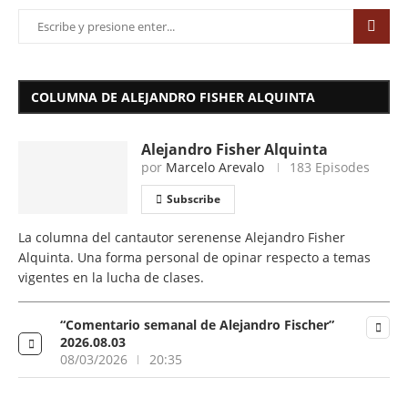
COLUMNA DE ALEJANDRO FISHER ALQUINTA
Alejandro Fisher Alquinta
por
Marcelo Arevalo
183 Episodes
Subscribe
La columna del cantautor serenense Alejandro Fisher
Alquinta. Una forma personal de opinar respecto a temas
vigentes en la lucha de clases.
“Comentario semanal de Alejandro Fischer”
2026.08.03
08/03/2026
20:35