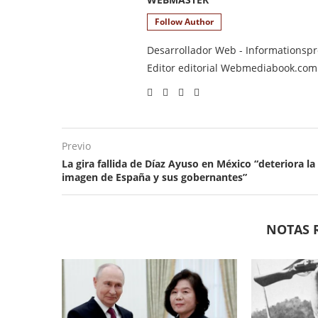
Follow Author
Desarrollador Web - Informationsprod
Editor editorial Webmediabook.com y
Previo
La gira fallida de Díaz Ayuso en México “deteriora la
imagen de España y sus gobernantes”
NOTAS 