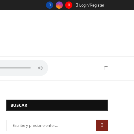
Login/Register
BUSCAR