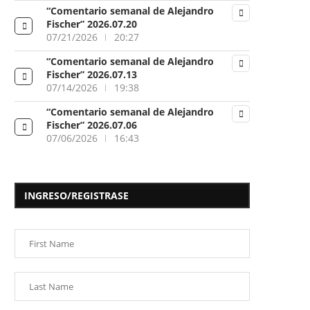
“Comentario semanal de Alejandro
Fischer” 2026.07.20
07/21/2026
20:27
“Comentario semanal de Alejandro
Fischer” 2026.07.13
07/14/2026
19:38
“Comentario semanal de Alejandro
Fischer” 2026.07.06
07/06/2026
16:43
INGRESO/REGISTRASE