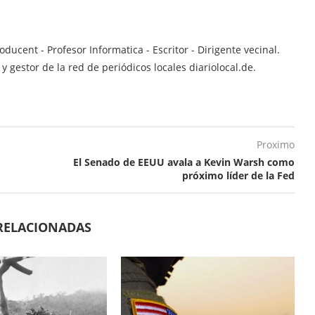
ucent - Profesor Informatica - Escritor - Dirigente vecinal.
 gestor de la red de periódicos locales diariolocal.de.
Proximo
El Senado de EEUU avala a Kevin Warsh como
próximo líder de la Fed
RELACIONADAS