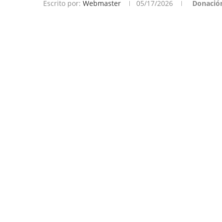
Escrito por:
Webmaster
05/17/2026
Donació