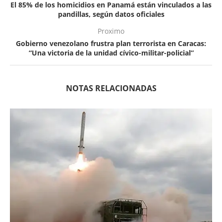
El 85% de los homicidios en Panamá están vinculados a las
pandillas, según datos oficiales
Proximo
Gobierno venezolano frustra plan terrorista en Caracas:
“Una victoria de la unidad cívico-militar-policial”
NOTAS RELACIONADAS