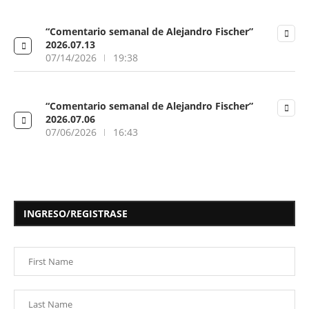
“Comentario semanal de Alejandro Fischer”
2026.07.13
07/14/2026
19:38
“Comentario semanal de Alejandro Fischer”
2026.07.06
07/06/2026
16:43
INGRESO/REGISTRASE