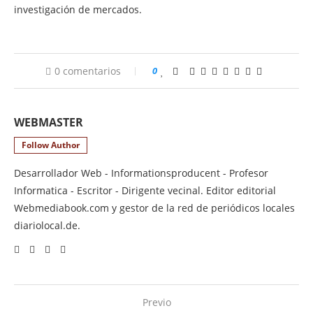
investigación de mercados.
0 comentarios
0
WEBMASTER
Follow Author
Desarrollador Web - Informationsproducent - Profesor
Informatica - Escritor - Dirigente vecinal. Editor editorial
Webmediabook.com y gestor de la red de periódicos locales
diariolocal.de.
Previo