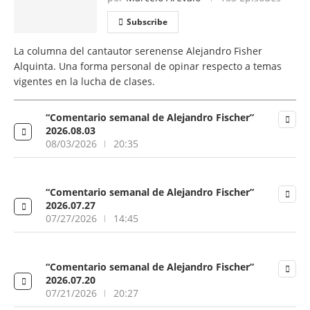
Subscribe
La columna del cantautor serenense Alejandro Fisher
Alquinta. Una forma personal de opinar respecto a temas
vigentes en la lucha de clases.
“Comentario semanal de Alejandro Fischer”
2026.08.03
08/03/2026
20:35
“Comentario semanal de Alejandro Fischer”
2026.07.27
07/27/2026
14:45
“Comentario semanal de Alejandro Fischer”
2026.07.20
07/21/2026
20:27