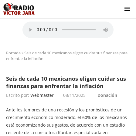
Portada
»
Seis de cada 10 mexicanos eligen cuidar sus finanzas para
enfrentar la inflación
Seis de cada 10 mexicanos eligen cuidar sus
finanzas para enfrentar la inflación
Escrito por:
Webmaster
08/11/2025
Donación
Ante los temores de una recesión y los pronósticos de un
crecimiento económico moderado, el 60% de los mexicanos
está economizando sus gastos, de acuerdo con un estudio
reciente de la consultora Kantar, especializada en