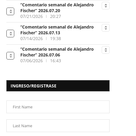
“Comentario semanal de Alejandro
Fischer” 2026.07.20
07/21/2026
20:27
“Comentario semanal de Alejandro
Fischer” 2026.07.13
07/14/2026
19:38
“Comentario semanal de Alejandro
Fischer” 2026.07.06
07/06/2026
16:43
INGRESO/REGISTRASE