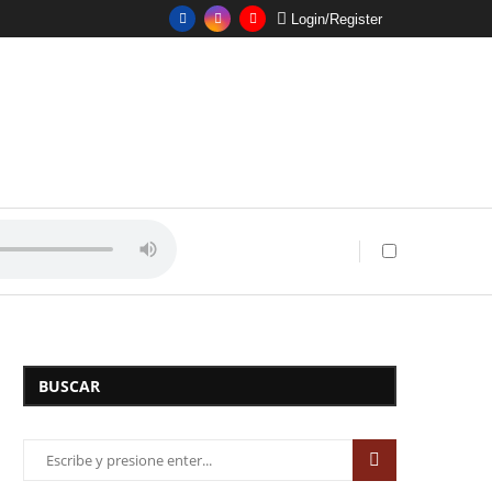
Login/Register
BUSCAR