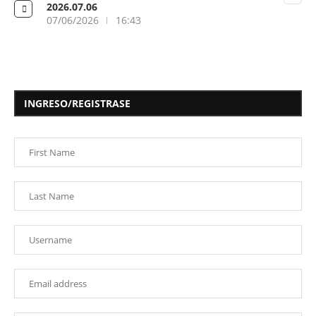
2026.07.06
07/06/2026
16:43
INGRESO/REGISTRASE