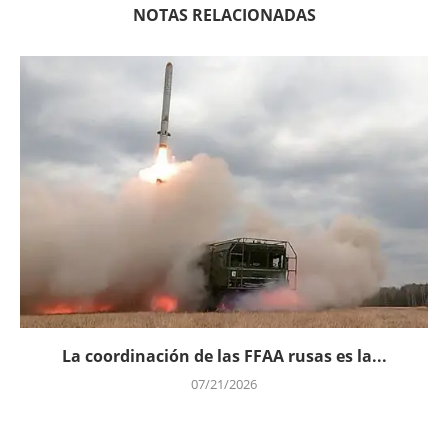
NOTAS RELACIONADAS
La coordinación de las FFAA rusas es la...
07/21/2026