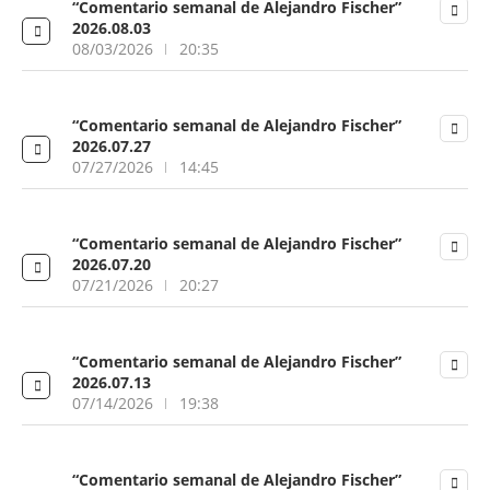
“Comentario semanal de Alejandro Fischer”
2026.08.03
08/03/2026
20:35
“Comentario semanal de Alejandro Fischer”
2026.07.27
07/27/2026
14:45
“Comentario semanal de Alejandro Fischer”
2026.07.20
07/21/2026
20:27
“Comentario semanal de Alejandro Fischer”
2026.07.13
07/14/2026
19:38
“Comentario semanal de Alejandro Fischer”