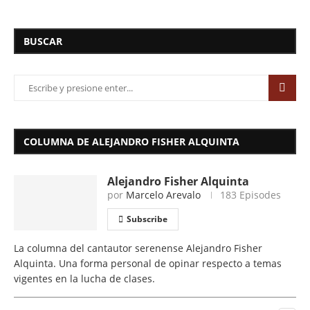
BUSCAR
COLUMNA DE ALEJANDRO FISHER ALQUINTA
Alejandro Fisher Alquinta
por
Marcelo Arevalo
183 Episodes
Subscribe
La columna del cantautor serenense Alejandro Fisher
Alquinta. Una forma personal de opinar respecto a temas
vigentes en la lucha de clases.