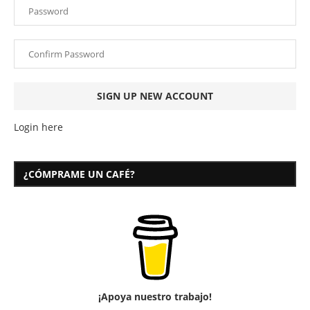
Login here
¿CÓMPRAME UN CAFÉ?
¡Apoya nuestro trabajo!