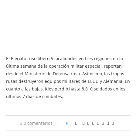
El Ejército ruso liberó 5 localidades en tres regiones en la
última semana de la operación militar especial, reportan
desde el Ministerio de Defensa ruso. Asimismo, las tropas
rusas destruyeron equipos militares de EEUU y Alemania. En
cuanto a las bajas, Kiev perdió hasta 8.810 soldados en los
últimos 7 días de combates.
0 comentarios
0