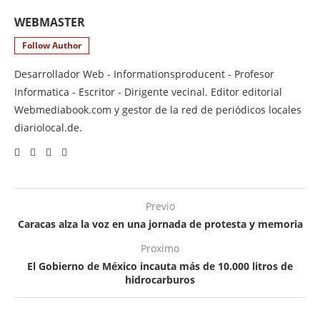
WEBMASTER
Follow Author
Desarrollador Web - Informationsproducent - Profesor
Informatica - Escritor - Dirigente vecinal. Editor editorial
Webmediabook.com y gestor de la red de periódicos locales
diariolocal.de.
Previo
Caracas alza la voz en una jornada de protesta y memoria
Proximo
El Gobierno de México incauta más de 10.000 litros de
hidrocarburos