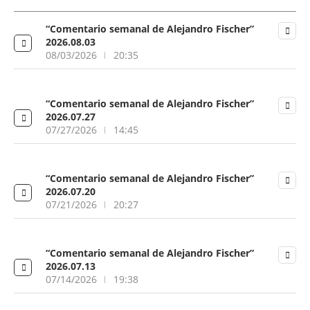
“Comentario semanal de Alejandro Fischer”
2026.08.03
08/03/2026
20:35
“Comentario semanal de Alejandro Fischer”
2026.07.27
07/27/2026
14:45
“Comentario semanal de Alejandro Fischer”
2026.07.20
07/21/2026
20:27
“Comentario semanal de Alejandro Fischer”
2026.07.13
07/14/2026
19:38