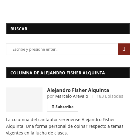
BUSCAR
COLUMNA DE ALEJANDRO FISHER ALQUINTA
Alejandro Fisher Alquinta
por
Marcelo Arevalo
183 Episodes
Subscribe
La columna del cantautor serenense Alejandro Fisher
Alquinta. Una forma personal de opinar respecto a temas
vigentes en la lucha de clases.