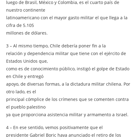
luego de Brasil, México y Colombia, es el cuarto país de
nuestro continente
latinoamericano con el mayor gasto militar el que llega a la
cifra de 5.105
millones de dólares.
3 – Al mismo tiempo, Chile debería poner fin a la
relación y dependencia militar que tiene con el ejército de
Estados Unidos que,
como es de conocimiento público, instigó el golpe de Estado
en Chile y entregó
apoyo, de diversas formas, a la dictadura militar chilena. Por
otro lado, es el
principal cómplice de los crímenes que se comenten contra
el pueblo palestino
ya que proporciona asistencia militar y armamento a Israel.
4 – En ese sentido, vemos positivamente que el
presidente Gabriel Boric haya anunciado el retiro de los