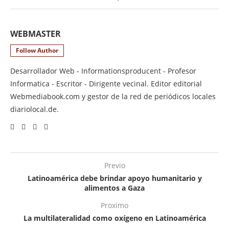
WEBMASTER
Follow Author
Desarrollador Web - Informationsproducent - Profesor
Informatica - Escritor - Dirigente vecinal. Editor editorial
Webmediabook.com y gestor de la red de periódicos locales
diariolocal.de.
Previo
Latinoamérica debe brindar apoyo humanitario y
alimentos a Gaza
Proximo
La multilateralidad como oxígeno en Latinoamérica