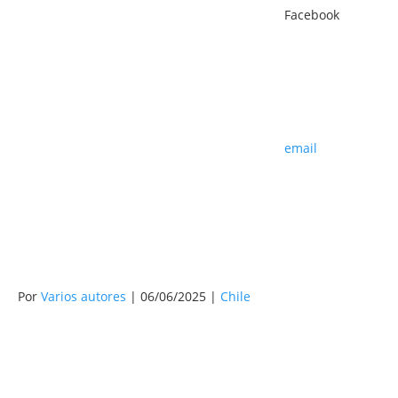
Facebook
email
Por
Varios autores
| 06/06/2025 |
Chile