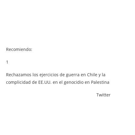
Recomiendo:
1
Rechazamos los ejercicios de guerra en Chile y la
complicidad de EE.UU. en el genocidio en Palestina
Twitter