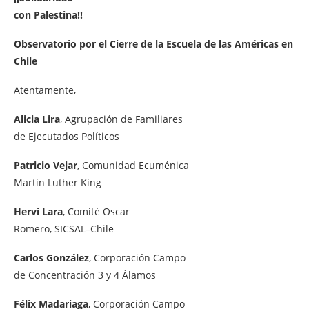
con Palestina!!
Observatorio por el Cierre de la Escuela de las Américas en
Chile
Atentamente,
Alicia Lira
, Agrupación de Familiares
de Ejecutados Políticos
Patricio Vejar
, Comunidad Ecuménica
Martin Luther King
Hervi Lara
, Comité Oscar
Romero, SICSAL–Chile
Carlos González
, Corporación Campo
de Concentración 3 y 4 Álamos
Félix Madariaga
, Corporación Campo