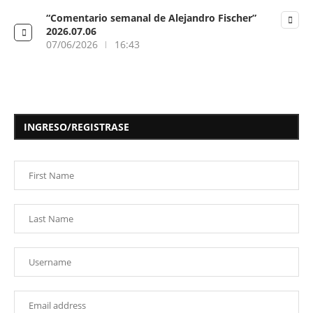
“Comentario semanal de Alejandro Fischer”
2026.07.06
07/06/2026
16:43
INGRESO/REGISTRASE