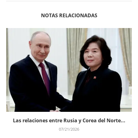
NOTAS RELACIONADAS
Las relaciones entre Rusia y Corea del Norte...
07/21/2026