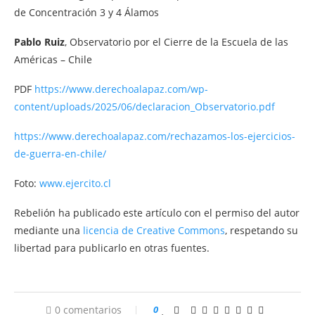
de Concentración 3 y 4 Álamos
Pablo Ruiz
, Observatorio por el Cierre de la Escuela de las
Américas – Chile
PDF
https://www.derechoalapaz.com/wp-
content/uploads/2025/06/declaracion_Observatorio.pdf
https://www.derechoalapaz.com/rechazamos-los-ejercicios-
de-guerra-en-chile/
Foto:
www.ejercito.cl
Rebelión ha publicado este artículo con el permiso del autor
mediante una
licencia de Creative Commons
, respetando su
libertad para publicarlo en otras fuentes.
0 comentarios
0