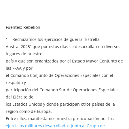
Fuentes: Rebelión
1 – Rechazamos los ejercicios de guerra “Estrella
Austral 2025” que por estos días se desarrollan en diversos
lugares de nuestro
país y que son organizados por el Estado Mayor Conjunto de
las FFAA y por
el Comando Conjunto de Operaciones Especiales con el
respaldo y
participación del Comando Sur de Operaciones Especiales
del Ejército de
los Estados Unidos y donde participan otros países de la
región como de Europa.
Entre ellos, manifestamos nuestra preocupación por los
ejercicios militares desarrollados junto al Grupo de