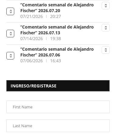
“Comentario semanal de Alejandro
Fischer” 2026.07.20
07/21/2026
20:27
“Comentario semanal de Alejandro
Fischer” 2026.07.13
07/14/2026
19:38
“Comentario semanal de Alejandro
Fischer” 2026.07.06
07/06/2026
16:43
INGRESO/REGISTRASE