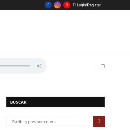
Login/Register
BUSCAR