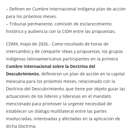
– Definen en Cumbre Internacional Indígena plan de acción
para los próximos meses.
– Tribunal permanente, comisión de esclarecimiento
histórico y audiencia con la CIDH entre las propuestas.
CDMX, mayo de 2026.- Como resultado de horas de
intercambio y de compartir ideas y propuestas, los grupos
indígenas latinoamericanos participantes en la primera
Cumbre Internacional sobre la Doctrina del
Descubrimiento,
definieron un plan de acción en la capital
mexicana para los próximos meses, relacionado con la
Doctrina del Descubrimiento, que tiene por objeto guiar las
actuaciones de los líderes y lideresas en el mandato
mencionado para promover la urgente necesidad de
establecer un diálogo multilateral entre las partes
involucradas, interesadas y afectadas en la aplicación de
dicha Doctrina.