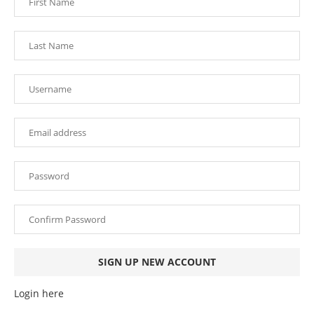
Login here