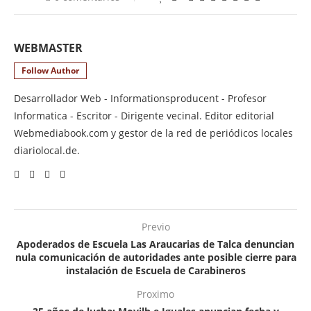
WEBMASTER
Follow Author
Desarrollador Web - Informationsproducent - Profesor
Informatica - Escritor - Dirigente vecinal. Editor editorial
Webmediabook.com y gestor de la red de periódicos locales
diariolocal.de.
Previo
Apoderados de Escuela Las Araucarias de Talca denuncian
nula comunicación de autoridades ante posible cierre para
instalación de Escuela de Carabineros
Proximo