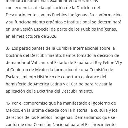
mandato institucional, examinar en derecho, las
consecuencias de la aplicación de la Doctrina del
Descubrimiento con los Pueblos Indígenas. Su conformación
y su funcionamiento orgánico e institucional se determinará
en una Sesión Especial de parte de los Pueblos indígenas,
en el mes cctubre de 2026.
3.- Los participantes de la Cumbre Internacional sobre la
Doctrina del Descubrimiento, hemos tomado la decisión de
demandar al Vaticano, al Estado de España, al Rey Felipe VI y
al Gobierno de México la formación de una Comisión de
Esclarecimiento Histórico de cobertura o alcance del
hemisferio de América Latina y el Caribe para revisar la
aplicación de la Doctrina del Descubrimiento.
4.- Por el compromiso que ha manifestado el gobierno de
México, en la última década con la historia, la cultura y los
derechos de los Pueblos Indígenas. Demandamos que se
conforme una Comisión Nacional para el Esclarecimiento