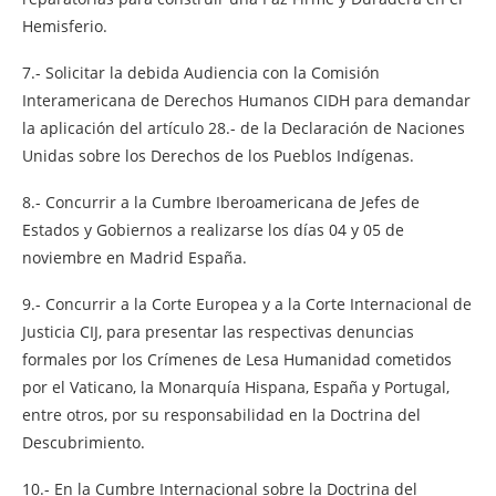
Hemisferio.
7.- Solicitar la debida Audiencia con la Comisión
Interamericana de Derechos Humanos CIDH para demandar
la aplicación del artículo 28.- de la Declaración de Naciones
Unidas sobre los Derechos de los Pueblos Indígenas.
8.- Concurrir a la Cumbre Iberoamericana de Jefes de
Estados y Gobiernos a realizarse los días 04 y 05 de
noviembre en Madrid España.
9.- Concurrir a la Corte Europea y a la Corte Internacional de
Justicia CIJ, para presentar las respectivas denuncias
formales por los Crímenes de Lesa Humanidad cometidos
por el Vaticano, la Monarquía Hispana, España y Portugal,
entre otros, por su responsabilidad en la Doctrina del
Descubrimiento.
10.- En la Cumbre Internacional sobre la Doctrina del