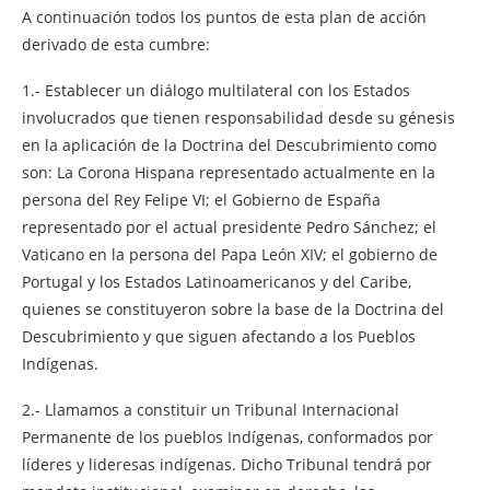
A continuación todos los puntos de esta plan de acción
derivado de esta cumbre:
1.- Establecer un diálogo multilateral con los Estados
involucrados que tienen responsabilidad desde su génesis
en la aplicación de la Doctrina del Descubrimiento como
son: La Corona Hispana representado actualmente en la
persona del Rey Felipe VI; el Gobierno de España
representado por el actual presidente Pedro Sánchez; el
Vaticano en la persona del Papa León XIV; el gobierno de
Portugal y los Estados Latinoamericanos y del Caribe,
quienes se constituyeron sobre la base de la Doctrina del
Descubrimiento y que siguen afectando a los Pueblos
Indígenas.
2.- Llamamos a constituir un Tribunal Internacional
Permanente de los pueblos Indígenas, conformados por
líderes y lideresas indígenas. Dicho Tribunal tendrá por