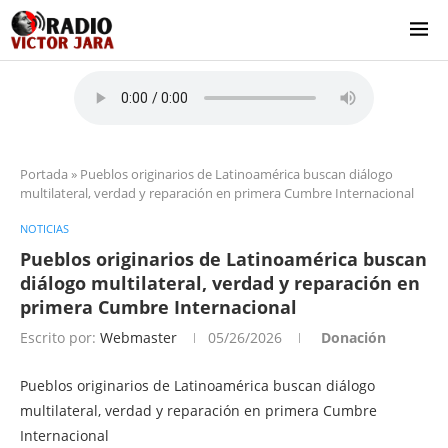
Portada
»
Pueblos originarios de Latinoamérica buscan diálogo
multilateral, verdad y reparación en primera Cumbre Internacional
NOTICIAS
Pueblos originarios de Latinoamérica buscan
diálogo multilateral, verdad y reparación en
primera Cumbre Internacional
Escrito por:
Webmaster
05/26/2026
Donación
Pueblos originarios de Latinoamérica buscan diálogo
multilateral, verdad y reparación en primera Cumbre
Internacional