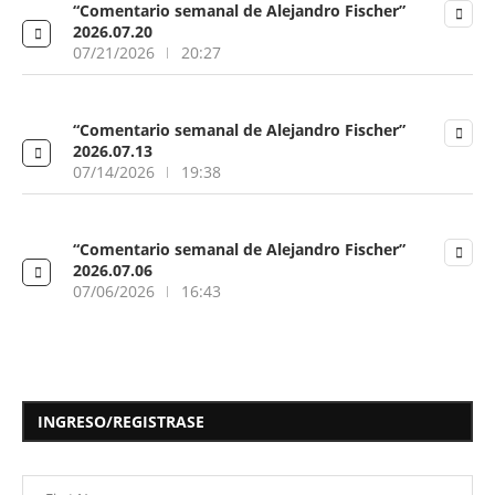
“Comentario semanal de Alejandro Fischer”
2026.07.20
07/21/2026
20:27
“Comentario semanal de Alejandro Fischer”
2026.07.13
07/14/2026
19:38
“Comentario semanal de Alejandro Fischer”
2026.07.06
07/06/2026
16:43
INGRESO/REGISTRASE