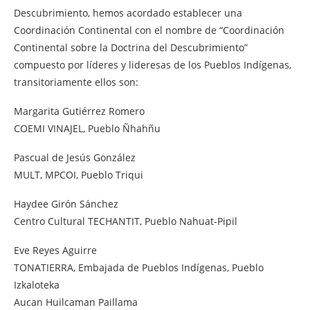
Descubrimiento, hemos acordado establecer una
Coordinación Continental con el nombre de “Coordinación
Continental sobre la Doctrina del Descubrimiento”
compuesto por líderes y lideresas de los Pueblos Indígenas,
transitoriamente ellos son:
Margarita Gutiérrez Romero
COEMI VINAJEL, Pueblo Ñhahñu
Pascual de Jesús González
MULT, MPCOI, Pueblo Triqui
Haydee Girón Sánchez
Centro Cultural TECHANTIT, Pueblo Nahuat-Pipil
Eve Reyes Aguirre
TONATIERRA, Embajada de Pueblos Indígenas, Pueblo
Izkaloteka
Aucan Huilcaman Paillama