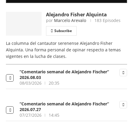
Alejandro Fisher Alquinta
por
Marcelo Arevalo
183 Episodes
Subscribe
La columna del cantautor serenense Alejandro Fisher
Alquinta. Una forma personal de opinar respecto a temas
vigentes en la lucha de clases.
“Comentario semanal de Alejandro Fischer”
2026.08.03
08/03/2026
20:35
“Comentario semanal de Alejandro Fischer”
2026.07.27
07/27/2026
14:45