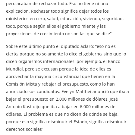
pero acaban de rechazar todo. Eso no tiene ni una
explicación. Rechazar todo significa dejar todos los
ministerios en cero, salud, educación, vivienda, seguridad,
todo, porque según ellos el gobierno miente y las
proyecciones de crecimiento no son las que se dice”.
Sobre este último punto el diputado aclaró: “eso no es
cierto, porque no solamente lo dice el gobierno, sino que lo
dicen organismos internacionales, por ejemplo, el Banco
Mundial, pero se excusan porque la idea de ellos es
aprovechar la mayoría circunstancial que tienen en la
Comisión Mixta y rebajar el presupuesto, como lo han
anunciado sus candidatos. Evelyn Matthei anunció que iba a
bajar el presupuesto en 2.000 millones de dólares, José
Antonio Kast dijo que iba a bajar en 6.000 millones de
dólares. El problema es que no dicen de dónde se baja,
porque eso significa disminuir el Estado, significa disminuir
derechos sociales”.