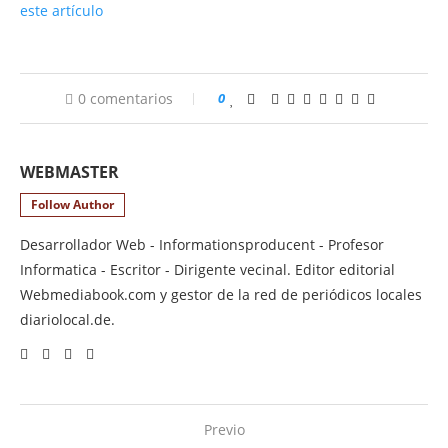
este artículo
0 comentarios
0
WEBMASTER
Follow Author
Desarrollador Web - Informationsproducent - Profesor
Informatica - Escritor - Dirigente vecinal. Editor editorial
Webmediabook.com y gestor de la red de periódicos locales
diariolocal.de.
Previo