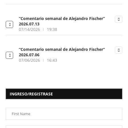
“Comentario semanal de Alejandro Fischer”
2026.07.13
07/14/2026
19:38
“Comentario semanal de Alejandro Fischer”
2026.07.06
07/06/2026
16:43
INGRESO/REGISTRASE