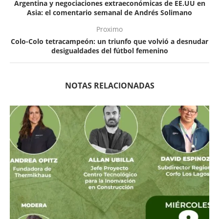
Argentina y negociaciones extraeconómicas de EE.UU en
Asia: el comentario semanal de Andrés Solimano
Proximo
Colo-Colo tetracampeón: un triunfo que volvió a desnudar
desigualdades del fútbol femenino
NOTAS RELACIONADAS