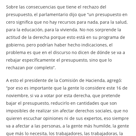
Sobre las consecuencias que tiene el rechazo del
presupuesto, el parlamentario dijo que “un presupuesto en
cero significa que no hay recursos para nada, para la salud,
para la educación, para la vivienda. No nos sorprende la
actitud de la derecha porque esto está en su programa de
gobierno, pero podrían haber hecho indicaciones, el
problema es que en el discurso no dicen de dónde se va a
rebajar específicamente el presupuesto, sino que lo
rechazan por completo”.
A esto el presidente de la Comisión de Hacienda, agregó:
“por eso es importante que la gente lo considere este 16 de
noviembre, si va a votar por esta derecha, que pretende
bajar el presupuesto, reducirlo en cantidades que son
imposibles de realizar sin afectar derechos sociales, que no
quieren escuchar opiniones ni de sus expertos, eso siempre
va a afectar a las personas, a la gente más humilde, la gente
que más lo necesita, los trabajadores, las trabajadoras, la