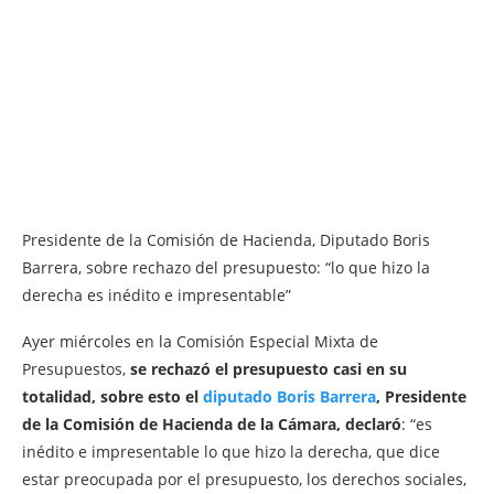
Presidente de la Comisión de Hacienda, Diputado Boris
Barrera, sobre rechazo del presupuesto: “lo que hizo la
derecha es inédito e impresentable”
Ayer miércoles en la Comisión Especial Mixta de
Presupuestos,
se rechazó el presupuesto casi en su
totalidad, sobre esto el
diputado Boris Barrera
, Presidente
de la Comisión de Hacienda de la Cámara, declaró
: “es
inédito e impresentable lo que hizo la derecha, que dice
estar preocupada por el presupuesto, los derechos sociales,