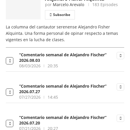
por
Marcelo Arevalo
183 Episodes
Subscribe
La columna del cantautor serenense Alejandro Fisher
Alquinta. Una forma personal de opinar respecto a temas
vigentes en la lucha de clases.
“Comentario semanal de Alejandro Fischer”
2026.08.03
08/03/2026
20:35
“Comentario semanal de Alejandro Fischer”
2026.07.27
07/27/2026
14:45
“Comentario semanal de Alejandro Fischer”
2026.07.20
07/21/2026
20:27