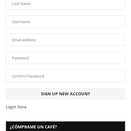
Login here
¿CÓMPRAME UN CAFÉ?