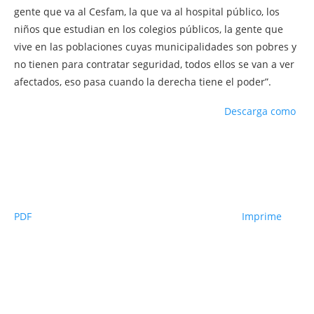
gente que va al Cesfam, la que va al hospital público, los
niños que estudian en los colegios públicos, la gente que
vive en las poblaciones cuyas municipalidades son pobres y
no tienen para contratar seguridad, todos ellos se van a ver
afectados, eso pasa cuando la derecha tiene el poder”.
Descarga como
PDF
Imprime