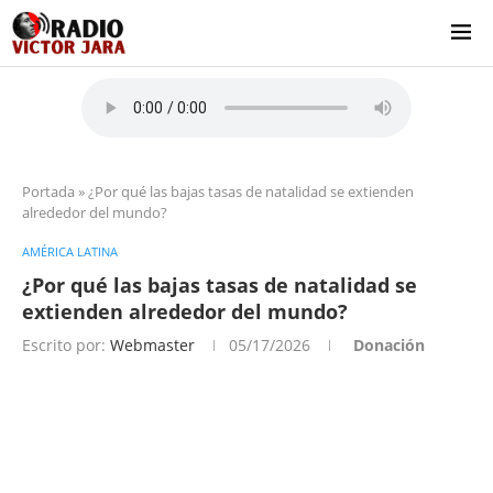
Portada
»
¿Por qué las bajas tasas de natalidad se extienden
alrededor del mundo?
AMÉRICA LATINA
¿Por qué las bajas tasas de natalidad se
extienden alrededor del mundo?
Escrito por:
Webmaster
05/17/2026
Donación