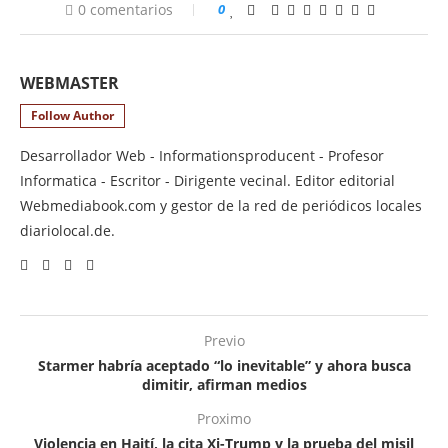
0 comentarios
0
WEBMASTER
Follow Author
Desarrollador Web - Informationsproducent - Profesor
Informatica - Escritor - Dirigente vecinal. Editor editorial
Webmediabook.com y gestor de la red de periódicos locales
diariolocal.de.
Previo
Starmer habría aceptado “lo inevitable” y ahora busca
dimitir, afirman medios
Proximo
Violencia en Haití, la cita Xi-Trump y la prueba del misil