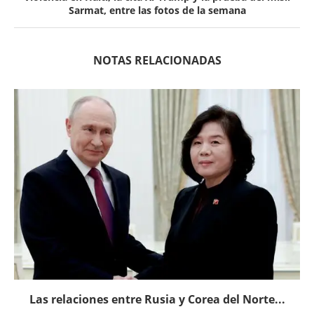
Sarmat, entre las fotos de la semana
NOTAS RELACIONADAS
Las relaciones entre Rusia y Corea del Norte...