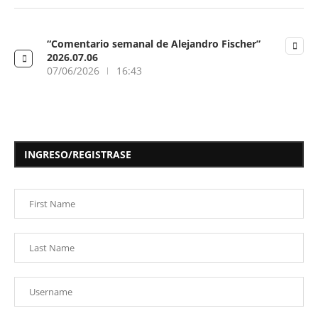
“Comentario semanal de Alejandro Fischer”
2026.07.06
07/06/2026
16:43
INGRESO/REGISTRASE