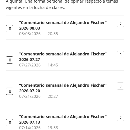
Alquinta. Una forma personal de opinar respecto a temas
vigentes en la lucha de clases.
“Comentario semanal de Alejandro Fischer”
2026.08.03
08/03/2026
20:35
“Comentario semanal de Alejandro Fischer”
2026.07.27
07/27/2026
14:45
“Comentario semanal de Alejandro Fischer”
2026.07.20
07/21/2026
20:27
“Comentario semanal de Alejandro Fischer”
2026.07.13
07/14/2026
19:38