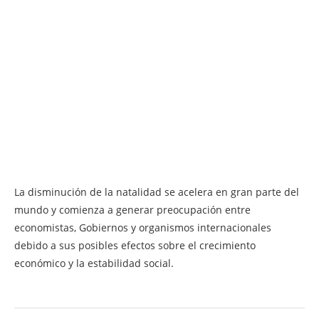
La disminución de la natalidad se acelera en gran parte del
mundo y comienza a generar preocupación entre
economistas, Gobiernos y organismos internacionales
debido a sus posibles efectos sobre el crecimiento
económico y la estabilidad social.