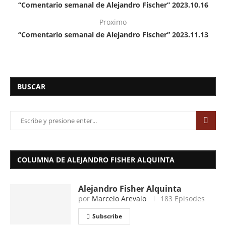
“Comentario semanal de Alejandro Fischer” 2023.10.16
Proximo
“Comentario semanal de Alejandro Fischer” 2023.11.13
BUSCAR
COLUMNA DE ALEJANDRO FISHER ALQUINTA
Alejandro Fisher Alquinta
por
Marcelo Arevalo
183 Episodes
Subscribe