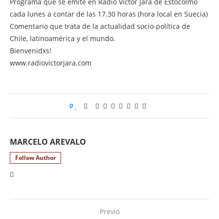
Programa que se emite en Radio Víctor Jara de Estocolmo
cada lunes a contar de las 17.30 horas (hora local en Suecia)
Comentario que trata de la actualidad socio-política de
Chile, latinoamérica y el mundo.
Bienvenidxs!
www.radiovictorjara.com
0
MARCELO AREVALO
Follow Author
Previo