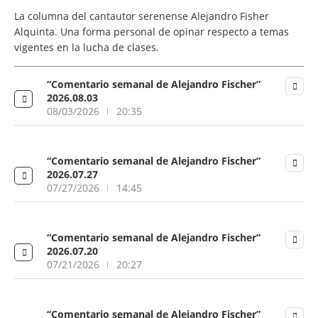
La columna del cantautor serenense Alejandro Fisher
Alquinta. Una forma personal de opinar respecto a temas
vigentes en la lucha de clases.
“Comentario semanal de Alejandro Fischer”
2026.08.03
08/03/2026
20:35
“Comentario semanal de Alejandro Fischer”
2026.07.27
07/27/2026
14:45
“Comentario semanal de Alejandro Fischer”
2026.07.20
07/21/2026
20:27
“Comentario semanal de Alejandro Fischer”