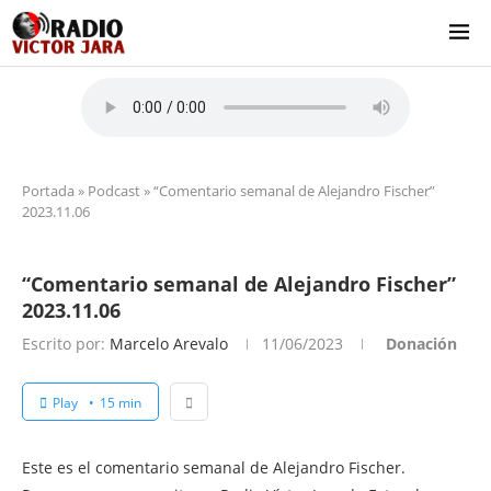
Portada
»
Podcast
»
“Comentario semanal de Alejandro Fischer”
2023.11.06
“Comentario semanal de Alejandro Fischer”
2023.11.06
Escrito por:
Marcelo Arevalo
11/06/2023
Donación
Play
15 min
Este es el comentario semanal de Alejandro Fischer.