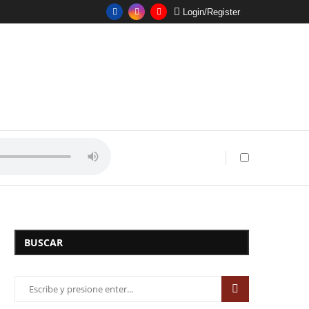
Login/Register
BUSCAR