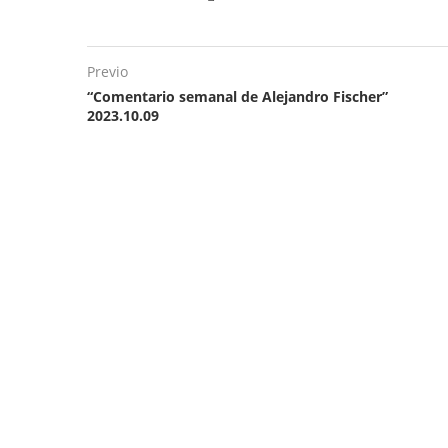
Previo
“Comentario semanal de Alejandro Fischer”
2023.10.09