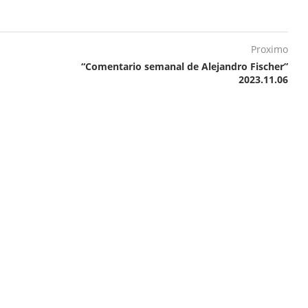
Proximo
“Comentario semanal de Alejandro Fischer”
2023.11.06