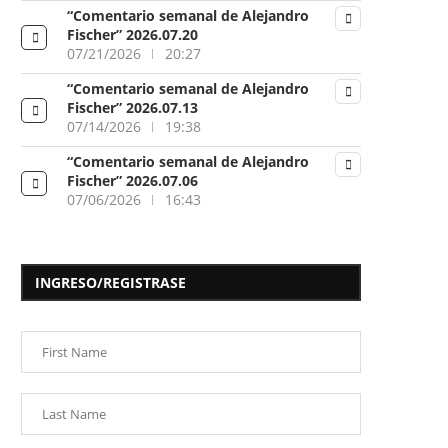
“Comentario semanal de Alejandro
Fischer” 2026.07.20
07/21/2026
20:27
“Comentario semanal de Alejandro
Fischer” 2026.07.13
07/14/2026
19:38
“Comentario semanal de Alejandro
Fischer” 2026.07.06
07/06/2026
16:43
INGRESO/REGISTRASE