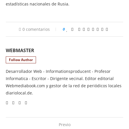
estadísticas nacionales de Rusia.
0 comentarios
0
WEBMASTER
Follow Author
Desarrollador Web - Informationsproducent - Profesor
Informatica - Escritor - Dirigente vecinal. Editor editorial
Webmediabook.com y gestor de la red de periódicos locales
diariolocal.de.
Previo