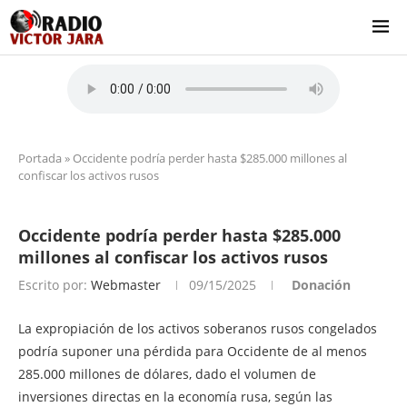
Portada
»
Occidente podría perder hasta $285.000 millones al
confiscar los activos rusos
Occidente podría perder hasta $285.000
millones al confiscar los activos rusos
Escrito por:
Webmaster
09/15/2025
Donación
La expropiación de los activos soberanos rusos congelados
podría suponer una pérdida para Occidente de al menos
285.000 millones de dólares, dado el volumen de
inversiones directas en la economía rusa, según las