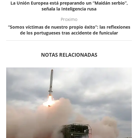
La Unión Europea está preparando un “Maidán serbio”,
señala la Inteligencia rusa
Proximo
“Somos víctimas de nuestro propio éxito”: las reflexiones
de los portugueses tras accidente de funicular
NOTAS RELACIONADAS