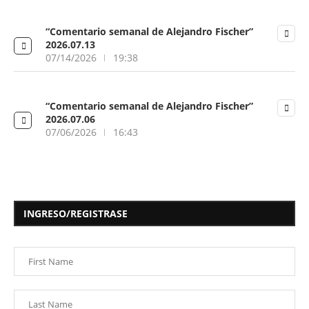
“Comentario semanal de Alejandro Fischer”
2026.07.13
07/14/2026
19:38
“Comentario semanal de Alejandro Fischer”
2026.07.06
07/06/2026
16:43
INGRESO/REGISTRASE