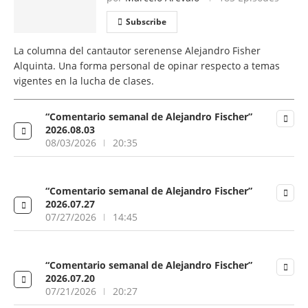
Subscribe
La columna del cantautor serenense Alejandro Fisher
Alquinta. Una forma personal de opinar respecto a temas
vigentes en la lucha de clases.
“Comentario semanal de Alejandro Fischer”
2026.08.03
08/03/2026
20:35
“Comentario semanal de Alejandro Fischer”
2026.07.27
07/27/2026
14:45
“Comentario semanal de Alejandro Fischer”
2026.07.20
07/21/2026
20:27