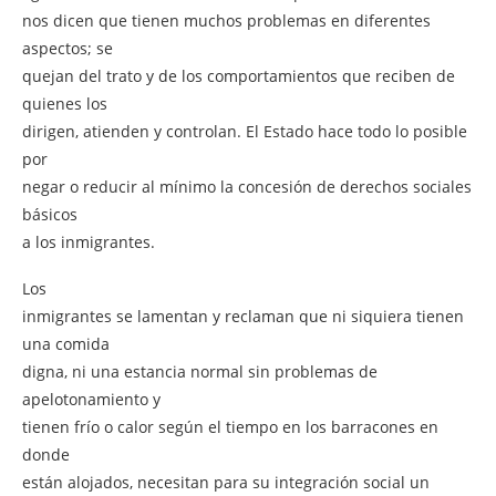
nos dicen que tienen muchos problemas en diferentes
aspectos; se
quejan del trato y de los comportamientos que reciben de
quienes los
dirigen, atienden y controlan. El Estado hace todo lo posible
por
negar o reducir al mínimo la concesión de derechos sociales
básicos
a los inmigrantes.
Los
inmigrantes se lamentan y reclaman que ni siquiera tienen
una comida
digna, ni una estancia normal sin problemas de
apelotonamiento y
tienen frío o calor según el tiempo en los barracones en
donde
están alojados, necesitan para su integración social un