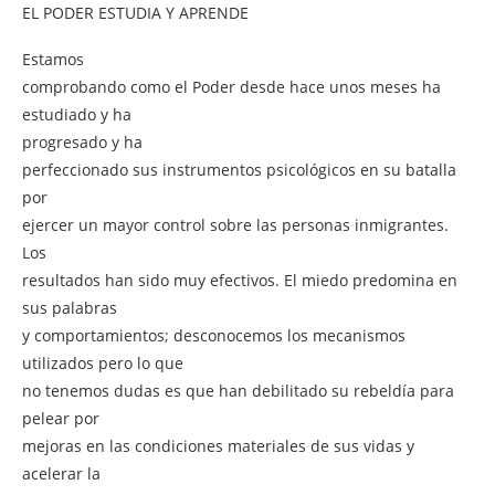
EL PODER ESTUDIA Y APRENDE
Estamos
comprobando como el Poder desde hace unos meses ha
estudiado y ha
progresado y ha
perfeccionado sus instrumentos psicológicos en su batalla
por
ejercer un mayor control sobre las personas inmigrantes.
Los
resultados han sido muy efectivos. El miedo predomina en
sus palabras
y comportamientos; desconocemos los mecanismos
utilizados pero lo que
no tenemos dudas es que han debilitado su rebeldía para
pelear por
mejoras en las condiciones materiales de sus vidas y
acelerar la