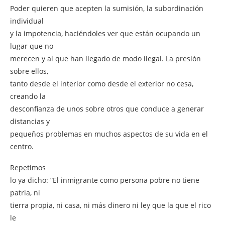
Poder quieren que acepten la sumisión, la subordinación
individual
y la impotencia, haciéndoles ver que están ocupando un
lugar que no
merecen y al que han llegado de modo ilegal. La presión
sobre ellos,
tanto desde el interior como desde el exterior no cesa,
creando la
desconfianza de unos sobre otros que conduce a generar
distancias y
pequeños problemas en muchos aspectos de su vida en el
centro.
Repetimos
lo ya dicho: “El inmigrante como persona pobre no tiene
patria, ni
tierra propia, ni casa, ni más dinero ni ley que la que el rico
le