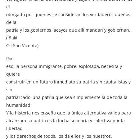
el
otorgado por quienes se consideran los verdaderos dueños
de la
patria y los gobiernos lacayos que allí mandan y gobiernan.
(Iñaki
Gil San Vicente)
Por
eso, la persona inmigrante, pobre, explotada, necesita y
quiere
construir en un futuro inmediato su patria sin capitalistas y
sin
patriarcado, una patria que sea simplemente la de toda la
humanidad.
Y la historia nos enseña que la única alternativa válida para
alcanzar esa patria es la lucha solidaria y colectiva por la
libertad
y los derechos de todos, los de ellos y los nuestros.