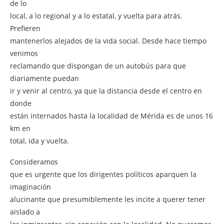
de lo
local, a lo regional y a lo estatal, y vuelta para atrás.
Prefieren
mantenerlos alejados de la vida social. Desde hace tiempo
venimos
reclamando que dispongan de un autobús para que
diariamente puedan
ir y venir al centro, ya que la distancia desde el centro en
donde
están internados hasta la localidad de Mérida es de unos 16
km en
total, ida y vuelta.
Consideramos
que es urgente que los dirigentes políticos aparquen la
imaginación
alucinante que presumiblemente les incite a querer tener
aislado a