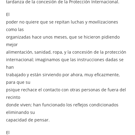
tardanza de la concesión de la Protección Internacional.
El
poder no quiere que se repitan luchas y movilizaciones
como las
organizadas hace unos meses, que se hicieron pidiendo
mejor
alimentación, sanidad, ropa, y la concesión de la protección
internacional; imaginamos que las instrucciones dadas se
han
trabajado y están sirviendo por ahora, muy eficazmente,
para que su
psique rechace el contacto con otras personas de fuera del
recinto
donde viven; han funcionado los reflejos condicionados
eliminando su
capacidad de pensar.
El