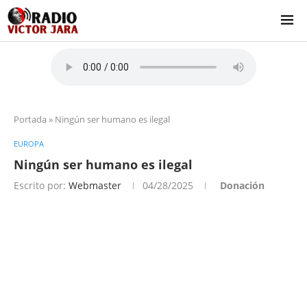
Portada
»
Ningún ser humano es ilegal
EUROPA
Ningún ser humano es ilegal
Escrito por:
Webmaster
04/28/2025
Donación