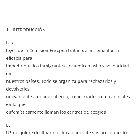
1.- INTRODUCCIÓN
Las
leyes de la Comisión Europea tratan de incrementar la
eficacia para
impedir que los inmigrantes encuentren asilo y solidaridad
en
nuestros países. Todo se organiza para rechazarlos y
devolverlos
nuevamente a donde salieron, o encerrarlos como animales
en lo que
eufemísticamente llaman los centros de acogida.
La
UE no quiere destinar muchos fondos de sus presupuestos