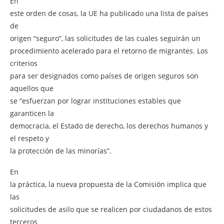
En
este orden de cosas, la UE ha publicado una lista de países
de
origen “seguro”, las solicitudes de las cuales seguirán un
procedimiento acelerado para el retorno de migrantes. Los
criterios
para ser designados como países de origen seguros son
aquellos que
se “esfuerzan por lograr instituciones estables que
garanticen la
democracia, el Estado de derecho, los derechos humanos y
el respeto y
la protección de las minorías”.
En
la práctica, la nueva propuesta de la Comisión implica que
las
solicitudes de asilo que se realicen por ciudadanos de estos
terceros