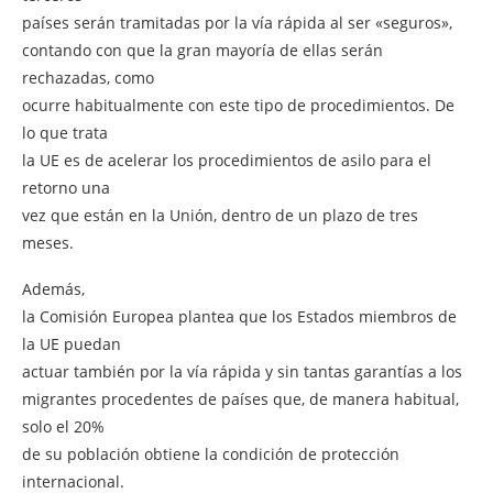
países serán tramitadas por la vía rápida al ser «seguros»,
contando con que la gran mayoría de ellas serán
rechazadas, como
ocurre habitualmente con este tipo de procedimientos. De
lo que trata
la UE es de acelerar los procedimientos de asilo para el
retorno una
vez que están en la Unión, dentro de un plazo de tres
meses.
Además,
la Comisión Europea plantea que los Estados miembros de
la UE puedan
actuar también por la vía rápida y sin tantas garantías a los
migrantes procedentes de países que, de manera habitual,
solo el 20%
de su población obtiene la condición de protección
internacional.