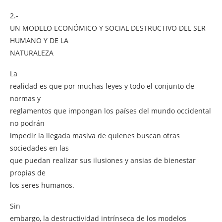
2.-
UN MODELO ECONÓMICO Y SOCIAL DESTRUCTIVO DEL SER
HUMANO Y DE LA
NATURALEZA
La
realidad es que por muchas leyes y todo el conjunto de
normas y
reglamentos que impongan los países del mundo occidental
no podrán
impedir la llegada masiva de quienes buscan otras
sociedades en las
que puedan realizar sus ilusiones y ansias de bienestar
propias de
los seres humanos.
Sin
embargo, la destructividad intrínseca de los modelos