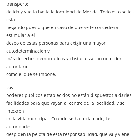
transporte
de ida y vuelta hasta la localidad de Mérida. Todo esto se les
está
negando puesto que en caso de que se le concediera
estimularía el
deseo de estas personas para exigir una mayor
autodeterminación y
más derechos democráticos y obstaculizarían un orden
autoritario
como el que se impone.
Los
poderes públicos establecidos no están dispuestos a darles
facilidades para que vayan al centro de la localidad, y se
integren
en la vida municipal. Cuando se ha reclamado, las
autoridades
despiden la pelota de esta responsabilidad, que va y viene