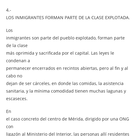
4.-
LOS INMIGRANTES FORMAN PARTE DE LA CLASE EXPLOTADA.
Los
inmigrantes son parte del pueblo explotado, forman parte
de la clase
más oprimida y sacrificada por el capital. Las leyes le
condenan a
permanecer encerrados en recintos abiertas, pero al fin y al
cabo no
dejan de ser cárceles, en donde las comidas, la asistencia
sanitaria, y la mínima comodidad tienen muchas lagunas y
escaseces.
En
el caso concreto del centro de Mérida, dirigido por una ONG
con
ligazón al Ministerio del Interior, las personas allí residentes