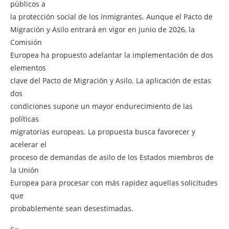
públicos a
la protección social de los inmigrantes. Aunque el Pacto de
Migración y Asilo entrará en vigor en junio de 2026, la
Comisión
Europea ha propuesto adelantar la implementación de dos
elementos
clave del Pacto de Migración y Asilo. La aplicación de estas
dos
condiciones supone un mayor endurecimiento de las
políticas
migratorias europeas. La propuesta busca favorecer y
acelerar el
proceso de demandas de asilo de los Estados miembros de
la Unión
Europea para procesar con más rapidez aquellas solicitudes
que
probablemente sean desestimadas.