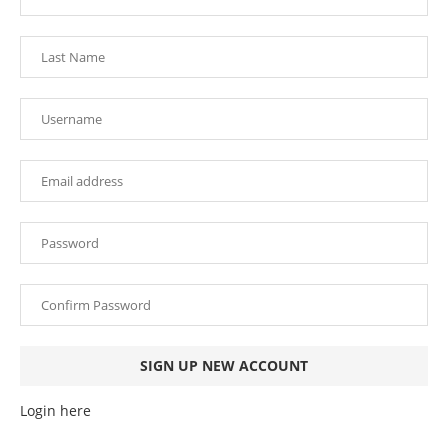
Login here