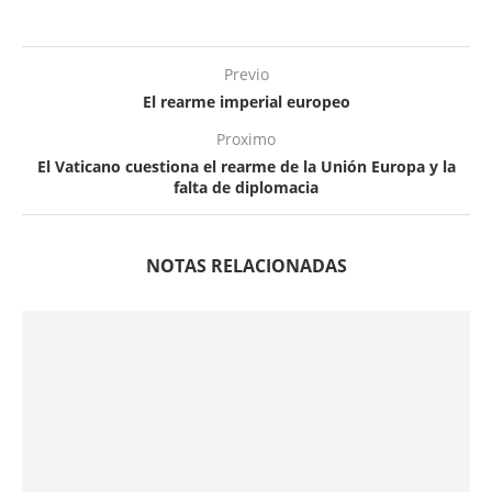
Previo
El rearme imperial europeo
Proximo
El Vaticano cuestiona el rearme de la Unión Europa y la
falta de diplomacia
NOTAS RELACIONADAS