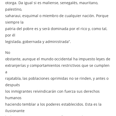
otorga. Da igual si es maliense, senegalés, mauritano,
palestino,
saharaui, esquimal o miembro de cualquier nación. Porque
siempre la
patria del pobre es y será dominada por el rico y, como tal,
por él
legislada, gobernada y administrada”.
No
obstante, aunque el mundo occidental ha impuesto leyes de
extranjerías y comportamientos restrictivos que se cumplen
a
rajatabla, las poblaciones oprimidas no se rinden, y antes o
después
los inmigrantes reivindicarán con fuerza sus derechos
humanos
haciendo temblar a los poderes establecidos. Esta es la
ilusionante