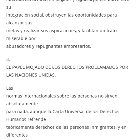
su
integración social, obstruyen las oportunidades para
alcanzar sus
metas y realizar sus aspiraciones, y facilitan un trato
miserable por
abusadores y repugnantes empresarios.
3.-
EL PAPEL MOJADO DE LOS DERECHOS PROCLAMADOS POR
LAS NACIONES UNIDAS.
Las
normas internacionales sobre las personas no sirven
absolutamente
para nada, aunque la Carta Universal de los Derechos
Humanos refrende
teóricamente derechos de las personas inmigrantes, y en
diferentes