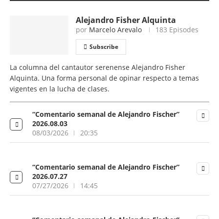
Alejandro Fisher Alquinta
por
Marcelo Arevalo
183 Episodes
Subscribe
La columna del cantautor serenense Alejandro Fisher
Alquinta. Una forma personal de opinar respecto a temas
vigentes en la lucha de clases.
“Comentario semanal de Alejandro Fischer”
2026.08.03
08/03/2026
20:35
“Comentario semanal de Alejandro Fischer”
2026.07.27
07/27/2026
14:45