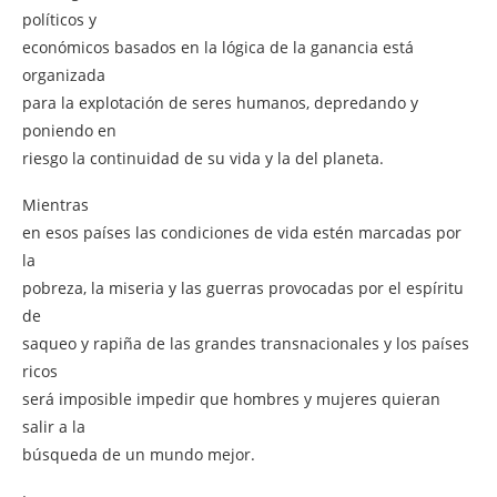
políticos y
económicos basados en la lógica de la ganancia está
organizada
para la explotación de seres humanos, depredando y
poniendo en
riesgo la continuidad de su vida y la del planeta.
Mientras
en esos países las condiciones de vida estén marcadas por
la
pobreza, la miseria y las guerras provocadas por el espíritu
de
saqueo y rapiña de las grandes transnacionales y los países
ricos
será imposible impedir que hombres y mujeres quieran
salir a la
búsqueda de un mundo mejor.