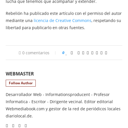
lucha que tenemos que acompañar y extender.
Rebelión ha publicado este artículo con el permiso del autor
mediante una
licencia de Creative Commons
, respetando su
libertad para publicarlo en otras fuentes.
0 comentarios
0
WEBMASTER
Follow Author
Desarrollador Web - Informationsproducent - Profesor
Informatica - Escritor - Dirigente vecinal. Editor editorial
Webmediabook.com y gestor de la red de periódicos locales
diariolocal.de.