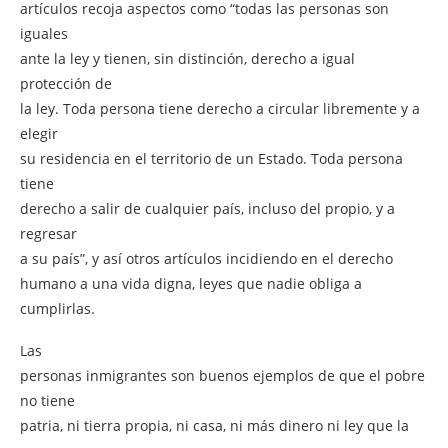
artículos recoja aspectos como “todas las personas son
iguales
ante la ley y tienen, sin distinción, derecho a igual
protección de
la ley. Toda persona tiene derecho a circular libremente y a
elegir
su residencia en el territorio de un Estado. Toda persona
tiene
derecho a salir de cualquier país, incluso del propio, y a
regresar
a su país”, y así otros artículos incidiendo en el derecho
humano a una vida digna, leyes que nadie obliga a
cumplirlas.
Las
personas inmigrantes son buenos ejemplos de que el pobre
no tiene
patria, ni tierra propia, ni casa, ni más dinero ni ley que la