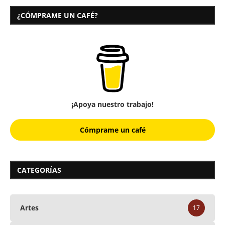
¿CÓMPRAME UN CAFÉ?
¡Apoya nuestro trabajo!
Cómprame un café
CATEGORÍAS
Artes
17