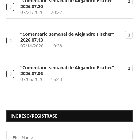
“Comentario semanal de Alejandro Fischer”
2026.07.20
07/21/2026
20:27
“Comentario semanal de Alejandro Fischer”
2026.07.13
07/14/2026
19:38
“Comentario semanal de Alejandro Fischer”
2026.07.06
07/06/2026
16:43
INGRESO/REGISTRASE