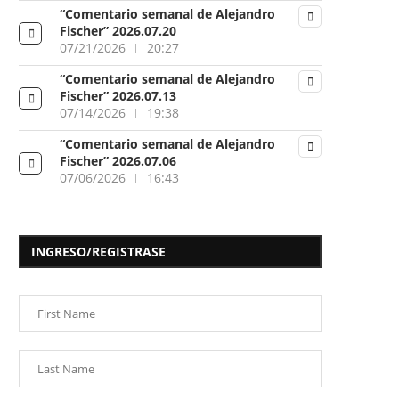
“Comentario semanal de Alejandro
Fischer” 2026.07.20
07/21/2026
20:27
“Comentario semanal de Alejandro
Fischer” 2026.07.13
07/14/2026
19:38
“Comentario semanal de Alejandro
Fischer” 2026.07.06
07/06/2026
16:43
INGRESO/REGISTRASE