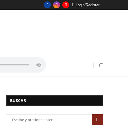
Login/Register
BUSCAR