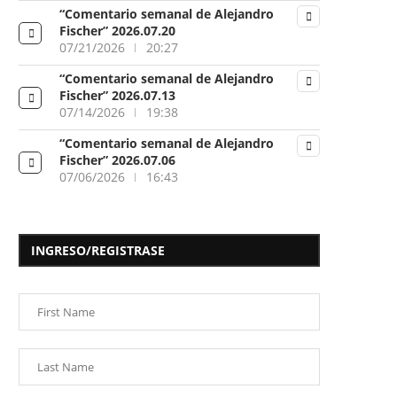
“Comentario semanal de Alejandro
Fischer” 2026.07.20
07/21/2026
20:27
“Comentario semanal de Alejandro
Fischer” 2026.07.13
07/14/2026
19:38
“Comentario semanal de Alejandro
Fischer” 2026.07.06
07/06/2026
16:43
INGRESO/REGISTRASE