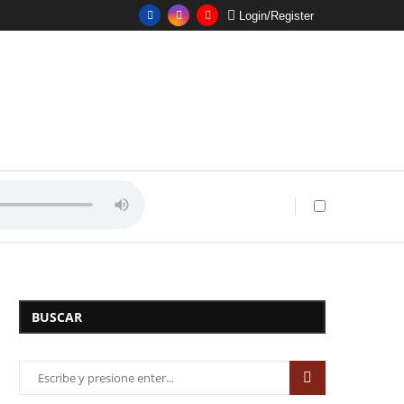
Login/Register
BUSCAR