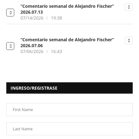
“Comentario semanal de Alejandro Fischer”
2026.07.13
07/14/2026
19:38
“Comentario semanal de Alejandro Fischer”
2026.07.06
07/06/2026
16:43
INGRESO/REGISTRASE