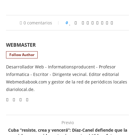
0 comentarios
0
WEBMASTER
Follow Author
Desarrollador Web - Informationsproducent - Profesor
Informatica - Escritor - Dirigente vecinal. Editor editorial
Webmediabook.com y gestor de la red de periódicos locales
diariolocal.de.
Previo
Cuba “resiste, crea y vencerá”: Díaz-Canel defiende que la