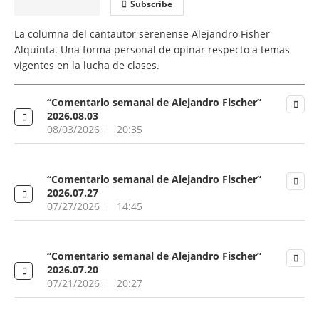
Subscribe
La columna del cantautor serenense Alejandro Fisher
Alquinta. Una forma personal de opinar respecto a temas
vigentes en la lucha de clases.
“Comentario semanal de Alejandro Fischer”
2026.08.03
08/03/2026
20:35
“Comentario semanal de Alejandro Fischer”
2026.07.27
07/27/2026
14:45
“Comentario semanal de Alejandro Fischer”
2026.07.20
07/21/2026
20:27