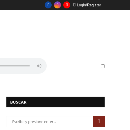
Login/Register
BUSCAR