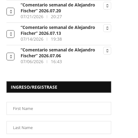
“Comentario semanal de Alejandro
Fischer” 2026.07.20
07/21/2026
20:27
“Comentario semanal de Alejandro
Fischer” 2026.07.13
07/14/2026
19:38
“Comentario semanal de Alejandro
Fischer” 2026.07.06
07/06/2026
16:43
INGRESO/REGISTRASE