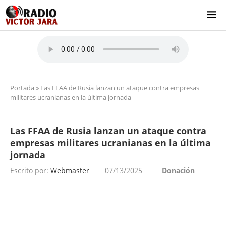
Portada
»
Las FFAA de Rusia lanzan un ataque contra empresas
militares ucranianas en la última jornada
Las FFAA de Rusia lanzan un ataque contra
empresas militares ucranianas en la última
jornada
Escrito por:
Webmaster
07/13/2025
Donación