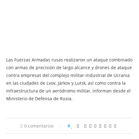
Las Fuerzas Armadas rusas realizaron un ataque combinado
con armas de precisión de largo alcance y drones de ataque
contra empresas del complejo militar-industrial de Ucrania
en las ciudades de Lvov, Járkov y Lutsk, así como contra la
infraestructura de un aeródromo militar, informan desde el
Ministerio de Defensa de Rusia.
0 comentarios
0