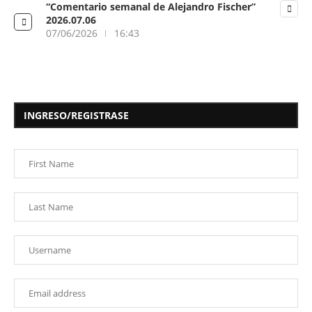
“Comentario semanal de Alejandro Fischer”
2026.07.06
07/06/2026
16:43
INGRESO/REGISTRASE