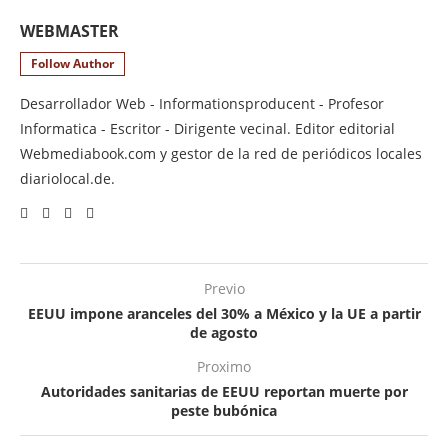
WEBMASTER
Follow Author
Desarrollador Web - Informationsproducent - Profesor
Informatica - Escritor - Dirigente vecinal. Editor editorial
Webmediabook.com y gestor de la red de periódicos locales
diariolocal.de.
Previo
EEUU impone aranceles del 30% a México y la UE a partir
de agosto
Proximo
Autoridades sanitarias de EEUU reportan muerte por
peste bubónica