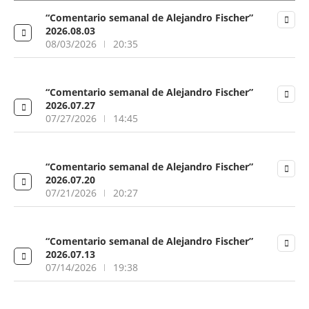
“Comentario semanal de Alejandro Fischer”
2026.08.03
08/03/2026
20:35
“Comentario semanal de Alejandro Fischer”
2026.07.27
07/27/2026
14:45
“Comentario semanal de Alejandro Fischer”
2026.07.20
07/21/2026
20:27
“Comentario semanal de Alejandro Fischer”
2026.07.13
07/14/2026
19:38