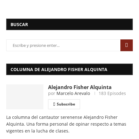
BUSCAR
COLUMNA DE ALEJANDRO FISHER ALQUINTA
Alejandro Fisher Alquinta
por
Marcelo Arevalo
183 Episodes
Subscribe
La columna del cantautor serenense Alejandro Fisher
Alquinta. Una forma personal de opinar respecto a temas
vigentes en la lucha de clases.