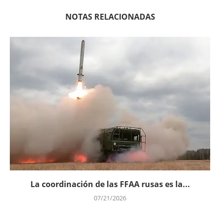
NOTAS RELACIONADAS
La coordinación de las FFAA rusas es la...
07/21/2026