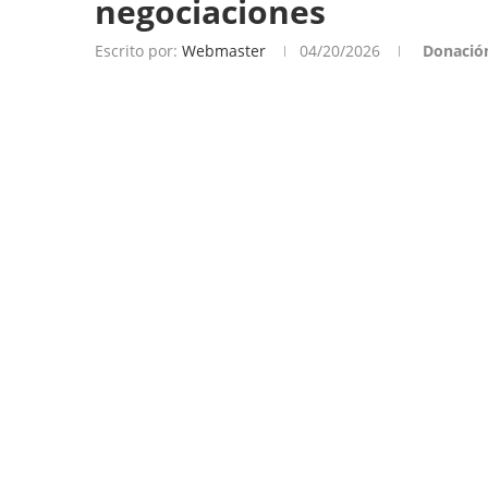
negociaciones
Escrito por:
Webmaster
04/20/2026
Donació