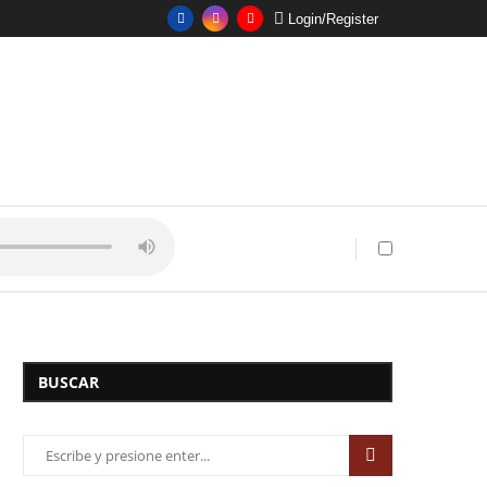
Login/Register
BUSCAR