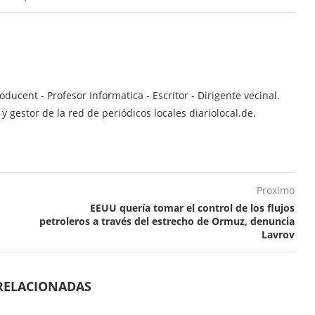
ucent - Profesor Informatica - Escritor - Dirigente vecinal.
 gestor de la red de periódicos locales diariolocal.de.
Proximo
EEUU quería tomar el control de los flujos
petroleros a través del estrecho de Ormuz, denuncia
Lavrov
RELACIONADAS