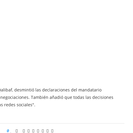
alibaf, desmintió las declaraciones del mandatario
 negociaciones. También añadió que todas las decisiones
s redes sociales".
0