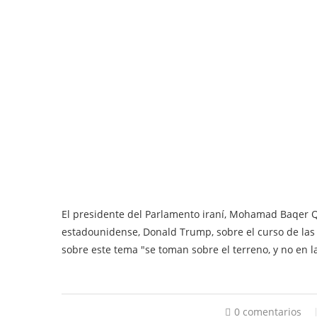
El presidente del Parlamento iraní, Mohamad Baqer Q
estadounidense, Donald Trump, sobre el curso de las
sobre este tema "se toman sobre el terreno, y no en la
0 comentarios