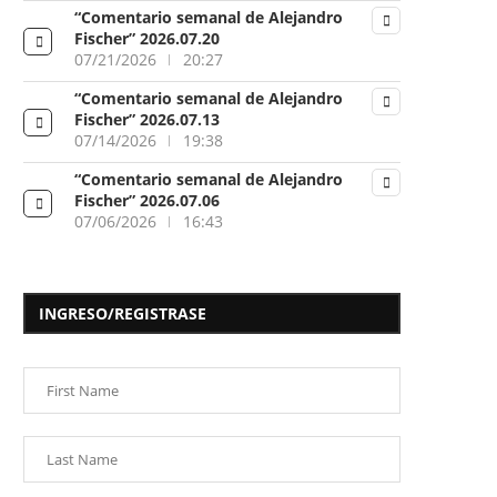
“Comentario semanal de Alejandro
Fischer” 2026.07.20
07/21/2026
20:27
“Comentario semanal de Alejandro
Fischer” 2026.07.13
07/14/2026
19:38
“Comentario semanal de Alejandro
Fischer” 2026.07.06
07/06/2026
16:43
INGRESO/REGISTRASE