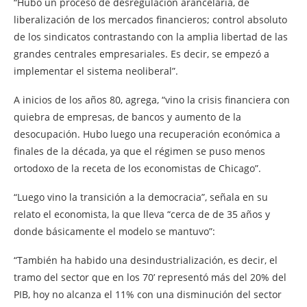
“Hubo un proceso de desregulación arancelaria, de
liberalización de los mercados financieros; control absoluto
de los sindicatos contrastando con la amplia libertad de las
grandes centrales empresariales. Es decir, se empezó a
implementar el sistema neoliberal”.
A inicios de los años 80, agrega, “vino la crisis financiera con
quiebra de empresas, de bancos y aumento de la
desocupación. Hubo luego una recuperación económica a
finales de la década, ya que el régimen se puso menos
ortodoxo de la receta de los economistas de Chicago”.
“Luego vino la transición a la democracia”, señala en su
relato el economista, la que lleva “cerca de de 35 años y
donde básicamente el modelo se mantuvo”:
“También ha habido una desindustrialización, es decir, el
tramo del sector que en los 70’ representó más del 20% del
PIB, hoy no alcanza el 11% con una disminución del sector