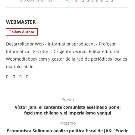
WEBMASTER
Follow Author
Desarrollador Web - Informationsproducent - Profesor
Informatica - Escritor - Dirigente vecinal. Editor editorial
Webmediabook.com y gestor de la red de periódicos locales
diariolocal.de.
Previo
Víctor Jara, el cantante comunista asesinado por el
fascismo chileno y el imperialismo yanqui
Proximo
Economista Solimano analiza política fiscal de JAK: “Puede