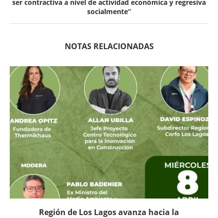
ser contractiva a nivel de actividad económica y regresiva
socialmente”
NOTAS RELACIONADAS
Región de Los Lagos avanza hacia la