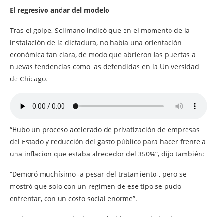
El regresivo andar del modelo
Tras el golpe, Solimano indicó que en el momento de la
instalación de la dictadura, no había una orientación
económica tan clara, de modo que abrieron las puertas a
nuevas tendencias como las defendidas en la Universidad
de Chicago:
“Hubo un proceso acelerado de privatización de empresas
del Estado y reducción del gasto público para hacer frente a
una inflación que estaba alrededor del 350%”, dijo también:
“Demoró muchísimo -a pesar del tratamiento-, pero se
mostró que solo con un régimen de ese tipo se pudo
enfrentar, con un costo social enorme”.