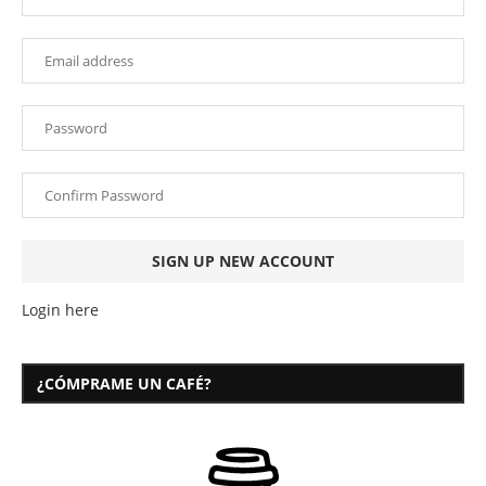
Login here
¿CÓMPRAME UN CAFÉ?