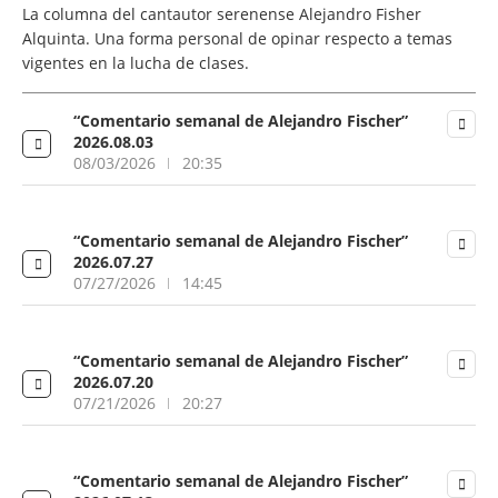
La columna del cantautor serenense Alejandro Fisher
Alquinta. Una forma personal de opinar respecto a temas
vigentes en la lucha de clases.
“Comentario semanal de Alejandro Fischer”
2026.08.03
08/03/2026
20:35
“Comentario semanal de Alejandro Fischer”
2026.07.27
07/27/2026
14:45
“Comentario semanal de Alejandro Fischer”
2026.07.20
07/21/2026
20:27
“Comentario semanal de Alejandro Fischer”