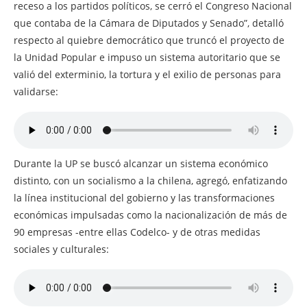
receso a los partidos políticos, se cerró el Congreso Nacional
que contaba de la Cámara de Diputados y Senado”, detalló
respecto al quiebre democrático que truncó el proyecto de
la Unidad Popular e impuso un sistema autoritario que se
valió del exterminio, la tortura y el exilio de personas para
validarse:
Durante la UP se buscó alcanzar un sistema económico
distinto, con un socialismo a la chilena, agregó, enfatizando
la línea institucional del gobierno y las transformaciones
económicas impulsadas como la nacionalización de más de
90 empresas -entre ellas Codelco- y de otras medidas
sociales y culturales: