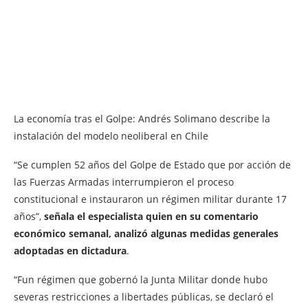
La economía tras el Golpe: Andrés Solimano describe la
instalación del modelo neoliberal en Chile
“Se cumplen 52 años del Golpe de Estado que por acción de
las Fuerzas Armadas interrumpieron el proceso
constitucional e instauraron un régimen militar durante 17
años”,
señala el especialista quien en su comentario
económico semanal, analizó algunas medidas generales
adoptadas en dictadura
.
“Fun régimen que gobernó la Junta Militar donde hubo
severas restricciones a libertades públicas, se declaró el