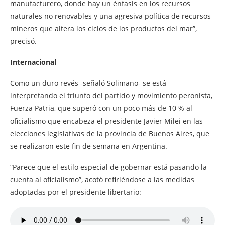
manufacturero, donde hay un énfasis en los recursos
naturales no renovables y una agresiva política de recursos
mineros que altera los ciclos de los productos del mar”,
precisó.
Internacional
Como un duro revés -señaló Solimano- se está
interpretando el triunfo del partido y movimiento peronista,
Fuerza Patria, que superó con un poco más de 10 % al
oficialismo que encabeza el presidente Javier Milei en las
elecciones legislativas de la provincia de Buenos Aires, que
se realizaron este fin de semana en Argentina.
“Parece que el estilo especial de gobernar está pasando la
cuenta al oficialismo”, acotó refiriéndose a las medidas
adoptadas por el presidente libertario: