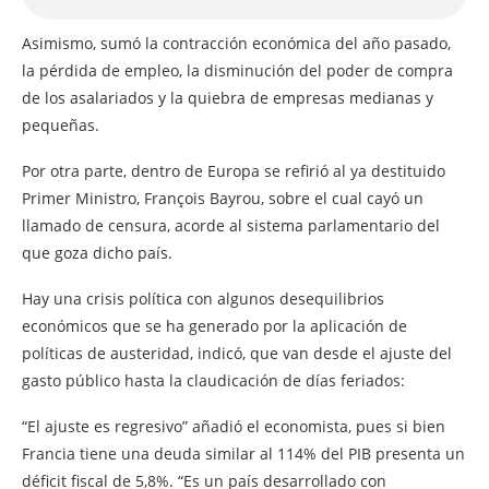
Asimismo, sumó la contracción económica del año pasado,
la pérdida de empleo, la disminución del poder de compra
de los asalariados y la quiebra de empresas medianas y
pequeñas.
Por otra parte, dentro de Europa se refirió al ya destituido
Primer Ministro, François Bayrou, sobre el cual cayó un
llamado de censura, acorde al sistema parlamentario del
que goza dicho país.
Hay una crisis política con algunos desequilibrios
económicos que se ha generado por la aplicación de
políticas de austeridad, indicó, que van desde el ajuste del
gasto público hasta la claudicación de días feriados:
“El ajuste es regresivo” añadió el economista, pues si bien
Francia tiene una deuda similar al 114% del PIB presenta un
déficit fiscal de 5,8%. “Es un país desarrollado con