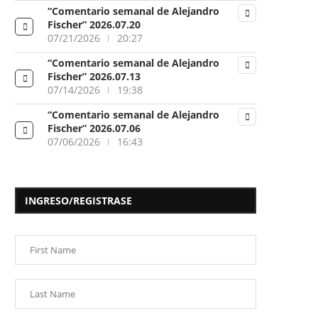
“Comentario semanal de Alejandro
Fischer” 2026.07.20
07/21/2026
20:27
“Comentario semanal de Alejandro
Fischer” 2026.07.13
07/14/2026
19:38
“Comentario semanal de Alejandro
Fischer” 2026.07.06
07/06/2026
16:43
INGRESO/REGISTRASE