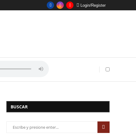
Login/Register
BUSCAR