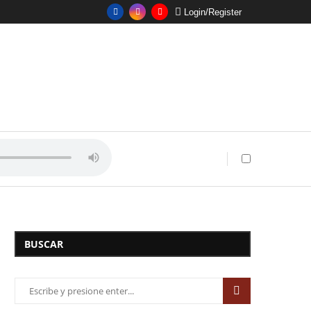
Login/Register
BUSCAR