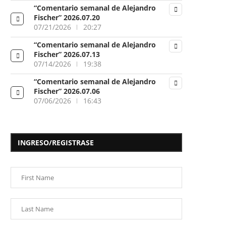
“Comentario semanal de Alejandro
Fischer” 2026.07.20
07/21/2026
20:27
“Comentario semanal de Alejandro
Fischer” 2026.07.13
07/14/2026
19:38
“Comentario semanal de Alejandro
Fischer” 2026.07.06
07/06/2026
16:43
INGRESO/REGISTRASE