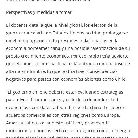
Perspectivas y medidas a tomar
El docente detalla que, a nivel global, los efectos de la
guerra arancelaria de Estados Unidos podrían prolongarse
en el tiempo, generando presiones inflacionarias en la
economía norteamericana y una posible ralentización de su
propio crecimiento económico. Por eso Pablo Peña advierte
que el comercio internacional está entrando en una fase de
alta incertidumbre, lo que podría traer consecuencias
negativas para países con economías abiertas como Chile.
“El gobierno chileno debería estar evaluando estrategias
para diversificar mercados y reducir la dependencia de
economías como la estadounidense o la china. Fortalecer
acuerdos comerciales con otras regiones como Europa,
América Latina o el sudeste asiático y promover la
innovación en nuevos sectores estratégicos como la energía,