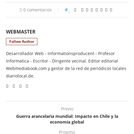
0 comentarios
0
WEBMASTER
Follow Author
Desarrollador Web - Informationsproducent - Profesor
Informatica - Escritor - Dirigente vecinal. Editor editorial
Webmediabook.com y gestor de la red de periódicos locales
diariolocal.de.
Previo
Guerra arancelaria mundial: Impacto en Chile y la
economía global
Proximo