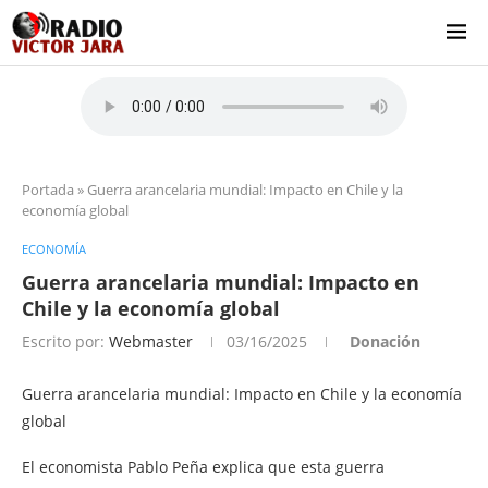
Portada
»
Guerra arancelaria mundial: Impacto en Chile y la
economía global
ECONOMÍA
Guerra arancelaria mundial: Impacto en
Chile y la economía global
Escrito por:
Webmaster
03/16/2025
Donación
Guerra arancelaria mundial: Impacto en Chile y la economía
global
El economista Pablo Peña explica que esta guerra