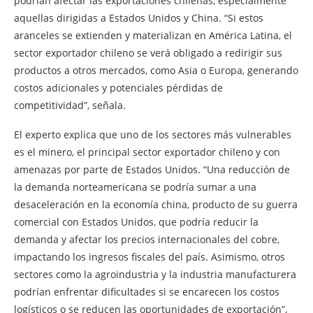
podrían afectar las exportaciones chilenas, especialmente
aquellas dirigidas a Estados Unidos y China. “Si estos
aranceles se extienden y materializan en América Latina, el
sector exportador chileno se verá obligado a redirigir sus
productos a otros mercados, como Asia o Europa, generando
costos adicionales y potenciales pérdidas de
competitividad”, señala.
El experto explica que uno de los sectores más vulnerables
es el minero, el principal sector exportador chileno y con
amenazas por parte de Estados Unidos. “Una reducción de
la demanda norteamericana se podría sumar a una
desaceleración en la economía china, producto de su guerra
comercial con Estados Unidos, que podría reducir la
demanda y afectar los precios internacionales del cobre,
impactando los ingresos fiscales del país. Asimismo, otros
sectores como la agroindustria y la industria manufacturera
podrían enfrentar dificultades si se encarecen los costos
logísticos o se reducen las oportunidades de exportación”,