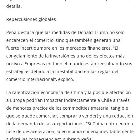
detalla.
Repercusiones globales
Peña destaca que las medidas de Donald Trump no solo
encarecen el comercio, sino que también generan una
fuerte incertidumbre en los mercados financieros. “El
congelamiento de la inversión es uno de los efectos más
nocivos. Empresas en todo el mundo están reevaluando sus
estrategias debido a la inestabilidad en las reglas del
comercio internacional”, explicó.
La ralentización económica de China y la posible afectación
a Europa podrían impactar indirectamente a Chile a través
de menores precios de los commodities (material tangible
que se puede comerciar, comprar o vender) y una reducción
de la demanda de sus exportaciones. “Si China entra en una
fase de desaceleración, la economía chilena inevitablemente
sufrirá las consecuencias”, subrayó Peña.