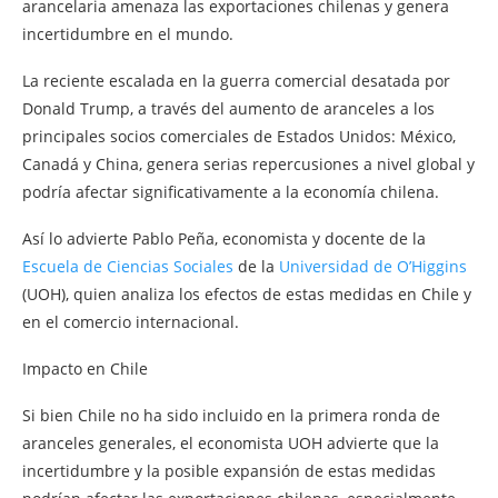
arancelaria amenaza las exportaciones chilenas y genera
incertidumbre en el mundo.
La reciente escalada en la guerra comercial desatada por
Donald Trump, a través del aumento de aranceles a los
principales socios comerciales de Estados Unidos: México,
Canadá y China, genera serias repercusiones a nivel global y
podría afectar significativamente a la economía chilena.
Así lo advierte Pablo Peña, economista y docente de la
Escuela de Ciencias Sociales
de la
Universidad de O’Higgins
(UOH), quien analiza los efectos de estas medidas en Chile y
en el comercio internacional.
Impacto en Chile
Si bien Chile no ha sido incluido en la primera ronda de
aranceles generales, el economista UOH advierte que la
incertidumbre y la posible expansión de estas medidas