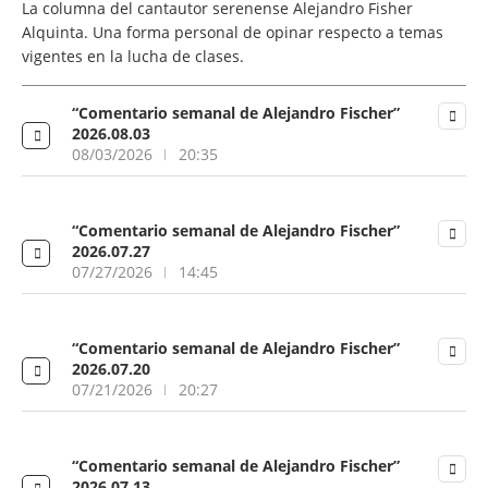
La columna del cantautor serenense Alejandro Fisher
Alquinta. Una forma personal de opinar respecto a temas
vigentes en la lucha de clases.
“Comentario semanal de Alejandro Fischer”
2026.08.03
08/03/2026
20:35
“Comentario semanal de Alejandro Fischer”
2026.07.27
07/27/2026
14:45
“Comentario semanal de Alejandro Fischer”
2026.07.20
07/21/2026
20:27
“Comentario semanal de Alejandro Fischer”
2026.07.13