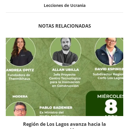
Lecciones de Ucrania
NOTAS RELACIONADAS
Región de Los Lagos avanza hacia la